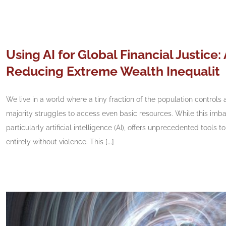
Using AI for Global Financial Justice:
Reducing Extreme Wealth Inequalit
We live in a world where a tiny fraction of the population controls
majority struggles to access even basic resources. While this im
particularly artificial intelligence (AI), offers unprecedented tools 
entirely without violence. This [...]