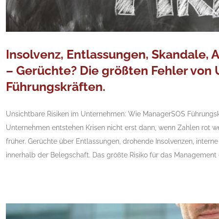
Insolvenz, Entlassungen, Skandale, A
– Gerüchte? Die größten Fehler vo
Führungskräften.
Unsichtbare Risiken im Unternehmen: Wie ManagerSOS Führungskräf
Unternehmen entstehen Krisen nicht erst dann, wenn Zahlen rot we
früher. Gerüchte über Entlassungen, drohende Insolvenzen, interne
innerhalb der Belegschaft. Das größte Risiko für das Management 