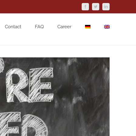
Facebook
Twitter
LinkedIn
Contact
FAQ
Career