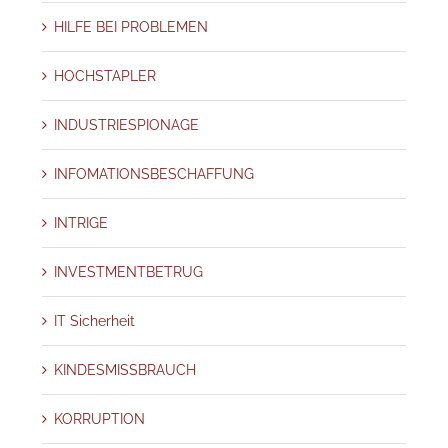
HILFE BEI PROBLEMEN
HOCHSTAPLER
INDUSTRIESPIONAGE
INFOMATIONSBESCHAFFUNG
INTRIGE
INVESTMENTBETRUG
IT Sicherheit
KINDESMISSBRAUCH
KORRUPTION