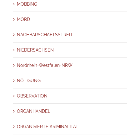
MOBBING
MORD
NACHBARSCHAFTSSTREIT
NIEDERSACHSEN
Nordrhein-Westfalen-NRW
NÖTIGUNG
OBSERVATION
ORGANHANDEL
ORGANISIERTE KRIMINALITÄT