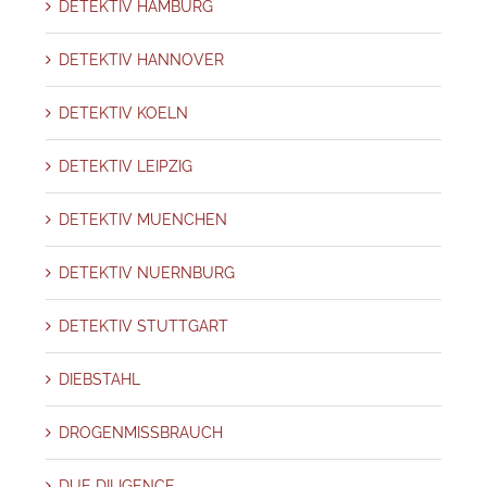
DETEKTIV HAMBURG
DETEKTIV HANNOVER
DETEKTIV KOELN
DETEKTIV LEIPZIG
DETEKTIV MUENCHEN
DETEKTIV NUERNBURG
DETEKTIV STUTTGART
DIEBSTAHL
DROGENMISSBRAUCH
DUE DILIGENCE