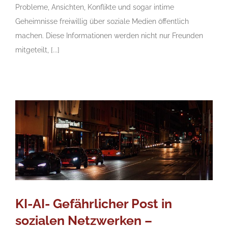
Probleme, Ansichten, Konflikte und sogar intime
Geheimnisse freiwillig über soziale Medien öffentlich
machen. Diese Informationen werden nicht nur Freunden
mitgeteilt, [...]
KI-AI- Gefährlicher Post in
sozialen Netzwerken –