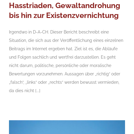
Hasstriaden, Gewaltandrohung
bis hin zur Existenzvernichtung
Irgendwo in D-A-CH. Dieser Bericht beschreibt eine
Situation, die sich aus der Veröffentlichung eines einzelnen
Beitrags im Internet ergeben hat. Ziel ist es, die Abläufe
und Folgen sachlich und wertfrei darzustellen. Es geht
nicht darum, politische, persönliche oder moralische
Bewertungen vorzunehmen. Aussagen über „richtig“ oder
„falsch“, „links“ oder „rechts“ werden bewusst vermieden,
da dies nicht [...]