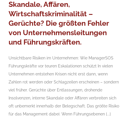
Skandale, Affären,
Wirtschaftskriminalität –
Gerüchte? Die größten Fehler
von Unternehmensleitungen
und Führungskräften.
Unsichtbare Risiken im Unternehmen: Wie ManagerSOS
Führungskräfte vor teuren Eskalationen schützt In vielen
Unternehmen entstehen Krisen nicht erst dann, wenn
Zahlen rot werden oder Schlagzeilen erscheinen – sondern
viel früher. Gerüchte über Entlassungen, drohende
Insolvenzen, interne Skandale oder Affären verbreiten sich
oft unbemerkt innerhalb der Belegschaft. Das größte Risiko
für das Management dabei: Wenn Führungsebenen [...]