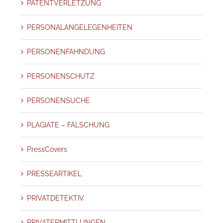
PATENTVERLETZUNG
PERSONALANGELEGENHEITEN
PERSONENFAHNDUNG
PERSONENSCHUTZ
PERSONENSUCHE
PLAGIATE – FÄLSCHUNG
PressCovers
PRESSEARTIKEL
PRIVATDETEKTIV
PRIVATERMITTLUNGEN