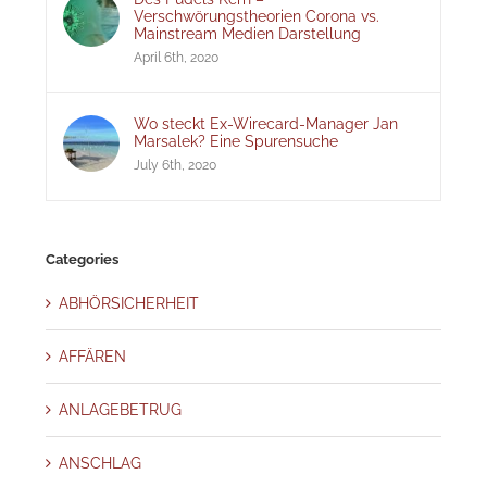
Verschwörungstheorien Corona vs.
Mainstream Medien Darstellung
April 6th, 2020
Wo steckt Ex-Wirecard-Manager Jan
Marsalek? Eine Spurensuche
July 6th, 2020
Categories
ABHÖRSICHERHEIT
AFFÄREN
ANLAGEBETRUG
ANSCHLAG