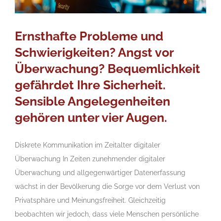
Ernsthafte Probleme und
Schwierigkeiten? Angst vor
Überwachung? Bequemlichkeit
gefährdet Ihre Sicherheit.
Sensible Angelegenheiten
gehören unter vier Augen.
Diskrete Kommunikation im Zeitalter digitaler
Überwachung In Zeiten zunehmender digitaler
Überwachung und allgegenwärtiger Datenerfassung
wächst in der Bevölkerung die Sorge vor dem Verlust von
Privatsphäre und Meinungsfreiheit. Gleichzeitig
beobachten wir jedoch, dass viele Menschen persönliche