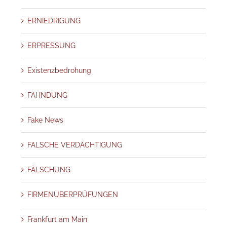
ERNIEDRIGUNG
ERPRESSUNG
Existenzbedrohung
FAHNDUNG
Fake News
FALSCHE VERDÄCHTIGUNG
FÄLSCHUNG
FIRMENÜBERPRÜFUNGEN
Frankfurt am Main