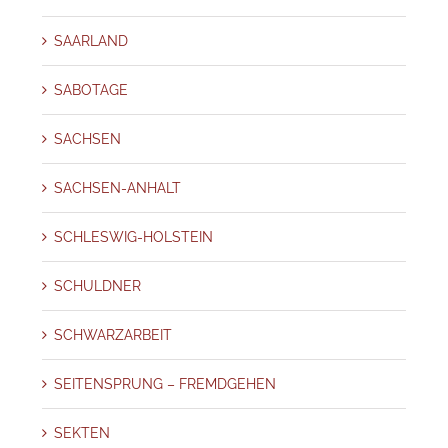
SAARLAND
SABOTAGE
SACHSEN
SACHSEN-ANHALT
SCHLESWIG-HOLSTEIN
SCHULDNER
SCHWARZARBEIT
SEITENSPRUNG – FREMDGEHEN
SEKTEN