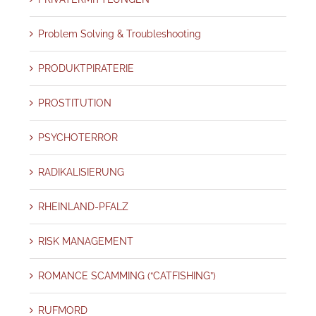
Problem Solving & Troubleshooting
PRODUKTPIRATERIE
PROSTITUTION
PSYCHOTERROR
RADIKALISIERUNG
RHEINLAND-PFALZ
RISK MANAGEMENT
ROMANCE SCAMMING (“CATFISHING”)
RUFMORD