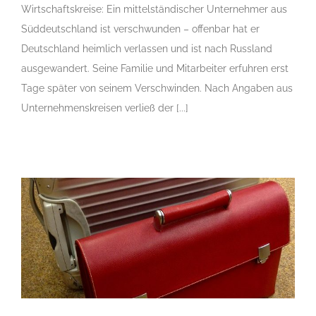
Wirtschaftskreise: Ein mittelständischer Unternehmer aus
Süddeutschland ist verschwunden – offenbar hat er
Deutschland heimlich verlassen und ist nach Russland
ausgewandert. Seine Familie und Mitarbeiter erfuhren erst
Tage später von seinem Verschwinden. Nach Angaben aus
Unternehmenskreisen verließ der [...]