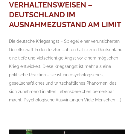
VERHALTENSWEISEN –
DEUTSCHLAND IM
AUSNAHMEZUSTAND AM LIMIT
Die deutsche Kriegsangst – Spiegel einer verunsicherten
Gesellschaft In den letzten Jahren hat sich in Deutschland
eine tiefe und vielschichtige Angst vor einem möglichen
Krieg entwickelt. Diese Kriegsangst ist mehr als eine
politische Reaktion – sie ist ein psychologisches,
gesellschaftliches und wirtschaftliches Phänomen, das
sich zunehmend in allen Lebensbereichen bemerkbar
macht. Psychologische Auswirkungen Viele Menschen [...]