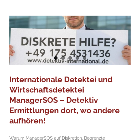
Internationale Detektei und
Wirtschaftsdetektei
ManagerSOS – Detektiv
Ermittlungen dort, wo andere
aufhören!
Warum ManagerSOS auf Diskretion, Begrenzte