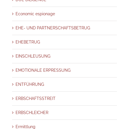
Economic espionage
EHE- UND PARTNERSCHAFTSBETRUG
EHEBETRUG
EINSCHLEUSUNG
EMOTIONALE ERPRESSUNG
ENTFÜHRUNG
ERBSCHAFTSSTREIT
ERBSCHLEICHER
Ermittlung