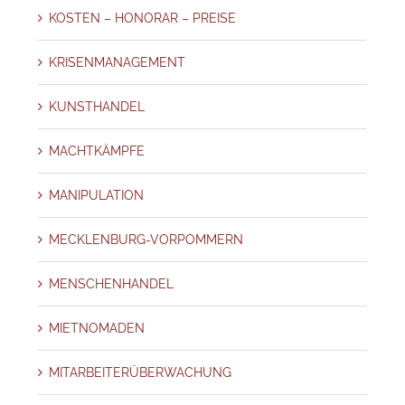
KOSTEN – HONORAR – PREISE
KRISENMANAGEMENT
KUNSTHANDEL
MACHTKÄMPFE
MANIPULATION
MECKLENBURG-VORPOMMERN
MENSCHENHANDEL
MIETNOMADEN
MITARBEITERÜBERWACHUNG