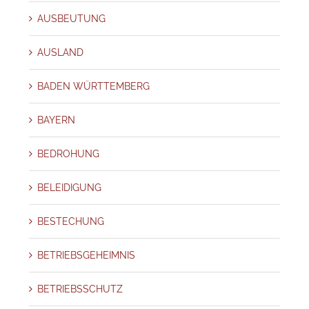
AUSBEUTUNG
AUSLAND
BADEN WÜRTTEMBERG
BAYERN
BEDROHUNG
BELEIDIGUNG
BESTECHUNG
BETRIEBSGEHEIMNIS
BETRIEBSSCHUTZ