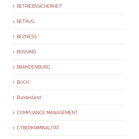
BETRIEBSSICHERHEIT
BETRUG
BEZNESS
BOSSING
BRANDENBURG
BUCH
Bundesland
COMPLIANCE MANAGEMENT
CYBERKRIMINALITÄT