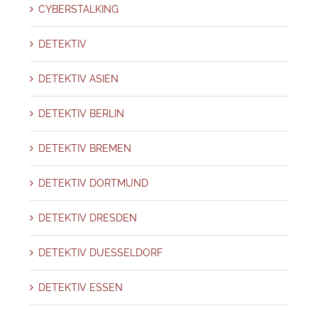
CYBERSTALKING
DETEKTIV
DETEKTIV ASIEN
DETEKTIV BERLIN
DETEKTIV BREMEN
DETEKTIV DORTMUND
DETEKTIV DRESDEN
DETEKTIV DUESSELDORF
DETEKTIV ESSEN