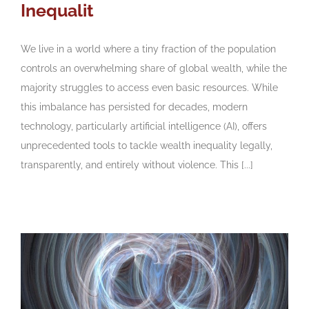
Inequalit
We live in a world where a tiny fraction of the population
controls an overwhelming share of global wealth, while the
majority struggles to access even basic resources. While
this imbalance has persisted for decades, modern
technology, particularly artificial intelligence (AI), offers
unprecedented tools to tackle wealth inequality legally,
transparently, and entirely without violence. This [...]