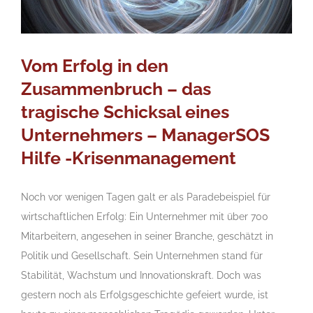
Vom Erfolg in den
Zusammenbruch – das
tragische Schicksal eines
Unternehmers – ManagerSOS
Hilfe -Krisenmanagement
Noch vor wenigen Tagen galt er als Paradebeispiel für
wirtschaftlichen Erfolg: Ein Unternehmer mit über 700
Mitarbeitern, angesehen in seiner Branche, geschätzt in
Politik und Gesellschaft. Sein Unternehmen stand für
Stabilität, Wachstum und Innovationskraft. Doch was
gestern noch als Erfolgsgeschichte gefeiert wurde, ist