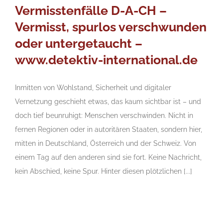
Vermisstenfälle D-A-CH –
Vermisst, spurlos verschwunden
oder untergetaucht –
www.detektiv-international.de
Inmitten von Wohlstand, Sicherheit und digitaler
Vernetzung geschieht etwas, das kaum sichtbar ist – und
doch tief beunruhigt: Menschen verschwinden. Nicht in
fernen Regionen oder in autoritären Staaten, sondern hier,
mitten in Deutschland, Österreich und der Schweiz. Von
einem Tag auf den anderen sind sie fort. Keine Nachricht,
kein Abschied, keine Spur. Hinter diesen plötzlichen [...]