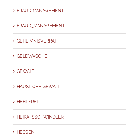
FRAUD MANAGEMENT
FRAUD_MANAGEMENT
GEHEIMNISVERRAT
GELDWÄSCHE
GEWALT
HÄUSLICHE GEWALT
HEHLEREI
HEIRATSSCHWINDLER
HESSEN