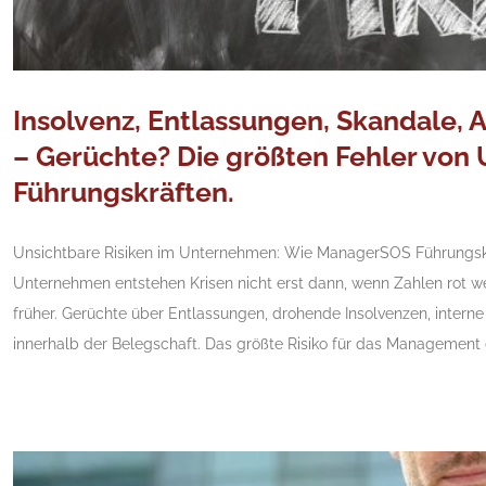
Insolvenz, Entlassungen, Skandale, A
– Gerüchte? Die größten Fehler vo
Führungskräften.
Unsichtbare Risiken im Unternehmen: Wie ManagerSOS Führungskräf
Unternehmen entstehen Krisen nicht erst dann, wenn Zahlen rot we
früher. Gerüchte über Entlassungen, drohende Insolvenzen, interne
innerhalb der Belegschaft. Das größte Risiko für das Management 