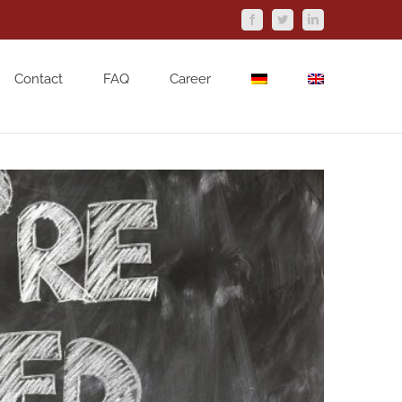
Facebook
Twitter
LinkedIn
Contact
FAQ
Career