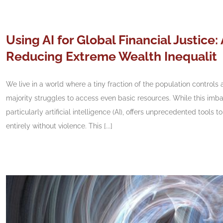
Using AI for Global Financial Justice:
Reducing Extreme Wealth Inequalit
We live in a world where a tiny fraction of the population controls
majority struggles to access even basic resources. While this im
particularly artificial intelligence (AI), offers unprecedented tools 
entirely without violence. This [...]