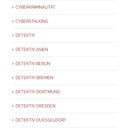
CYBERKRIMINALITÄT
CYBERSTALKING
DETEKTIV
DETEKTIV ASIEN
DETEKTIV BERLIN
DETEKTIV BREMEN
DETEKTIV DORTMUND
DETEKTIV DRESDEN
DETEKTIV DUESSELDORF