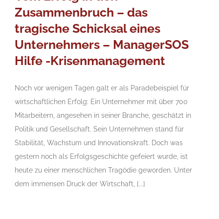
Zusammenbruch – das
tragische Schicksal eines
Unternehmers – ManagerSOS
Hilfe -Krisenmanagement
Noch vor wenigen Tagen galt er als Paradebeispiel für
wirtschaftlichen Erfolg: Ein Unternehmer mit über 700
Mitarbeitern, angesehen in seiner Branche, geschätzt in
Politik und Gesellschaft. Sein Unternehmen stand für
Stabilität, Wachstum und Innovationskraft. Doch was
gestern noch als Erfolgsgeschichte gefeiert wurde, ist
heute zu einer menschlichen Tragödie geworden. Unter
dem immensen Druck der Wirtschaft, [...]