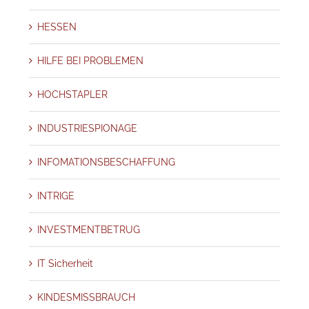
HESSEN
HILFE BEI PROBLEMEN
HOCHSTAPLER
INDUSTRIESPIONAGE
INFOMATIONSBESCHAFFUNG
INTRIGE
INVESTMENTBETRUG
IT Sicherheit
KINDESMISSBRAUCH