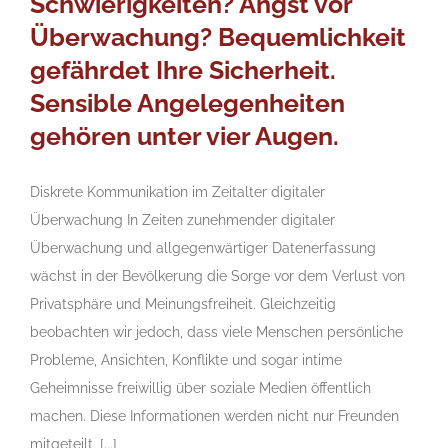
Schwierigkeiten? Angst vor
Überwachung? Bequemlichkeit
gefährdet Ihre Sicherheit.
Sensible Angelegenheiten
gehören unter vier Augen.
Diskrete Kommunikation im Zeitalter digitaler
Überwachung In Zeiten zunehmender digitaler
Überwachung und allgegenwärtiger Datenerfassung
wächst in der Bevölkerung die Sorge vor dem Verlust von
Privatsphäre und Meinungsfreiheit. Gleichzeitig
beobachten wir jedoch, dass viele Menschen persönliche
Probleme, Ansichten, Konflikte und sogar intime
Geheimnisse freiwillig über soziale Medien öffentlich
machen. Diese Informationen werden nicht nur Freunden
mitgeteilt, [...]