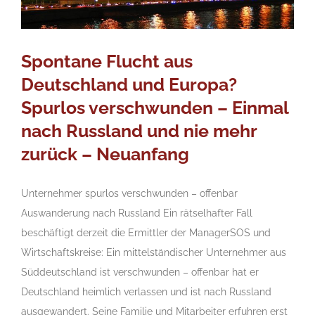
Spontane Flucht aus
Deutschland und Europa?
Spurlos verschwunden – Einmal
nach Russland und nie mehr
zurück – Neuanfang
Unternehmer spurlos verschwunden – offenbar
Auswanderung nach Russland Ein rätselhafter Fall
beschäftigt derzeit die Ermittler der ManagerSOS und
Wirtschaftskreise: Ein mittelständischer Unternehmer aus
Süddeutschland ist verschwunden – offenbar hat er
Deutschland heimlich verlassen und ist nach Russland
ausgewandert. Seine Familie und Mitarbeiter erfuhren erst