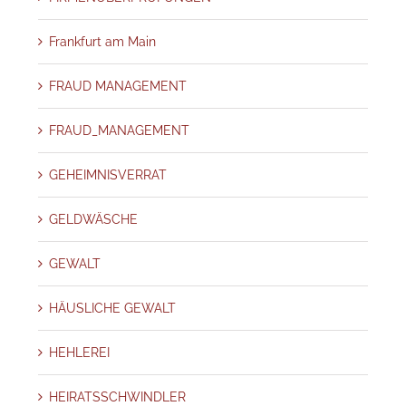
Frankfurt am Main
FRAUD MANAGEMENT
FRAUD_MANAGEMENT
GEHEIMNISVERRAT
GELDWÄSCHE
GEWALT
HÄUSLICHE GEWALT
HEHLEREI
HEIRATSSCHWINDLER