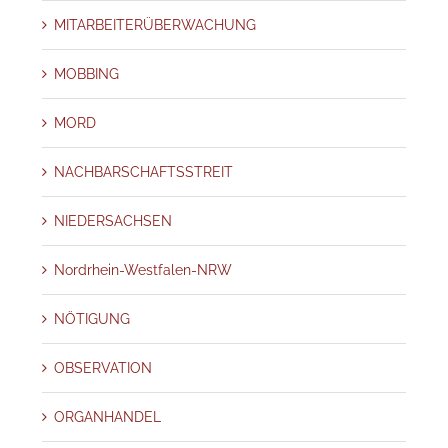
MITARBEITERÜBERWACHUNG
MOBBING
MORD
NACHBARSCHAFTSSTREIT
NIEDERSACHSEN
Nordrhein-Westfalen-NRW
NÖTIGUNG
OBSERVATION
ORGANHANDEL