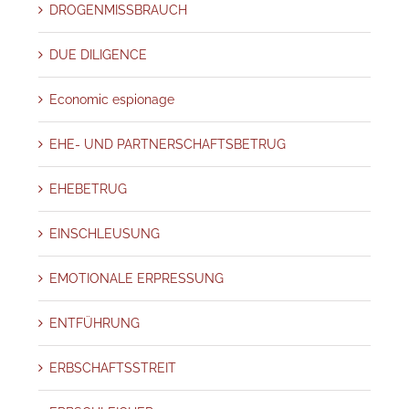
DROGENMISSBRAUCH
DUE DILIGENCE
Economic espionage
EHE- UND PARTNERSCHAFTSBETRUG
EHEBETRUG
EINSCHLEUSUNG
EMOTIONALE ERPRESSUNG
ENTFÜHRUNG
ERBSCHAFTSSTREIT