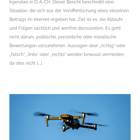
Irgendwo in D-A-CH. Dieser Bericht beschreibt eine
Situation, die sich aus der Veröffentlichung eines einzelnen
Beitrags im Internet ergeben hat. Ziel ist es, die Abläufe
und Folgen sachlich und wertfrei darzustellen. Es geht
nicht darum, politische, persönliche oder moralische
Bewertungen vorzunehmen. Aussagen über „richtig“ oder
„falsch“, „links“ oder „rechts“ werden bewusst vermieden,
da dies nicht [...]