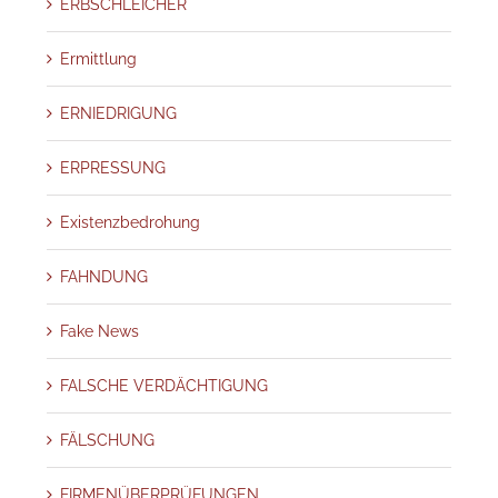
ERBSCHLEICHER
Ermittlung
ERNIEDRIGUNG
ERPRESSUNG
Existenzbedrohung
FAHNDUNG
Fake News
FALSCHE VERDÄCHTIGUNG
FÄLSCHUNG
FIRMENÜBERPRÜFUNGEN