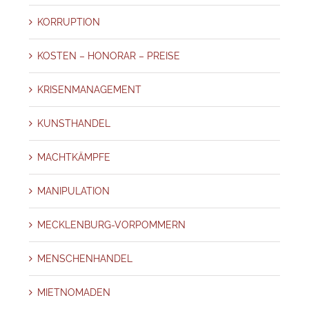
KORRUPTION
KOSTEN – HONORAR – PREISE
KRISENMANAGEMENT
KUNSTHANDEL
MACHTKÄMPFE
MANIPULATION
MECKLENBURG-VORPOMMERN
MENSCHENHANDEL
MIETNOMADEN