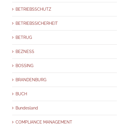
BETRIEBSSCHUTZ
BETRIEBSSICHERHEIT
BETRUG
BEZNESS
BOSSING
BRANDENBURG
BUCH
Bundesland
COMPLIANCE MANAGEMENT