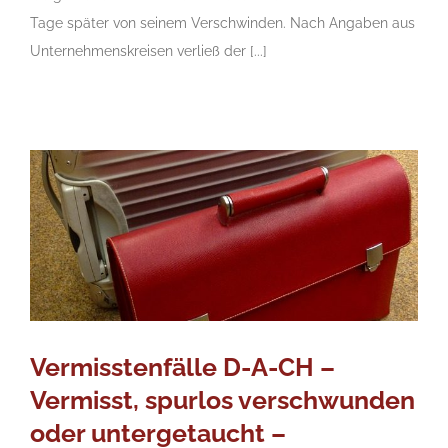
Tage später von seinem Verschwinden. Nach Angaben aus
Unternehmenskreisen verließ der [...]
Vermisstenfälle D-A-CH –
Vermisst, spurlos verschwunden
oder untergetaucht –