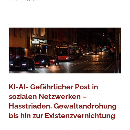
KI-AI- Gefährlicher Post in
sozialen Netzwerken –
Hasstriaden, Gewaltandrohung
bis hin zur Existenzvernichtung