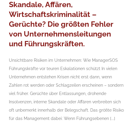
Skandale, Affären,
Wirtschaftskriminalität –
Gerüchte? Die größten Fehler
von Unternehmensleitungen
und Führungskräften.
Unsichtbare Risiken im Unternehmen: Wie ManagerSOS
Führungskräfte vor teuren Eskalationen schützt In vielen
Unternehmen entstehen Krisen nicht erst dann, wenn
Zahlen rot werden oder Schlagzeilen erscheinen – sondern
viel früher. Gerüchte über Entlassungen, drohende
Insolvenzen, interne Skandale oder Affären verbreiten sich
oft unbemerkt innerhalb der Belegschaft. Das größte Risiko
für das Management dabei: Wenn Führungsebenen [...]