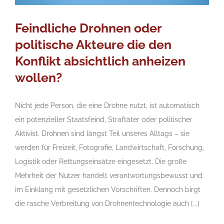
Feindliche Drohnen oder
politische Akteure die den
Konflikt absichtlich anheizen
wollen?
Nicht jede Person, die eine Drohne nutzt, ist automatisch
ein potenzieller Staatsfeind, Straftäter oder politischer
Aktivist. Drohnen sind längst Teil unseres Alltags – sie
werden für Freizeit, Fotografie, Landwirtschaft, Forschung,
Logistik oder Rettungseinsätze eingesetzt. Die große
Mehrheit der Nutzer handelt verantwortungsbewusst und
im Einklang mit gesetzlichen Vorschriften. Dennoch birgt
die rasche Verbreitung von Drohnentechnologie auch [...]