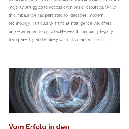
majority struggles to access even basic resources. While
this imbalance has persisted for decades, modern
technology, particularly artificial intelligence (AI), offers
unprecedented tools to tackle wealth inequality legally,
transparently, and entirely without violence. This [...]
Vom Erfolg in den