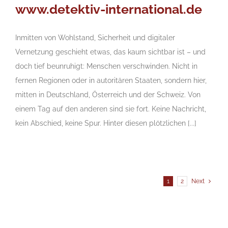
www.detektiv-international.de
Inmitten von Wohlstand, Sicherheit und digitaler
Vernetzung geschieht etwas, das kaum sichtbar ist – und
doch tief beunruhigt: Menschen verschwinden. Nicht in
fernen Regionen oder in autoritären Staaten, sondern hier,
mitten in Deutschland, Österreich und der Schweiz. Von
einem Tag auf den anderen sind sie fort. Keine Nachricht,
kein Abschied, keine Spur. Hinter diesen plötzlichen [...]
1
2
Next