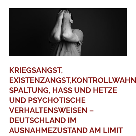
KRIEGSANGST,
EXISTENZANGST,KONTROLLWAHN
SPALTUNG, HASS UND HETZE
UND PSYCHOTISCHE
VERHALTENSWEISEN –
DEUTSCHLAND IM
AUSNAHMEZUSTAND AM LIMIT