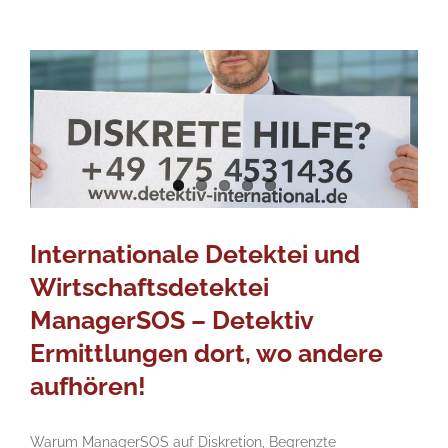
Internationale Detektei und
Wirtschaftsdetektei
ManagerSOS – Detektiv
Ermittlungen dort, wo andere
aufhören!
Warum ManagerSOS auf Diskretion, Begrenzte