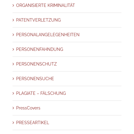
ORGANISIERTE KRIMINALITÄT
PATENTVERLETZUNG
PERSONALANGELEGENHEITEN
PERSONENFAHNDUNG
PERSONENSCHUTZ
PERSONENSUCHE
PLAGIATE – FÄLSCHUNG
PressCovers
PRESSEARTIKEL