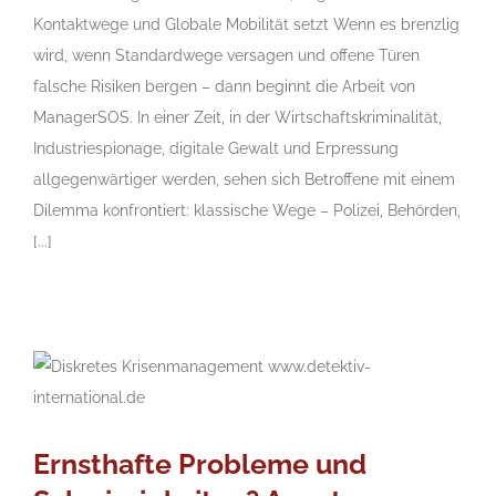
Kontaktwege und Globale Mobilität setzt Wenn es brenzlig
wird, wenn Standardwege versagen und offene Türen
falsche Risiken bergen – dann beginnt die Arbeit von
ManagerSOS. In einer Zeit, in der Wirtschaftskriminalität,
Industriespionage, digitale Gewalt und Erpressung
allgegenwärtiger werden, sehen sich Betroffene mit einem
Dilemma konfrontiert: klassische Wege – Polizei, Behörden,
[...]
Ernsthafte Probleme und