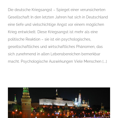
Die deutsche Kriegsangst – Spiegel einer verunsicherten
Gesellschaft In den letzten Jahren hat sich in Deutschland
eine tiefe und vielschichtige Angst vor einem möglichen
Krieg entwickelt. Diese Kriegsangst ist mehr als eine
politische Reaktion – sie ist ein psychologisches,
gesellschaftliches und wirtschaftliches Phänomen, das
sich zunehmend in allen Lebensbereichen bemerkbar
macht. Psychologische Auswirkungen Viele Menschen [...]