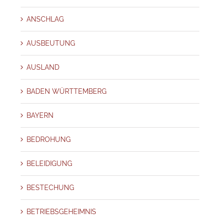
ANSCHLAG
AUSBEUTUNG
AUSLAND
BADEN WÜRTTEMBERG
BAYERN
BEDROHUNG
BELEIDIGUNG
BESTECHUNG
BETRIEBSGEHEIMNIS