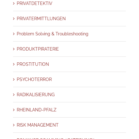
PRIVATDETEKTIV
PRIVATERMITTLUNGEN
Problem Solving & Troubleshooting
PRODUKTPIRATERIE
PROSTITUTION
PSYCHOTERROR
RADIKALISIERUNG
RHEINLAND-PFALZ
RISK MANAGEMENT