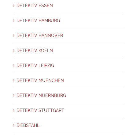
DETEKTIV ESSEN
DETEKTIV HAMBURG
DETEKTIV HANNOVER
DETEKTIV KOELN
DETEKTIV LEIPZIG
DETEKTIV MUENCHEN
DETEKTIV NUERNBURG
DETEKTIV STUTTGART
DIEBSTAHL