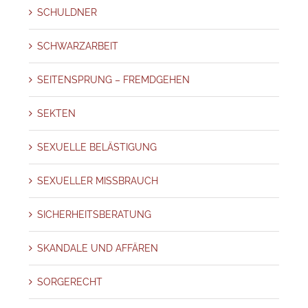
SCHULDNER
SCHWARZARBEIT
SEITENSPRUNG – FREMDGEHEN
SEKTEN
SEXUELLE BELÄSTIGUNG
SEXUELLER MISSBRAUCH
SICHERHEITSBERATUNG
SKANDALE UND AFFÄREN
SORGERECHT