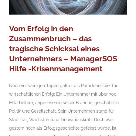
Vom Erfolg in den
Zusammenbruch – das
tragische Schicksal eines
Unternehmers – ManagerSOS
Hilfe -Krisenmanagement
Noch vor wenigen Tagen galt er als Paradebeispiel für
wirtschaftlichen Erfolg: Ein Unternehmer mit über 700
Mitarbeitern, angesehen in seiner Branche, geschätzt in
Politik und Gesellschaft. Sein Unternehmen stand für
Stabilität, Wachstum und Innovationskraft. Doch was
gestern noch als Erfolgsgeschichte gefeiert wurde, ist