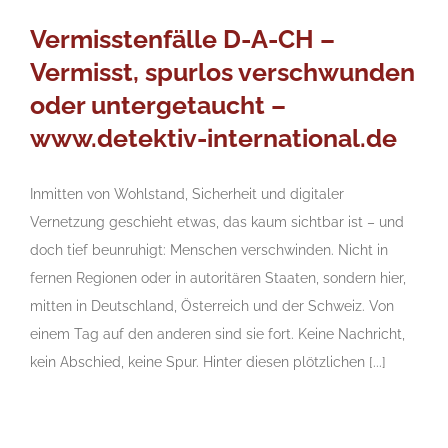
Vermisstenfälle D-A-CH –
Vermisst, spurlos verschwunden
oder untergetaucht –
www.detektiv-international.de
Inmitten von Wohlstand, Sicherheit und digitaler
Vernetzung geschieht etwas, das kaum sichtbar ist – und
doch tief beunruhigt: Menschen verschwinden. Nicht in
fernen Regionen oder in autoritären Staaten, sondern hier,
mitten in Deutschland, Österreich und der Schweiz. Von
einem Tag auf den anderen sind sie fort. Keine Nachricht,
kein Abschied, keine Spur. Hinter diesen plötzlichen [...]