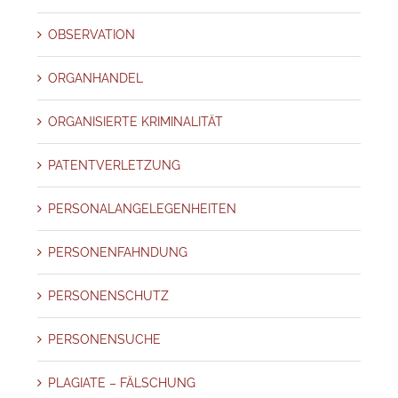
OBSERVATION
ORGANHANDEL
ORGANISIERTE KRIMINALITÄT
PATENTVERLETZUNG
PERSONALANGELEGENHEITEN
PERSONENFAHNDUNG
PERSONENSCHUTZ
PERSONENSUCHE
PLAGIATE – FÄLSCHUNG