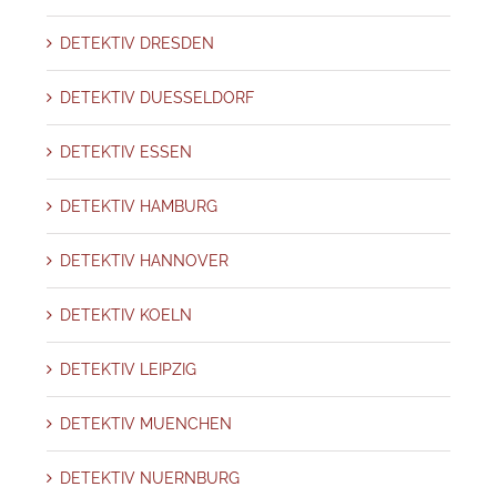
DETEKTIV DRESDEN
DETEKTIV DUESSELDORF
DETEKTIV ESSEN
DETEKTIV HAMBURG
DETEKTIV HANNOVER
DETEKTIV KOELN
DETEKTIV LEIPZIG
DETEKTIV MUENCHEN
DETEKTIV NUERNBURG