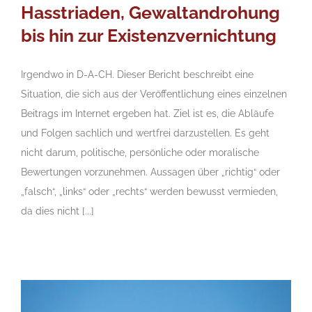
Hasstriaden, Gewaltandrohung
bis hin zur Existenzvernichtung
Irgendwo in D-A-CH. Dieser Bericht beschreibt eine
Situation, die sich aus der Veröffentlichung eines einzelnen
Beitrags im Internet ergeben hat. Ziel ist es, die Abläufe
und Folgen sachlich und wertfrei darzustellen. Es geht
nicht darum, politische, persönliche oder moralische
Bewertungen vorzunehmen. Aussagen über „richtig“ oder
„falsch“, „links“ oder „rechts“ werden bewusst vermieden,
da dies nicht [...]