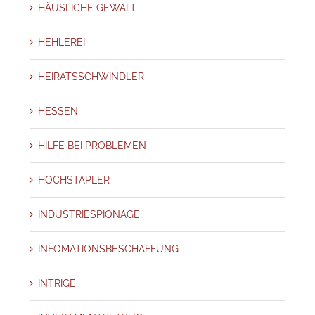
HÄUSLICHE GEWALT
HEHLEREI
HEIRATSSCHWINDLER
HESSEN
HILFE BEI PROBLEMEN
HOCHSTAPLER
INDUSTRIESPIONAGE
INFOMATIONSBESCHAFFUNG
INTRIGE