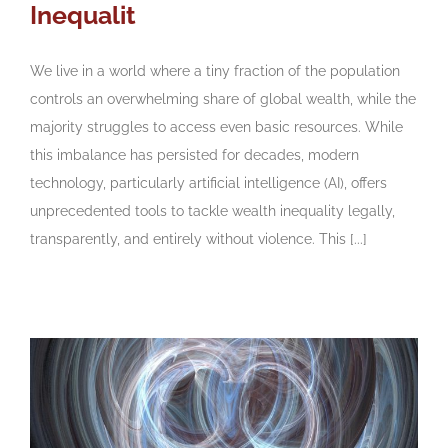
Inequalit
We live in a world where a tiny fraction of the population
controls an overwhelming share of global wealth, while the
majority struggles to access even basic resources. While
this imbalance has persisted for decades, modern
technology, particularly artificial intelligence (AI), offers
unprecedented tools to tackle wealth inequality legally,
transparently, and entirely without violence. This [...]