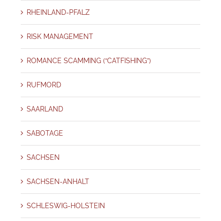
RHEINLAND-PFALZ
RISK MANAGEMENT
ROMANCE SCAMMING (“CATFISHING”)
RUFMORD
SAARLAND
SABOTAGE
SACHSEN
SACHSEN-ANHALT
SCHLESWIG-HOLSTEIN