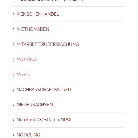
MENSCHENHANDEL
MIETNOMADEN
MITARBEITERÜBERWACHUNG
MOBBING
MORD
NACHBARSCHAFTSSTREIT
NIEDERSACHSEN
Nordrhein-Westfalen-NRW
NÖTIGUNG