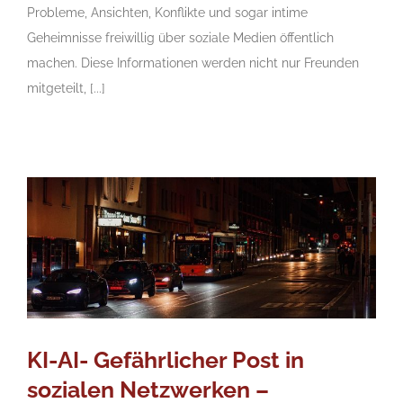
Probleme, Ansichten, Konflikte und sogar intime
Geheimnisse freiwillig über soziale Medien öffentlich
machen. Diese Informationen werden nicht nur Freunden
mitgeteilt, [...]
KI-AI- Gefährlicher Post in
sozialen Netzwerken –