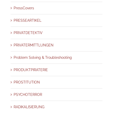
PressCovers
PRESSEARTIKEL
PRIVATDETEKTIV
PRIVATERMITTLUNGEN
Problem Solving & Troubleshooting
PRODUKTPIRATERIE
PROSTITUTION
PSYCHOTERROR
RADIKALISIERUNG