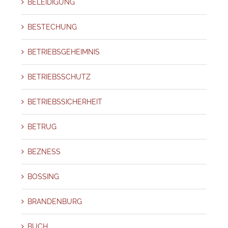
BELEIDIGUNG
BESTECHUNG
BETRIEBSGEHEIMNIS
BETRIEBSSCHUTZ
BETRIEBSSICHERHEIT
BETRUG
BEZNESS
BOSSING
BRANDENBURG
BUCH