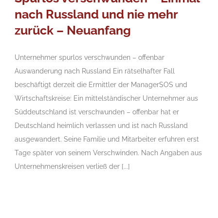
nach Russland und nie mehr
zurück – Neuanfang
Unternehmer spurlos verschwunden – offenbar
Auswanderung nach Russland Ein rätselhafter Fall
beschäftigt derzeit die Ermittler der ManagerSOS und
Wirtschaftskreise: Ein mittelständischer Unternehmer aus
Süddeutschland ist verschwunden – offenbar hat er
Deutschland heimlich verlassen und ist nach Russland
ausgewandert. Seine Familie und Mitarbeiter erfuhren erst
Tage später von seinem Verschwinden. Nach Angaben aus
Unternehmenskreisen verließ der [...]