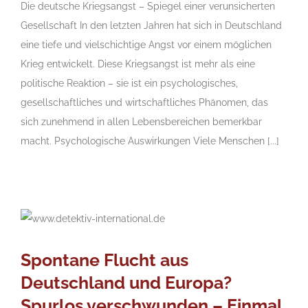
Die deutsche Kriegsangst – Spiegel einer verunsicherten
Gesellschaft In den letzten Jahren hat sich in Deutschland
eine tiefe und vielschichtige Angst vor einem möglichen
Krieg entwickelt. Diese Kriegsangst ist mehr als eine
politische Reaktion – sie ist ein psychologisches,
gesellschaftliches und wirtschaftliches Phänomen, das
sich zunehmend in allen Lebensbereichen bemerkbar
macht. Psychologische Auswirkungen Viele Menschen [...]
Spontane Flucht aus
Deutschland und Europa?
Spurlos verschwunden – Einmal