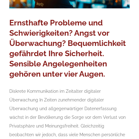
Ernsthafte Probleme und
Schwierigkeiten? Angst vor
Überwachung? Bequemlichkeit
gefährdet Ihre Sicherheit.
Sensible Angelegenheiten
gehören unter vier Augen.
Diskrete Kommunikation im Zeitalter digitaler
Überwachung In Zeiten zunehmender digitaler
Überwachung und allgegenwärtiger Datenerfassung
wächst in der Bevölkerung die Sorge vor dem Verlust von
Privatsphäre und Meinungsfreiheit. Gleichzeitig
beobachten wir jedoch, dass viele Menschen persönliche