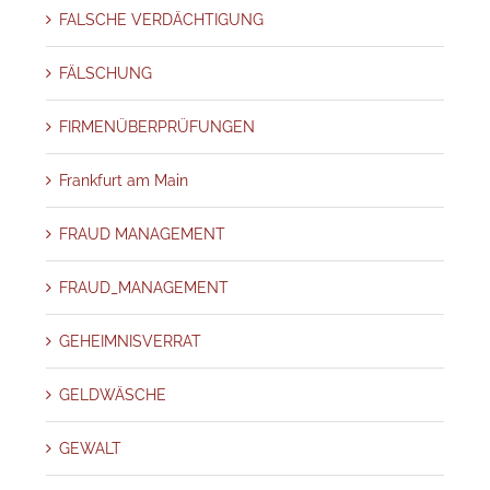
FALSCHE VERDÄCHTIGUNG
FÄLSCHUNG
FIRMENÜBERPRÜFUNGEN
Frankfurt am Main
FRAUD MANAGEMENT
FRAUD_MANAGEMENT
GEHEIMNISVERRAT
GELDWÄSCHE
GEWALT