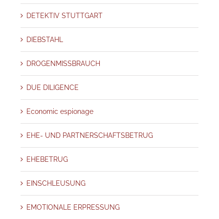
DETEKTIV STUTTGART
DIEBSTAHL
DROGENMISSBRAUCH
DUE DILIGENCE
Economic espionage
EHE- UND PARTNERSCHAFTSBETRUG
EHEBETRUG
EINSCHLEUSUNG
EMOTIONALE ERPRESSUNG