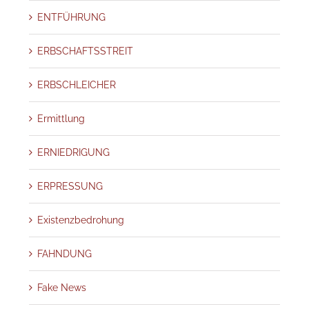
ENTFÜHRUNG
ERBSCHAFTSSTREIT
ERBSCHLEICHER
Ermittlung
ERNIEDRIGUNG
ERPRESSUNG
Existenzbedrohung
FAHNDUNG
Fake News