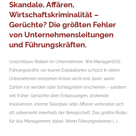
Skandale, Affären,
Wirtschaftskriminalität –
Gerüchte? Die größten Fehler
von Unternehmensleitungen
und Führungskräften.
Unsichtbare Risiken im Unternehmen: Wie ManagerSOS
Führungskräfte vor teuren Eskalationen schützt In vielen
Unternehmen entstehen Krisen nicht erst dann, wenn
Zahlen rot werden oder Schlagzeilen erscheinen – sondern
viel früher. Gerüchte über Entlassungen, drohende
Insolvenzen, interne Skandale oder Affären verbreiten sich
oft unbemerkt innerhalb der Belegschaft. Das größte Risiko
für das Management dabei: Wenn Führungsebenen [...]