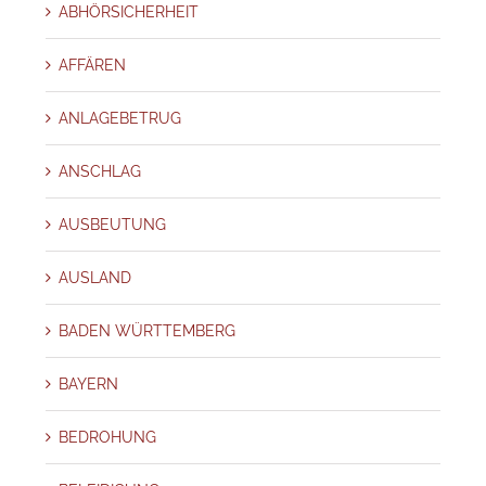
ABHÖRSICHERHEIT
AFFÄREN
ANLAGEBETRUG
ANSCHLAG
AUSBEUTUNG
AUSLAND
BADEN WÜRTTEMBERG
BAYERN
BEDROHUNG