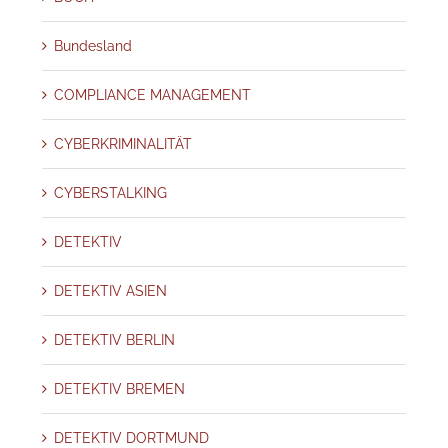
Bundesland
COMPLIANCE MANAGEMENT
CYBERKRIMINALITÄT
CYBERSTALKING
DETEKTIV
DETEKTIV ASIEN
DETEKTIV BERLIN
DETEKTIV BREMEN
DETEKTIV DORTMUND