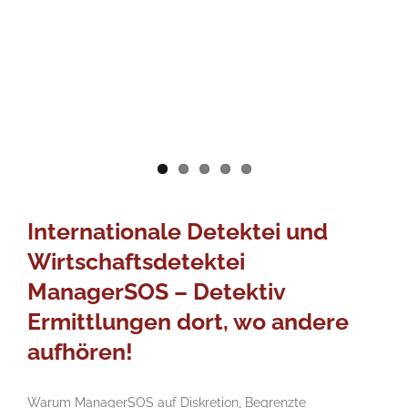
Internationale Detektei und
Wirtschaftsdetektei
ManagerSOS – Detektiv
Ermittlungen dort, wo andere
aufhören!
Warum ManagerSOS auf Diskretion, Begrenzte