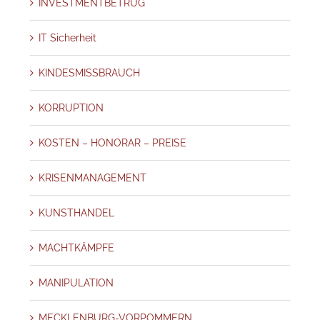
INVESTMENTBETRUG
IT Sicherheit
KINDESMISSBRAUCH
KORRUPTION
KOSTEN – HONORAR – PREISE
KRISENMANAGEMENT
KUNSTHANDEL
MACHTKÄMPFE
MANIPULATION
MECKLENBURG-VORPOMMERN