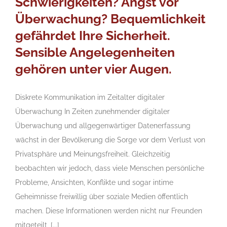
Schwierigkeiten? Angst vor
Überwachung? Bequemlichkeit
gefährdet Ihre Sicherheit.
Sensible Angelegenheiten
gehören unter vier Augen.
Diskrete Kommunikation im Zeitalter digitaler
Überwachung In Zeiten zunehmender digitaler
Überwachung und allgegenwärtiger Datenerfassung
wächst in der Bevölkerung die Sorge vor dem Verlust von
Privatsphäre und Meinungsfreiheit. Gleichzeitig
beobachten wir jedoch, dass viele Menschen persönliche
Probleme, Ansichten, Konflikte und sogar intime
Geheimnisse freiwillig über soziale Medien öffentlich
machen. Diese Informationen werden nicht nur Freunden
mitgeteilt, [...]