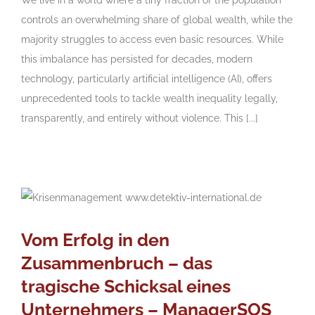
controls an overwhelming share of global wealth, while the
majority struggles to access even basic resources. While
this imbalance has persisted for decades, modern
technology, particularly artificial intelligence (AI), offers
unprecedented tools to tackle wealth inequality legally,
transparently, and entirely without violence. This [...]
Vom Erfolg in den
Zusammenbruch – das
tragische Schicksal eines
Unternehmers – ManagerSOS