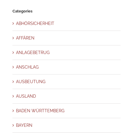
Categories
ABHÖRSICHERHEIT
AFFÄREN
ANLAGEBETRUG
ANSCHLAG
AUSBEUTUNG
AUSLAND
BADEN WÜRTTEMBERG
BAYERN