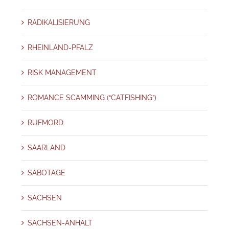
RADIKALISIERUNG
RHEINLAND-PFALZ
RISK MANAGEMENT
ROMANCE SCAMMING (“CATFISHING”)
RUFMORD
SAARLAND
SABOTAGE
SACHSEN
SACHSEN-ANHALT