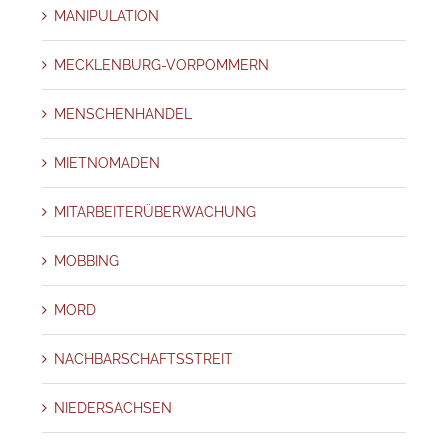
MANIPULATION
MECKLENBURG-VORPOMMERN
MENSCHENHANDEL
MIETNOMADEN
MITARBEITERÜBERWACHUNG
MOBBING
MORD
NACHBARSCHAFTSSTREIT
NIEDERSACHSEN