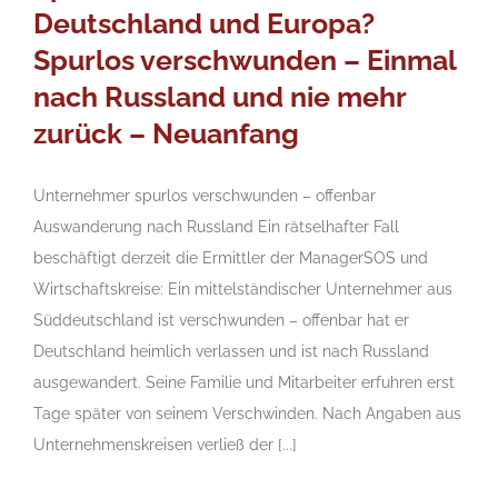
Deutschland und Europa?
Spurlos verschwunden – Einmal
nach Russland und nie mehr
zurück – Neuanfang
Unternehmer spurlos verschwunden – offenbar
Auswanderung nach Russland Ein rätselhafter Fall
beschäftigt derzeit die Ermittler der ManagerSOS und
Wirtschaftskreise: Ein mittelständischer Unternehmer aus
Süddeutschland ist verschwunden – offenbar hat er
Deutschland heimlich verlassen und ist nach Russland
ausgewandert. Seine Familie und Mitarbeiter erfuhren erst
Tage später von seinem Verschwinden. Nach Angaben aus
Unternehmenskreisen verließ der [...]