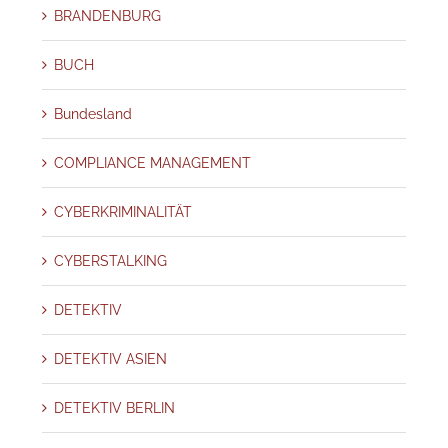
BRANDENBURG
BUCH
Bundesland
COMPLIANCE MANAGEMENT
CYBERKRIMINALITÄT
CYBERSTALKING
DETEKTIV
DETEKTIV ASIEN
DETEKTIV BERLIN