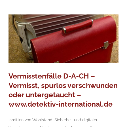
Vermisstenfälle D-A-CH –
Vermisst, spurlos verschwunden
oder untergetaucht –
www.detektiv-international.de
Inmitten von Wohlstand, Sicherheit und digitaler