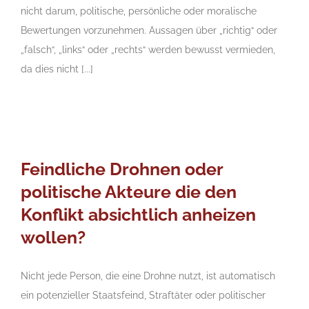
nicht darum, politische, persönliche oder moralische
Bewertungen vorzunehmen. Aussagen über „richtig“ oder
„falsch“, „links“ oder „rechts“ werden bewusst vermieden,
da dies nicht [...]
Feindliche Drohnen oder
politische Akteure die den
Konflikt absichtlich anheizen
wollen?
Nicht jede Person, die eine Drohne nutzt, ist automatisch
ein potenzieller Staatsfeind, Straftäter oder politischer