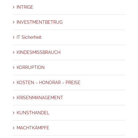
INTRIGE
INVESTMENTBETRUG
IT Sicherheit
KINDESMISSBRAUCH
KORRUPTION
KOSTEN – HONORAR – PREISE
KRISENMANAGEMENT
KUNSTHANDEL
MACHTKÄMPFE