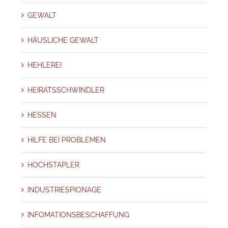
GEWALT
HÄUSLICHE GEWALT
HEHLEREI
HEIRATSSCHWINDLER
HESSEN
HILFE BEI PROBLEMEN
HOCHSTAPLER
INDUSTRIESPIONAGE
INFOMATIONSBESCHAFFUNG