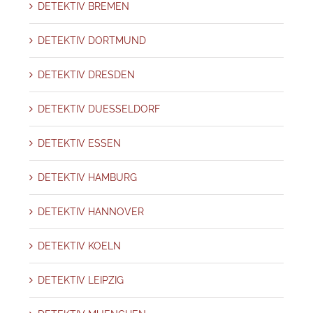
DETEKTIV BREMEN
DETEKTIV DORTMUND
DETEKTIV DRESDEN
DETEKTIV DUESSELDORF
DETEKTIV ESSEN
DETEKTIV HAMBURG
DETEKTIV HANNOVER
DETEKTIV KOELN
DETEKTIV LEIPZIG