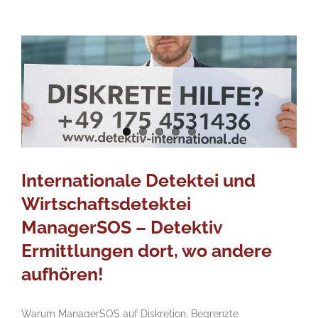
Internationale Detektei und
Wirtschaftsdetektei
ManagerSOS – Detektiv
Ermittlungen dort, wo andere
aufhören!
Warum ManagerSOS auf Diskretion, Begrenzte