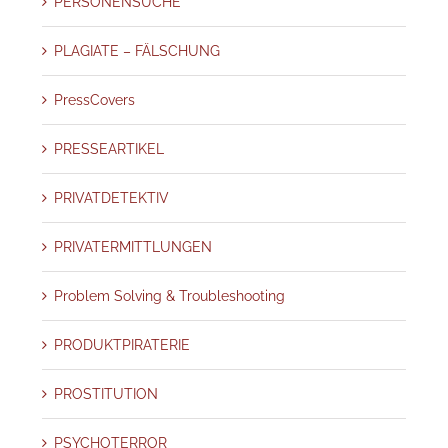
PERSONENSUCHE
PLAGIATE – FÄLSCHUNG
PressCovers
PRESSEARTIKEL
PRIVATDETEKTIV
PRIVATERMITTLUNGEN
Problem Solving & Troubleshooting
PRODUKTPIRATERIE
PROSTITUTION
PSYCHOTERROR