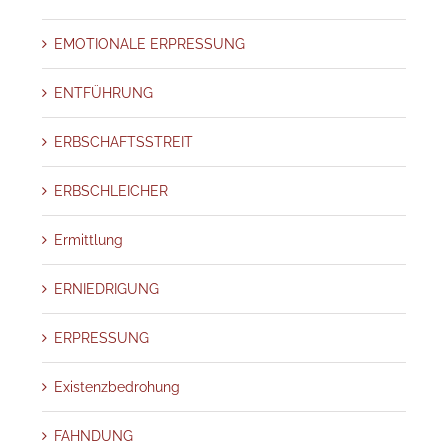
EMOTIONALE ERPRESSUNG
ENTFÜHRUNG
ERBSCHAFTSSTREIT
ERBSCHLEICHER
Ermittlung
ERNIEDRIGUNG
ERPRESSUNG
Existenzbedrohung
FAHNDUNG