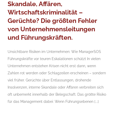
Skandale, Affären,
Wirtschaftskriminalität –
Gerüchte? Die größten Fehler
von Unternehmensleitungen
und Führungskräften.
Unsichtbare Risiken im Unternehmen: Wie ManagerSOS
Führungskräfte vor teuren Eskalationen schützt In vielen
Unternehmen entstehen Krisen nicht erst dann, wenn
Zahlen rot werden oder Schlagzeilen erscheinen – sondern
viel früher. Gerüchte über Entlassungen, drohende
Insolvenzen, interne Skandale oder Affären verbreiten sich
oft unbemerkt innerhalb der Belegschaft. Das größte Risiko
für das Management dabei: Wenn Führungsebenen [...]