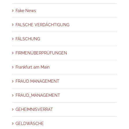
Fake News
FALSCHE VERDÄCHTIGUNG
FÄLSCHUNG
FIRMENÜBERPRÜFUNGEN
Frankfurt am Main
FRAUD MANAGEMENT
FRAUD_MANAGEMENT
GEHEIMNISVERRAT
GELDWÄSCHE