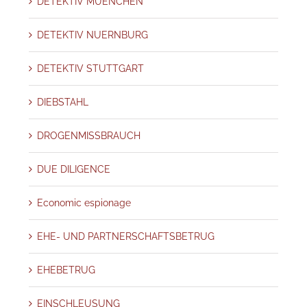
DETEKTIV MUENCHEN
DETEKTIV NUERNBURG
DETEKTIV STUTTGART
DIEBSTAHL
DROGENMISSBRAUCH
DUE DILIGENCE
Economic espionage
EHE- UND PARTNERSCHAFTSBETRUG
EHEBETRUG
EINSCHLEUSUNG