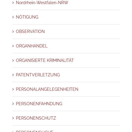
Nordrhein-Westfalen-NRW
NÖTIGUNG
OBSERVATION
ORGANHANDEL
ORGANISIERTE KRIMINALITÄT
PATENTVERLETZUNG
PERSONALANGELEGENHEITEN
PERSONENFAHNDUNG
PERSONENSCHUTZ