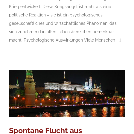
Krieg entwickelt. Diese Kriegsangst ist mehr als eine
politische Reaktion – sie ist ein psychologisches,
gesellschaftliches und wirtschaftliches Phänomen, das
sich zunehmend in allen Lebensbereichen bemerkbar
macht. Psychologische Auswirkungen Viele Menschen [...]
Spontane Flucht aus