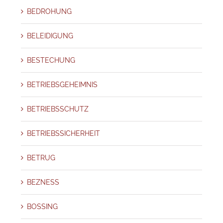
BEDROHUNG
BELEIDIGUNG
BESTECHUNG
BETRIEBSGEHEIMNIS
BETRIEBSSCHUTZ
BETRIEBSSICHERHEIT
BETRUG
BEZNESS
BOSSING