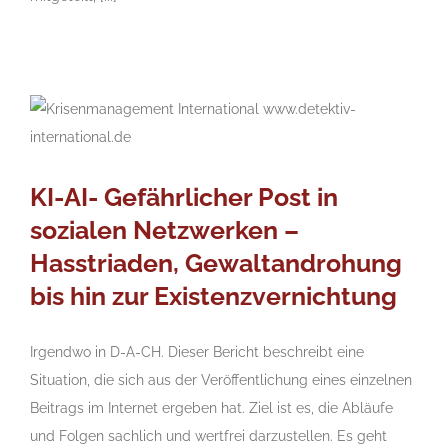
KI-AI- Gefährlicher Post in
sozialen Netzwerken –
Hasstriaden, Gewaltandrohung
bis hin zur Existenzvernichtung
Irgendwo in D-A-CH. Dieser Bericht beschreibt eine
Situation, die sich aus der Veröffentlichung eines einzelnen
Beitrags im Internet ergeben hat. Ziel ist es, die Abläufe
und Folgen sachlich und wertfrei darzustellen. Es geht