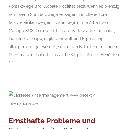
Kontaktwege und Globale Mobilität setzt Wenn es brenzlig
wird, wenn Standardwege versagen und offene Türen
falsche Risiken bergen – dann beginnt die Arbeit von
ManagerSOS. In einer Zeit, in der Wirtschaftskriminalität,
Industriespionage, digitale Gewalt und Erpressung
allgegenwärtiger werden, sehen sich Betroffene mit einem
Dilemma konfrontiert: klassische Wege – Polizei, Behörden,
[...]
Ernsthafte Probleme und