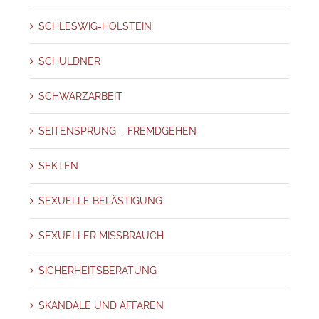
SCHLESWIG-HOLSTEIN
SCHULDNER
SCHWARZARBEIT
SEITENSPRUNG – FREMDGEHEN
SEKTEN
SEXUELLE BELÄSTIGUNG
SEXUELLER MISSBRAUCH
SICHERHEITSBERATUNG
SKANDALE UND AFFÄREN