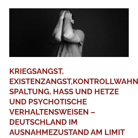
KRIEGSANGST,
EXISTENZANGST,KONTROLLWAHN
SPALTUNG, HASS UND HETZE
UND PSYCHOTISCHE
VERHALTENSWEISEN –
DEUTSCHLAND IM
AUSNAHMEZUSTAND AM LIMIT