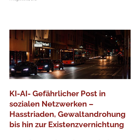
KI-AI- Gefährlicher Post in
sozialen Netzwerken –
Hasstriaden, Gewaltandrohung
bis hin zur Existenzvernichtung