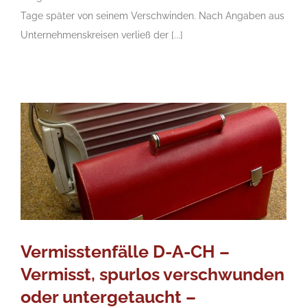
Tage später von seinem Verschwinden. Nach Angaben aus
Unternehmenskreisen verließ der [...]
Vermisstenfälle D-A-CH –
Vermisst, spurlos verschwunden
oder untergetaucht –