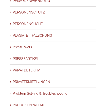
PERSONENFAHNDUNG
PERSONENSCHUTZ
PERSONENSUCHE
PLAGIATE – FÄLSCHUNG
PressCovers
PRESSEARTIKEL
PRIVATDETEKTIV
PRIVATERMITTLUNGEN
Problem Solving & Troubleshooting
PRODUKTPIRATERIE