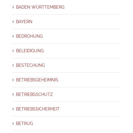
BADEN WÜRTTEMBERG
BAYERN
BEDROHUNG
BELEIDIGUNG
BESTECHUNG
BETRIEBSGEHEIMNIS
BETRIEBSSCHUTZ
BETRIEBSSICHERHEIT
BETRUG