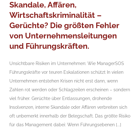
Skandale, Affären,
Wirtschaftskriminalität –
Gerüchte? Die größten Fehler
von Unternehmensleitungen
und Führungskräften.
Unsichtbare Risiken im Unternehmen: Wie ManagerSOS
Führungskräfte vor teuren Eskalationen schützt In vielen
Unternehmen entstehen Krisen nicht erst dann, wenn
Zahlen rot werden oder Schlagzeilen erscheinen – sondern
viel früher. Gerüchte über Entlassungen, drohende
Insolvenzen, interne Skandale oder Affären verbreiten sich
oft unbemerkt innerhalb der Belegschaft. Das größte Risiko
für das Management dabei: Wenn Führungsebenen [...]