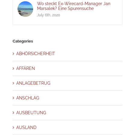
Wo steckt Ex-Wirecard-Manager Jan
Marsalek? Eine Spurensuche
July 6th, 2020
Categories
ABHÖRSICHERHEIT
AFFÄREN
ANLAGEBETRUG
ANSCHLAG
AUSBEUTUNG
AUSLAND