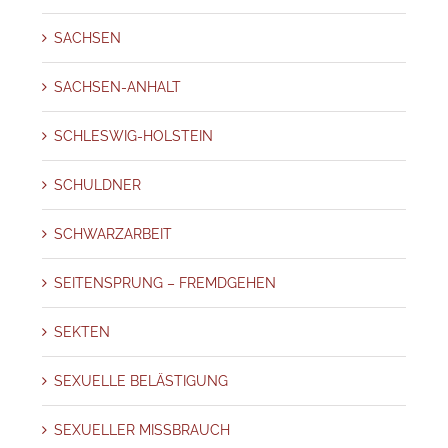
SACHSEN
SACHSEN-ANHALT
SCHLESWIG-HOLSTEIN
SCHULDNER
SCHWARZARBEIT
SEITENSPRUNG – FREMDGEHEN
SEKTEN
SEXUELLE BELÄSTIGUNG
SEXUELLER MISSBRAUCH