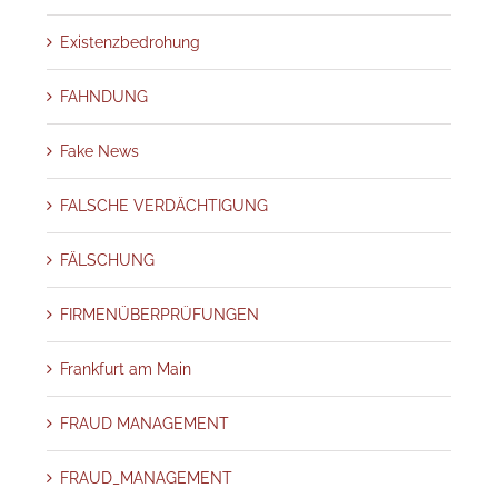
Existenzbedrohung
FAHNDUNG
Fake News
FALSCHE VERDÄCHTIGUNG
FÄLSCHUNG
FIRMENÜBERPRÜFUNGEN
Frankfurt am Main
FRAUD MANAGEMENT
FRAUD_MANAGEMENT