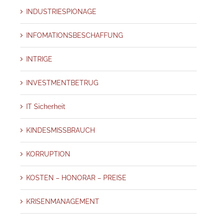
INDUSTRIESPIONAGE
INFOMATIONSBESCHAFFUNG
INTRIGE
INVESTMENTBETRUG
IT Sicherheit
KINDESMISSBRAUCH
KORRUPTION
KOSTEN – HONORAR – PREISE
KRISENMANAGEMENT