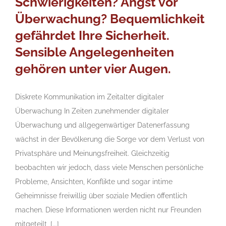
Schwierigkeiten? Angst vor
Überwachung? Bequemlichkeit
gefährdet Ihre Sicherheit.
Sensible Angelegenheiten
gehören unter vier Augen.
Diskrete Kommunikation im Zeitalter digitaler
Überwachung In Zeiten zunehmender digitaler
Überwachung und allgegenwärtiger Datenerfassung
wächst in der Bevölkerung die Sorge vor dem Verlust von
Privatsphäre und Meinungsfreiheit. Gleichzeitig
beobachten wir jedoch, dass viele Menschen persönliche
Probleme, Ansichten, Konflikte und sogar intime
Geheimnisse freiwillig über soziale Medien öffentlich
machen. Diese Informationen werden nicht nur Freunden
mitgeteilt, [...]