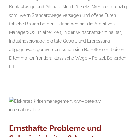
Kontaktwege und Globale Mobilität setzt Wenn es brenzlig
wird, wenn Standardwege versagen und offene Türen
falsche Risiken bergen – dann beginnt die Arbeit von
ManagerSOS. In einer Zeit, in der Wirtschaftskriminalität,
Industriespionage, digitale Gewalt und Erpressung
allgegenwärtiger werden, sehen sich Betroffene mit einem
Dilemma konfrontiert: klassische Wege – Polizei, Behörden,
[...]
Ernsthafte Probleme und