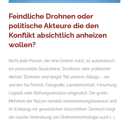
Feindliche Drohnen oder
politische Akteure die den
Konflikt absichtlich anheizen
wollen?
Nicht jede Person, die eine Drohne nutzt, ist automatisch
ein potenzieller Staatsfeind, Straftäter oder politischer
Aktivist. Drohnen sind längst Teil unseres Alltags – sie
werden für Freizeit, Fotografie, Landwirtschaft, Forschung,
Logistik oder Rettungseinsätze eingesetzt. Die große
Mehrheit der Nutzer handelt verantwortungsbewusst und
im Einklang mit gesetzlichen Vorschriften. Dennoch birgt
die rasche Verbreitung von Drohnentechnologie auch [...]