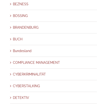
BEZNESS
BOSSING
BRANDENBURG
BUCH
Bundesland
COMPLIANCE MANAGEMENT
CYBERKRIMINALITÄT
CYBERSTALKING
DETEKTIV