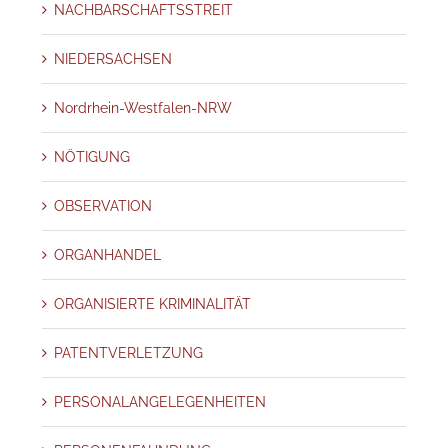
NACHBARSCHAFTSSTREIT
NIEDERSACHSEN
Nordrhein-Westfalen-NRW
NÖTIGUNG
OBSERVATION
ORGANHANDEL
ORGANISIERTE KRIMINALITÄT
PATENTVERLETZUNG
PERSONALANGELEGENHEITEN