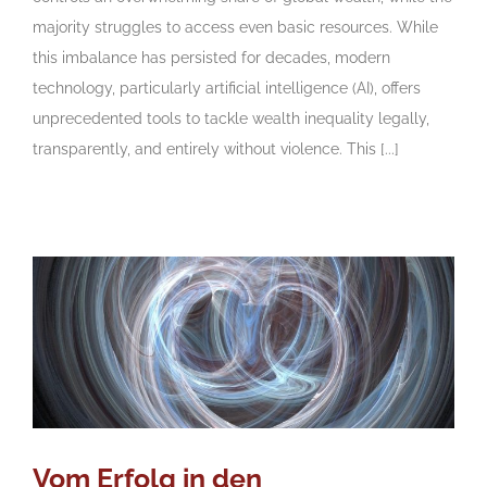
majority struggles to access even basic resources. While
this imbalance has persisted for decades, modern
technology, particularly artificial intelligence (AI), offers
unprecedented tools to tackle wealth inequality legally,
transparently, and entirely without violence. This [...]
Vom Erfolg in den