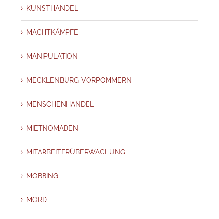
KUNSTHANDEL
MACHTKÄMPFE
MANIPULATION
MECKLENBURG-VORPOMMERN
MENSCHENHANDEL
MIETNOMADEN
MITARBEITERÜBERWACHUNG
MOBBING
MORD