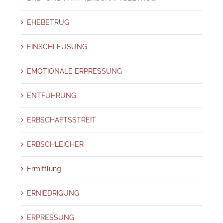
EHEBETRUG
EINSCHLEUSUNG
EMOTIONALE ERPRESSUNG
ENTFÜHRUNG
ERBSCHAFTSSTREIT
ERBSCHLEICHER
Ermittlung
ERNIEDRIGUNG
ERPRESSUNG