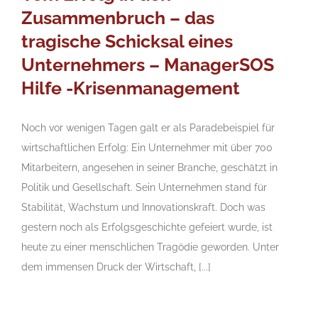
Zusammenbruch – das
tragische Schicksal eines
Unternehmers – ManagerSOS
Hilfe -Krisenmanagement
Noch vor wenigen Tagen galt er als Paradebeispiel für
wirtschaftlichen Erfolg: Ein Unternehmer mit über 700
Mitarbeitern, angesehen in seiner Branche, geschätzt in
Politik und Gesellschaft. Sein Unternehmen stand für
Stabilität, Wachstum und Innovationskraft. Doch was
gestern noch als Erfolgsgeschichte gefeiert wurde, ist
heute zu einer menschlichen Tragödie geworden. Unter
dem immensen Druck der Wirtschaft, [...]