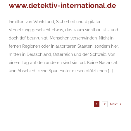
www.detektiv-international.de
Inmitten von Wohlstand, Sicherheit und digitaler
Vernetzung geschieht etwas, das kaum sichtbar ist – und
doch tief beunruhigt: Menschen verschwinden. Nicht in
fernen Regionen oder in autoritären Staaten, sondern hier,
mitten in Deutschland, Österreich und der Schweiz. Von
einem Tag auf den anderen sind sie fort. Keine Nachricht,
kein Abschied, keine Spur. Hinter diesen plötzlichen [...]
1
2
Next