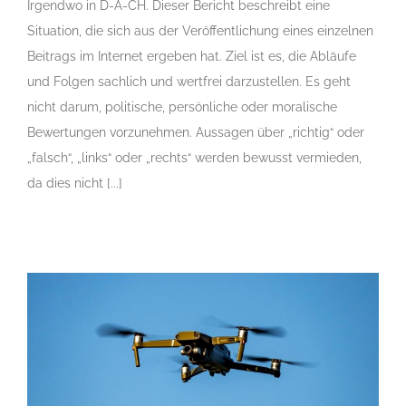
Irgendwo in D-A-CH. Dieser Bericht beschreibt eine
Situation, die sich aus der Veröffentlichung eines einzelnen
Beitrags im Internet ergeben hat. Ziel ist es, die Abläufe
und Folgen sachlich und wertfrei darzustellen. Es geht
nicht darum, politische, persönliche oder moralische
Bewertungen vorzunehmen. Aussagen über „richtig“ oder
„falsch“, „links“ oder „rechts“ werden bewusst vermieden,
da dies nicht [...]