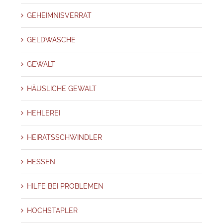
GEHEIMNISVERRAT
GELDWÄSCHE
GEWALT
HÄUSLICHE GEWALT
HEHLEREI
HEIRATSSCHWINDLER
HESSEN
HILFE BEI PROBLEMEN
HOCHSTAPLER