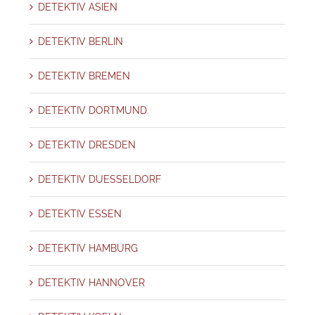
DETEKTIV ASIEN
DETEKTIV BERLIN
DETEKTIV BREMEN
DETEKTIV DORTMUND
DETEKTIV DRESDEN
DETEKTIV DUESSELDORF
DETEKTIV ESSEN
DETEKTIV HAMBURG
DETEKTIV HANNOVER