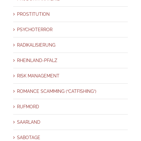
PROSTITUTION
PSYCHOTERROR
RADIKALISIERUNG
RHEINLAND-PFALZ
RISK MANAGEMENT
ROMANCE SCAMMING (“CATFISHING”)
RUFMORD
SAARLAND
SABOTAGE