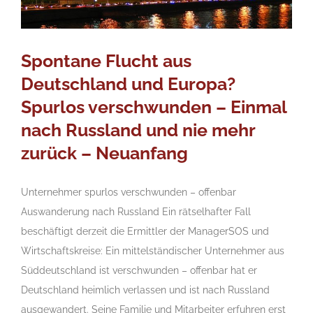
Spontane Flucht aus
Deutschland und Europa?
Spurlos verschwunden – Einmal
nach Russland und nie mehr
zurück – Neuanfang
Unternehmer spurlos verschwunden – offenbar
Auswanderung nach Russland Ein rätselhafter Fall
beschäftigt derzeit die Ermittler der ManagerSOS und
Wirtschaftskreise: Ein mittelständischer Unternehmer aus
Süddeutschland ist verschwunden – offenbar hat er
Deutschland heimlich verlassen und ist nach Russland
ausgewandert. Seine Familie und Mitarbeiter erfuhren erst