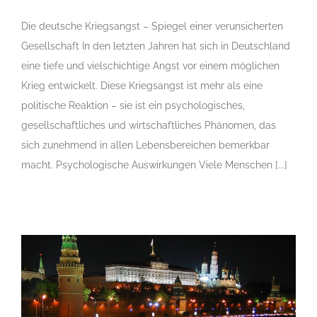
Die deutsche Kriegsangst – Spiegel einer verunsicherten
Gesellschaft In den letzten Jahren hat sich in Deutschland
eine tiefe und vielschichtige Angst vor einem möglichen
Krieg entwickelt. Diese Kriegsangst ist mehr als eine
politische Reaktion – sie ist ein psychologisches,
gesellschaftliches und wirtschaftliches Phänomen, das
sich zunehmend in allen Lebensbereichen bemerkbar
macht. Psychologische Auswirkungen Viele Menschen [...]