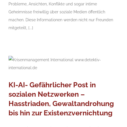
Probleme, Ansichten, Konflikte und sogar intime
Geheimnisse freiwillig über soziale Medien öffentlich
machen. Diese Informationen werden nicht nur Freunden
mitgeteilt, [...]
KI-AI- Gefährlicher Post in
sozialen Netzwerken –
Hasstriaden, Gewaltandrohung
bis hin zur Existenzvernichtung