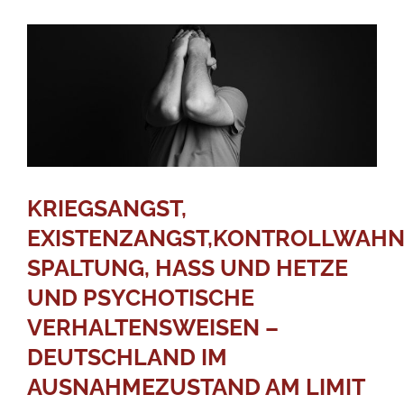
KRIEGSANGST,
EXISTENZANGST,KONTROLLWAHN
SPALTUNG, HASS UND HETZE
UND PSYCHOTISCHE
VERHALTENSWEISEN –
DEUTSCHLAND IM
AUSNAHMEZUSTAND AM LIMIT