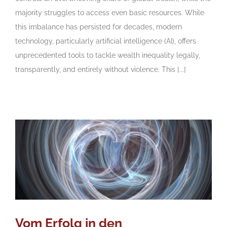
majority struggles to access even basic resources. While
this imbalance has persisted for decades, modern
technology, particularly artificial intelligence (AI), offers
unprecedented tools to tackle wealth inequality legally,
transparently, and entirely without violence. This [...]
Vom Erfolg in den