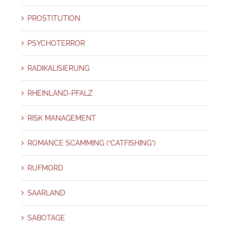
PROSTITUTION
PSYCHOTERROR
RADIKALISIERUNG
RHEINLAND-PFALZ
RISK MANAGEMENT
ROMANCE SCAMMING (“CATFISHING”)
RUFMORD
SAARLAND
SABOTAGE