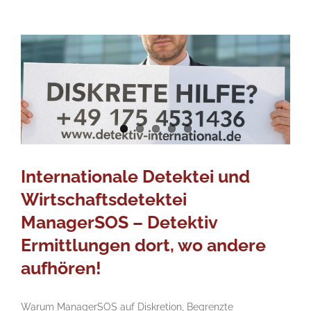
Internationale Detektei und
Wirtschaftsdetektei
ManagerSOS – Detektiv
Ermittlungen dort, wo andere
aufhören!
Warum ManagerSOS auf Diskretion, Begrenzte