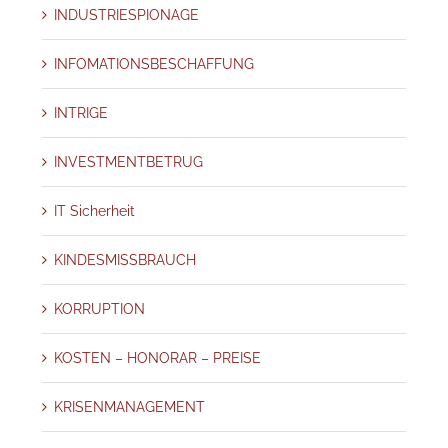
INDUSTRIESPIONAGE
INFOMATIONSBESCHAFFUNG
INTRIGE
INVESTMENTBETRUG
IT Sicherheit
KINDESMISSBRAUCH
KORRUPTION
KOSTEN – HONORAR – PREISE
KRISENMANAGEMENT