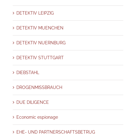
DETEKTIV LEIPZIG
DETEKTIV MUENCHEN
DETEKTIV NUERNBURG
DETEKTIV STUTTGART
DIEBSTAHL
DROGENMISSBRAUCH
DUE DILIGENCE
Economic espionage
EHE- UND PARTNERSCHAFTSBETRUG