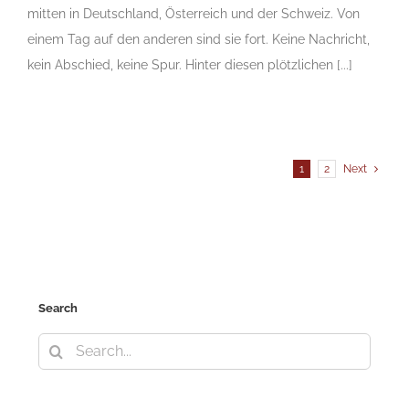
mitten in Deutschland, Österreich und der Schweiz. Von
einem Tag auf den anderen sind sie fort. Keine Nachricht,
kein Abschied, keine Spur. Hinter diesen plötzlichen [...]
1
2
Next
Search
Search
for: