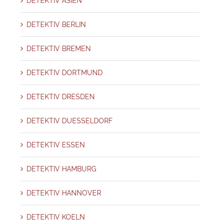
DETEKTIV ASIEN
DETEKTIV BERLIN
DETEKTIV BREMEN
DETEKTIV DORTMUND
DETEKTIV DRESDEN
DETEKTIV DUESSELDORF
DETEKTIV ESSEN
DETEKTIV HAMBURG
DETEKTIV HANNOVER
DETEKTIV KOELN