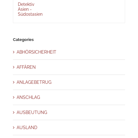
Categories
ABHÖRSICHERHEIT
AFFÄREN
ANLAGEBETRUG
ANSCHLAG
AUSBEUTUNG
AUSLAND