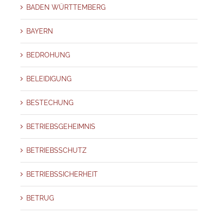
BADEN WÜRTTEMBERG
BAYERN
BEDROHUNG
BELEIDIGUNG
BESTECHUNG
BETRIEBSGEHEIMNIS
BETRIEBSSCHUTZ
BETRIEBSSICHERHEIT
BETRUG