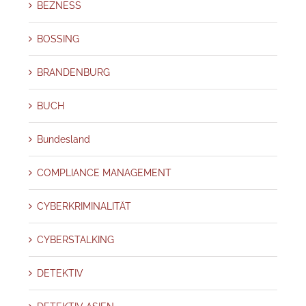
BEZNESS
BOSSING
BRANDENBURG
BUCH
Bundesland
COMPLIANCE MANAGEMENT
CYBERKRIMINALITÄT
CYBERSTALKING
DETEKTIV