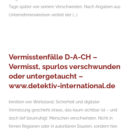
Tage später von seinem Verschwinden. Nach Angaben aus
Unternehmenskreisen verließ der [...]
Vermisstenfälle D-A-CH –
Vermisst, spurlos verschwunden
oder untergetaucht –
www.detektiv-international.de
Inmitten von Wohlstand, Sicherheit und digitaler
Vernetzung geschieht etwas, das kaum sichtbar ist – und
doch tief beunruhigt: Menschen verschwinden. Nicht in
fernen Regionen oder in autoritären Staaten, sondern hier,