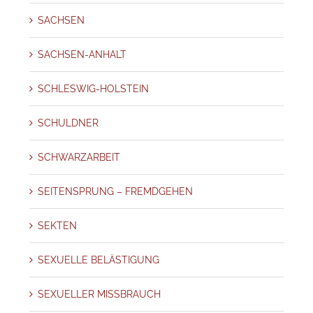
SACHSEN
SACHSEN-ANHALT
SCHLESWIG-HOLSTEIN
SCHULDNER
SCHWARZARBEIT
SEITENSPRUNG – FREMDGEHEN
SEKTEN
SEXUELLE BELÄSTIGUNG
SEXUELLER MISSBRAUCH