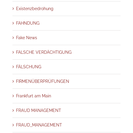
Existenzbedrohung
FAHNDUNG
Fake News
FALSCHE VERDÄCHTIGUNG
FÄLSCHUNG
FIRMENÜBERPRÜFUNGEN
Frankfurt am Main
FRAUD MANAGEMENT
FRAUD_MANAGEMENT