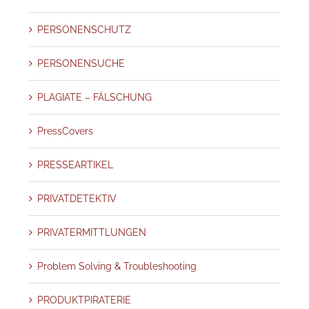
PERSONENSCHUTZ
PERSONENSUCHE
PLAGIATE – FÄLSCHUNG
PressCovers
PRESSEARTIKEL
PRIVATDETEKTIV
PRIVATERMITTLUNGEN
Problem Solving & Troubleshooting
PRODUKTPIRATERIE