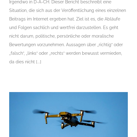
Irgendwo in D-A-CH. Dieser Bericht beschreibt eine
Situation, die sich aus der Veröffentlichung eines einzelnen
Beitrags im Internet ergeben hat. Ziel ist es, die Abläufe
und Folgen sachlich und wertfrei darzustellen. Es geht
nicht darum, politische, persönliche oder moralische
Bewertungen vorzunehmen. Aussagen über „richtig“ oder
„falsch“, „links“ oder „rechts“ werden bewusst vermieden,
da dies nicht [...]