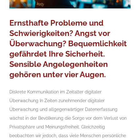
Ernsthafte Probleme und
Schwierigkeiten? Angst vor
Überwachung? Bequemlichkeit
gefährdet Ihre Sicherheit.
Sensible Angelegenheiten
gehören unter vier Augen.
Diskrete Kommunikation im Zeitalter digitaler
Überwachung In Zeiten zunehmender digitaler
Überwachung und allgegenwärtiger Datenerfassung
wächst in der Bevölkerung die Sorge vor dem Verlust von
Privatsphäre und Meinungsfreiheit. Gleichzeitig
beobachten wir jedoch, dass viele Menschen persönliche