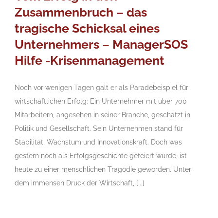
Zusammenbruch – das
tragische Schicksal eines
Unternehmers – ManagerSOS
Hilfe -Krisenmanagement
Noch vor wenigen Tagen galt er als Paradebeispiel für
wirtschaftlichen Erfolg: Ein Unternehmer mit über 700
Mitarbeitern, angesehen in seiner Branche, geschätzt in
Politik und Gesellschaft. Sein Unternehmen stand für
Stabilität, Wachstum und Innovationskraft. Doch was
gestern noch als Erfolgsgeschichte gefeiert wurde, ist
heute zu einer menschlichen Tragödie geworden. Unter
dem immensen Druck der Wirtschaft, [...]