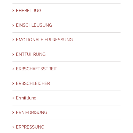
EHEBETRUG
EINSCHLEUSUNG
EMOTIONALE ERPRESSUNG
ENTFÜHRUNG
ERBSCHAFTSSTREIT
ERBSCHLEICHER
Ermittlung
ERNIEDRIGUNG
ERPRESSUNG