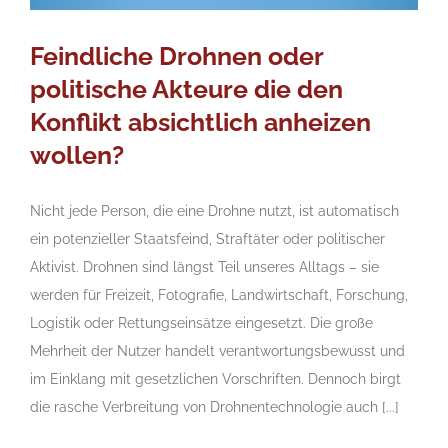
Feindliche Drohnen oder
politische Akteure die den
Konflikt absichtlich anheizen
wollen?
Nicht jede Person, die eine Drohne nutzt, ist automatisch
ein potenzieller Staatsfeind, Straftäter oder politischer
Aktivist. Drohnen sind längst Teil unseres Alltags – sie
werden für Freizeit, Fotografie, Landwirtschaft, Forschung,
Logistik oder Rettungseinsätze eingesetzt. Die große
Mehrheit der Nutzer handelt verantwortungsbewusst und
im Einklang mit gesetzlichen Vorschriften. Dennoch birgt
die rasche Verbreitung von Drohnentechnologie auch [...]