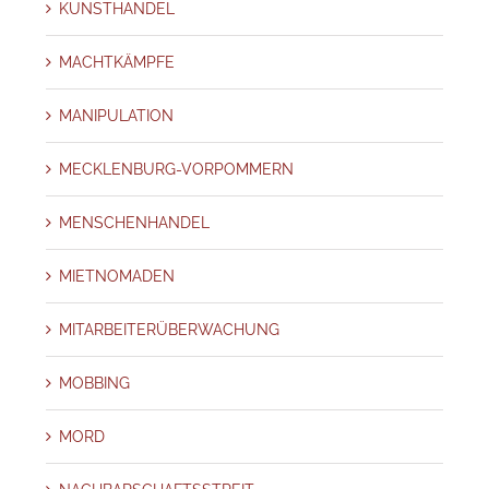
KUNSTHANDEL
MACHTKÄMPFE
MANIPULATION
MECKLENBURG-VORPOMMERN
MENSCHENHANDEL
MIETNOMADEN
MITARBEITERÜBERWACHUNG
MOBBING
MORD