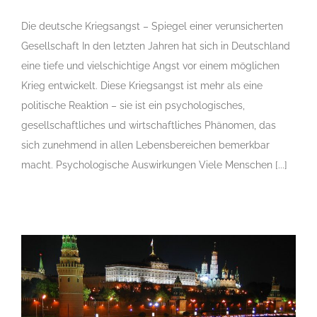
Die deutsche Kriegsangst – Spiegel einer verunsicherten
Gesellschaft In den letzten Jahren hat sich in Deutschland
eine tiefe und vielschichtige Angst vor einem möglichen
Krieg entwickelt. Diese Kriegsangst ist mehr als eine
politische Reaktion – sie ist ein psychologisches,
gesellschaftliches und wirtschaftliches Phänomen, das
sich zunehmend in allen Lebensbereichen bemerkbar
macht. Psychologische Auswirkungen Viele Menschen [...]