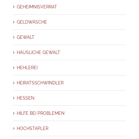
GEHEIMNISVERRAT
GELDWÄSCHE
GEWALT
HÄUSLICHE GEWALT
HEHLEREI
HEIRATSSCHWINDLER
HESSEN
HILFE BEI PROBLEMEN
HOCHSTAPLER