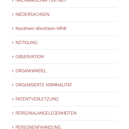
NACHBARSCHAFTSSTREIT
NIEDERSACHSEN
Nordrhein-Westfalen-NRW
NÖTIGUNG
OBSERVATION
ORGANHANDEL
ORGANISIERTE KRIMINALITÄT
PATENTVERLETZUNG
PERSONALANGELEGENHEITEN
PERSONENFAHNDUNG