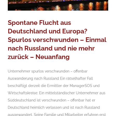
Spontane Flucht aus
Deutschland und Europa?
Spurlos verschwunden – Einmal
nach Russland und nie mehr
zurück – Neuanfang
Unternehmer spurlos verschwunden – offenbar
Auswanderung nach Russland Ein rätselhafter Fall
beschäftigt derzeit die Ermittler der ManagerSOS und
Wirtschaftskreise: Ein mittelständischer Unternehmer aus
Süddeutschland ist verschwunden – offenbar hat er
Deutschland heimlich verlassen und ist nach Russland
ausgewandert. Seine Familie und Mitarbeiter erfuhren erst