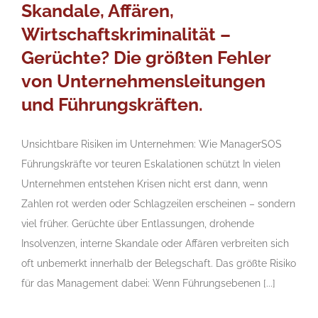
Skandale, Affären,
Wirtschaftskriminalität –
Gerüchte? Die größten Fehler
von Unternehmensleitungen
und Führungskräften.
Unsichtbare Risiken im Unternehmen: Wie ManagerSOS
Führungskräfte vor teuren Eskalationen schützt In vielen
Unternehmen entstehen Krisen nicht erst dann, wenn
Zahlen rot werden oder Schlagzeilen erscheinen – sondern
viel früher. Gerüchte über Entlassungen, drohende
Insolvenzen, interne Skandale oder Affären verbreiten sich
oft unbemerkt innerhalb der Belegschaft. Das größte Risiko
für das Management dabei: Wenn Führungsebenen [...]