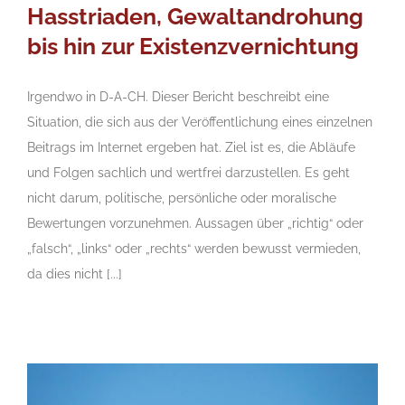
Hasstriaden, Gewaltandrohung
bis hin zur Existenzvernichtung
Irgendwo in D-A-CH. Dieser Bericht beschreibt eine
Situation, die sich aus der Veröffentlichung eines einzelnen
Beitrags im Internet ergeben hat. Ziel ist es, die Abläufe
und Folgen sachlich und wertfrei darzustellen. Es geht
nicht darum, politische, persönliche oder moralische
Bewertungen vorzunehmen. Aussagen über „richtig“ oder
„falsch“, „links“ oder „rechts“ werden bewusst vermieden,
da dies nicht [...]