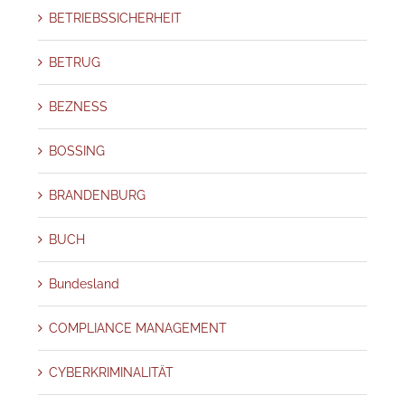
BETRIEBSSICHERHEIT
BETRUG
BEZNESS
BOSSING
BRANDENBURG
BUCH
Bundesland
COMPLIANCE MANAGEMENT
CYBERKRIMINALITÄT