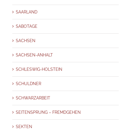
SAARLAND
SABOTAGE
SACHSEN
SACHSEN-ANHALT
SCHLESWIG-HOLSTEIN
SCHULDNER
SCHWARZARBEIT
SEITENSPRUNG – FREMDGEHEN
SEKTEN