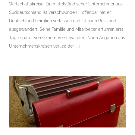
Wirtschaftskreise: Ein mittelständischer Unternehmer aus
Süddeutschland ist verschwunden – offenbar hat er
Deutschland heimlich verlassen und ist nach Russland
ausgewandert. Seine Familie und Mitarbeiter erfuhren erst
Tage später von seinem Verschwinden. Nach Angaben aus
Unternehmenskreisen verließ der [...]