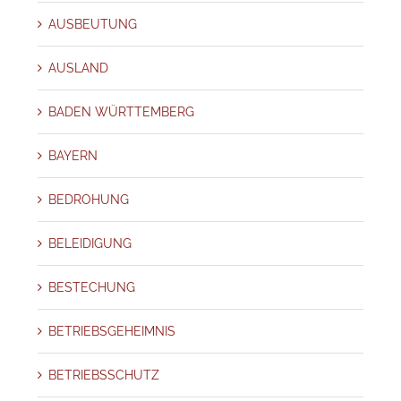
AUSBEUTUNG
AUSLAND
BADEN WÜRTTEMBERG
BAYERN
BEDROHUNG
BELEIDIGUNG
BESTECHUNG
BETRIEBSGEHEIMNIS
BETRIEBSSCHUTZ