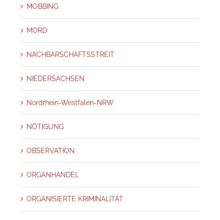
MOBBING
MORD
NACHBARSCHAFTSSTREIT
NIEDERSACHSEN
Nordrhein-Westfalen-NRW
NÖTIGUNG
OBSERVATION
ORGANHANDEL
ORGANISIERTE KRIMINALITÄT