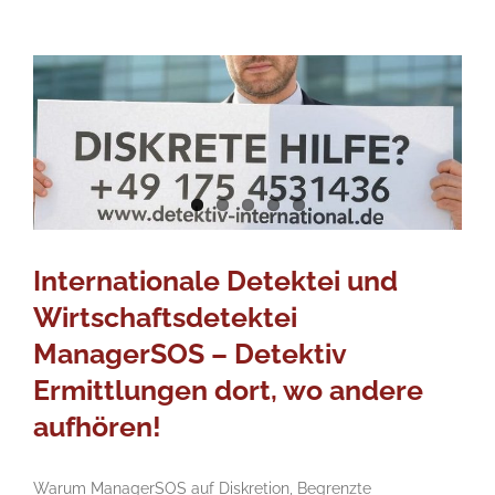
Internationale Detektei und
Wirtschaftsdetektei
ManagerSOS – Detektiv
Ermittlungen dort, wo andere
aufhören!
Warum ManagerSOS auf Diskretion, Begrenzte