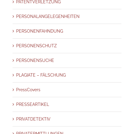
PATENTVERLETZUNG
PERSONALANGELEGENHEITEN
PERSONENFAHNDUNG
PERSONENSCHUTZ
PERSONENSUCHE
PLAGIATE – FÄLSCHUNG
PressCovers
PRESSEARTIKEL
PRIVATDETEKTIV
PRIVATERMITTLUNGEN