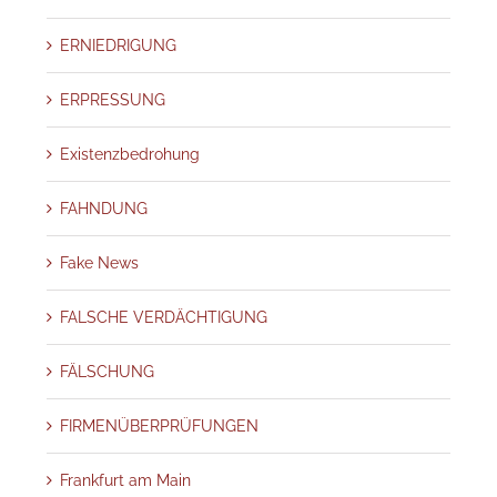
ERNIEDRIGUNG
ERPRESSUNG
Existenzbedrohung
FAHNDUNG
Fake News
FALSCHE VERDÄCHTIGUNG
FÄLSCHUNG
FIRMENÜBERPRÜFUNGEN
Frankfurt am Main