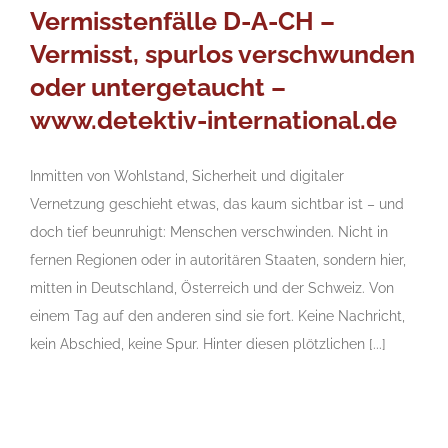
Vermisstenfälle D-A-CH –
Vermisst, spurlos verschwunden
oder untergetaucht –
www.detektiv-international.de
Inmitten von Wohlstand, Sicherheit und digitaler
Vernetzung geschieht etwas, das kaum sichtbar ist – und
doch tief beunruhigt: Menschen verschwinden. Nicht in
fernen Regionen oder in autoritären Staaten, sondern hier,
mitten in Deutschland, Österreich und der Schweiz. Von
einem Tag auf den anderen sind sie fort. Keine Nachricht,
kein Abschied, keine Spur. Hinter diesen plötzlichen [...]