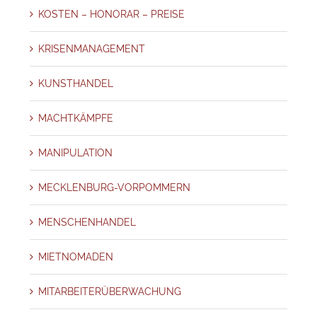
KOSTEN – HONORAR – PREISE
KRISENMANAGEMENT
KUNSTHANDEL
MACHTKÄMPFE
MANIPULATION
MECKLENBURG-VORPOMMERN
MENSCHENHANDEL
MIETNOMADEN
MITARBEITERÜBERWACHUNG