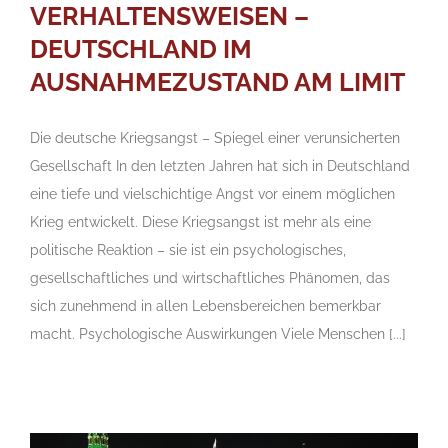
VERHALTENSWEISEN –
DEUTSCHLAND IM
AUSNAHMEZUSTAND AM LIMIT
Die deutsche Kriegsangst – Spiegel einer verunsicherten
Gesellschaft In den letzten Jahren hat sich in Deutschland
eine tiefe und vielschichtige Angst vor einem möglichen
Krieg entwickelt. Diese Kriegsangst ist mehr als eine
politische Reaktion – sie ist ein psychologisches,
gesellschaftliches und wirtschaftliches Phänomen, das
sich zunehmend in allen Lebensbereichen bemerkbar
macht. Psychologische Auswirkungen Viele Menschen [...]