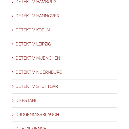
DETEKTIV HAMBURG
DETEKTIV HANNOVER
DETEKTIV KOELN
DETEKTIV LEIPZIG
DETEKTIV MUENCHEN
DETEKTIV NUERNBURG
DETEKTIV STUTTGART
DIEBSTAHL
DROGENMISSBRAUCH
DUE DILIGENCE