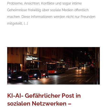
Probleme, Ansichten, Konflikte und sogar intime
Geheimnisse freiwillig über soziale Medien öffentlich
machen. Diese Informationen werden nicht nur Freunden
mitgeteilt, [...]
KI-AI- Gefährlicher Post in
sozialen Netzwerken –