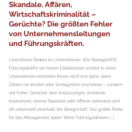
Skandale, Affären,
Wirtschaftskriminalität –
Gerüchte? Die größten Fehler
von Unternehmensleitungen
und Führungskräften.
Unsichtbare Risiken im Unternehmen: Wie ManagerSOS
Führungskräfte vor teuren Eskalationen schützt In vielen
Unternehmen entstehen Krisen nicht erst dann, wenn
Zahlen rot werden oder Schlagzeilen erscheinen – sondern
viel früher. Gerüchte über Entlassungen, drohende
Insolvenzen, interne Skandale oder Affären verbreiten sich
oft unbemerkt innerhalb der Belegschaft. Das größte Risiko
für das Management dabei: Wenn Führungsebenen [...]