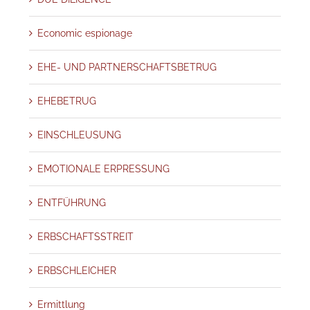
Economic espionage
EHE- UND PARTNERSCHAFTSBETRUG
EHEBETRUG
EINSCHLEUSUNG
EMOTIONALE ERPRESSUNG
ENTFÜHRUNG
ERBSCHAFTSSTREIT
ERBSCHLEICHER
Ermittlung