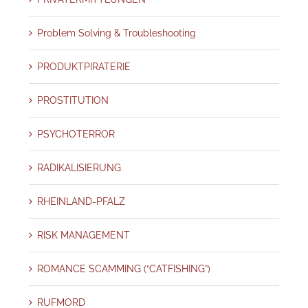
Problem Solving & Troubleshooting
PRODUKTPIRATERIE
PROSTITUTION
PSYCHOTERROR
RADIKALISIERUNG
RHEINLAND-PFALZ
RISK MANAGEMENT
ROMANCE SCAMMING (“CATFISHING”)
RUFMORD