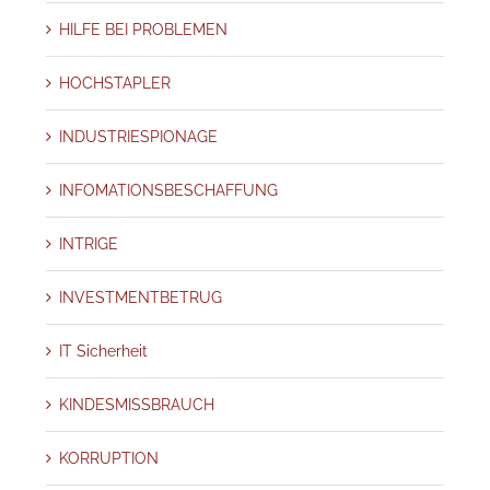
HILFE BEI PROBLEMEN
HOCHSTAPLER
INDUSTRIESPIONAGE
INFOMATIONSBESCHAFFUNG
INTRIGE
INVESTMENTBETRUG
IT Sicherheit
KINDESMISSBRAUCH
KORRUPTION