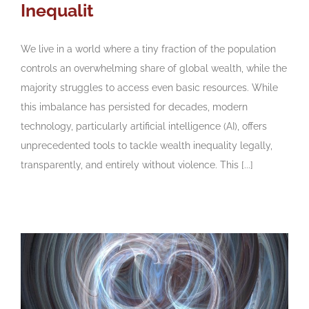
Inequalit
We live in a world where a tiny fraction of the population
controls an overwhelming share of global wealth, while the
majority struggles to access even basic resources. While
this imbalance has persisted for decades, modern
technology, particularly artificial intelligence (AI), offers
unprecedented tools to tackle wealth inequality legally,
transparently, and entirely without violence. This [...]