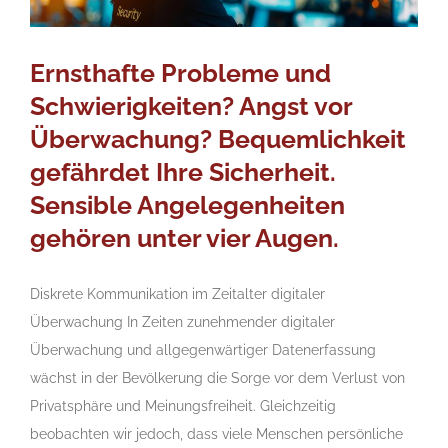
Ernsthafte Probleme und
Schwierigkeiten? Angst vor
Überwachung? Bequemlichkeit
gefährdet Ihre Sicherheit.
Sensible Angelegenheiten
gehören unter vier Augen.
Diskrete Kommunikation im Zeitalter digitaler
Überwachung In Zeiten zunehmender digitaler
Überwachung und allgegenwärtiger Datenerfassung
wächst in der Bevölkerung die Sorge vor dem Verlust von
Privatsphäre und Meinungsfreiheit. Gleichzeitig
beobachten wir jedoch, dass viele Menschen persönliche