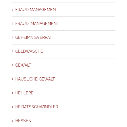
FRAUD MANAGEMENT
FRAUD_MANAGEMENT
GEHEIMNISVERRAT
GELDWÄSCHE
GEWALT
HÄUSLICHE GEWALT
HEHLEREI
HEIRATSSCHWINDLER
HESSEN