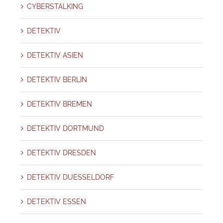
CYBERSTALKING
DETEKTIV
DETEKTIV ASIEN
DETEKTIV BERLIN
DETEKTIV BREMEN
DETEKTIV DORTMUND
DETEKTIV DRESDEN
DETEKTIV DUESSELDORF
DETEKTIV ESSEN