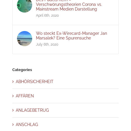
Verschwörungstheorien Corona vs.
Mainstream Medien Darstellung
April 6th, 2020
Wo steckt Ex-Wirecard-Manager Jan
Marsalek? Eine Spurensuche
July 6th, 2020
Categories
ABHÖRSICHERHEIT
AFFÄREN
ANLAGEBETRUG
ANSCHLAG