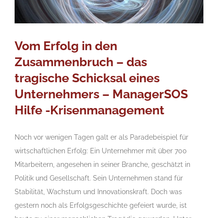
Vom Erfolg in den
Zusammenbruch – das
tragische Schicksal eines
Unternehmers – ManagerSOS
Hilfe -Krisenmanagement
Noch vor wenigen Tagen galt er als Paradebeispiel für
wirtschaftlichen Erfolg: Ein Unternehmer mit über 700
Mitarbeitern, angesehen in seiner Branche, geschätzt in
Politik und Gesellschaft. Sein Unternehmen stand für
Stabilität, Wachstum und Innovationskraft. Doch was
gestern noch als Erfolgsgeschichte gefeiert wurde, ist