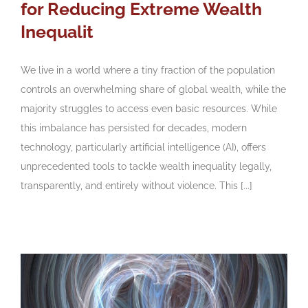
for Reducing Extreme Wealth
Inequalit
We live in a world where a tiny fraction of the population
controls an overwhelming share of global wealth, while the
majority struggles to access even basic resources. While
this imbalance has persisted for decades, modern
technology, particularly artificial intelligence (AI), offers
unprecedented tools to tackle wealth inequality legally,
transparently, and entirely without violence. This [...]