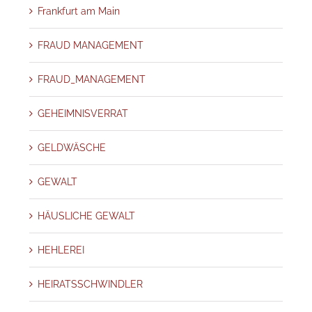
Frankfurt am Main
FRAUD MANAGEMENT
FRAUD_MANAGEMENT
GEHEIMNISVERRAT
GELDWÄSCHE
GEWALT
HÄUSLICHE GEWALT
HEHLEREI
HEIRATSSCHWINDLER