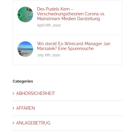
Des Pudels Kern –
Verschwörungstheorien Corona vs.
Mainstream Medien Darstellung
April 6th, 2020
Wo steckt Ex-Wirecard-Manager Jan
Marsalek? Eine Spurensuche
July 6th, 2020
Categories
ABHÖRSICHERHEIT
AFFÄREN
ANLAGEBETRUG