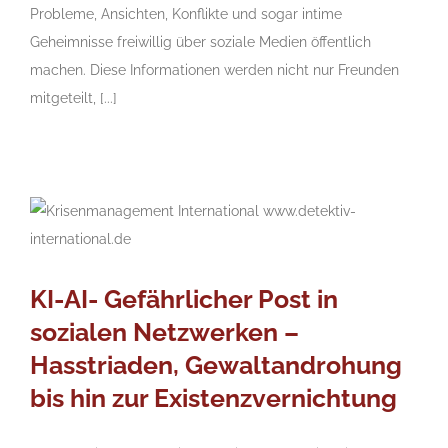
Probleme, Ansichten, Konflikte und sogar intime
Geheimnisse freiwillig über soziale Medien öffentlich
machen. Diese Informationen werden nicht nur Freunden
mitgeteilt, [...]
KI-AI- Gefährlicher Post in
sozialen Netzwerken –
Hasstriaden, Gewaltandrohung
bis hin zur Existenzvernichtung