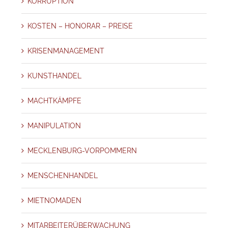
KORRUPTION
KOSTEN – HONORAR – PREISE
KRISENMANAGEMENT
KUNSTHANDEL
MACHTKÄMPFE
MANIPULATION
MECKLENBURG-VORPOMMERN
MENSCHENHANDEL
MIETNOMADEN
MITARBEITERÜBERWACHUNG