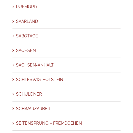
RUFMORD
SAARLAND
SABOTAGE
SACHSEN
SACHSEN-ANHALT
SCHLESWIG-HOLSTEIN
SCHULDNER
SCHWARZARBEIT
SEITENSPRUNG – FREMDGEHEN