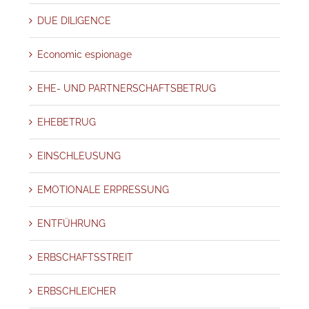
DUE DILIGENCE
Economic espionage
EHE- UND PARTNERSCHAFTSBETRUG
EHEBETRUG
EINSCHLEUSUNG
EMOTIONALE ERPRESSUNG
ENTFÜHRUNG
ERBSCHAFTSSTREIT
ERBSCHLEICHER