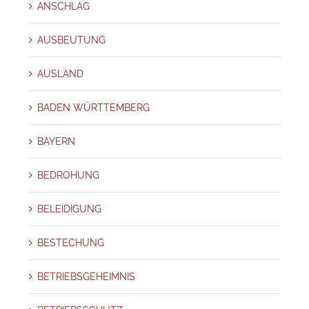
ANSCHLAG
AUSBEUTUNG
AUSLAND
BADEN WÜRTTEMBERG
BAYERN
BEDROHUNG
BELEIDIGUNG
BESTECHUNG
BETRIEBSGEHEIMNIS