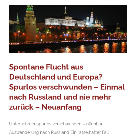
Spontane Flucht aus
Deutschland und Europa?
Spurlos verschwunden – Einmal
nach Russland und nie mehr
zurück – Neuanfang
Unternehmer spurlos verschwunden – offenbar
Auswanderung nach Russland Ein rätselhafter Fall