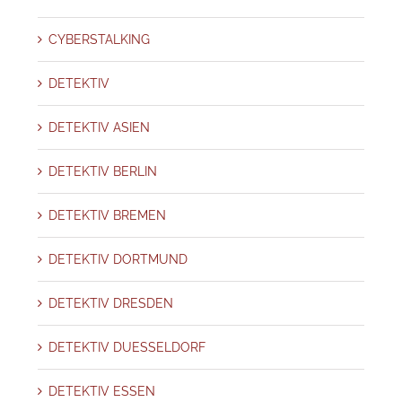
CYBERSTALKING
DETEKTIV
DETEKTIV ASIEN
DETEKTIV BERLIN
DETEKTIV BREMEN
DETEKTIV DORTMUND
DETEKTIV DRESDEN
DETEKTIV DUESSELDORF
DETEKTIV ESSEN