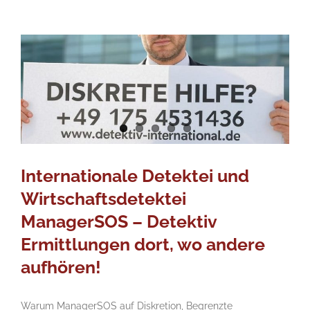
Internationale Detektei und
Wirtschaftsdetektei
ManagerSOS – Detektiv
Ermittlungen dort, wo andere
aufhören!
Warum ManagerSOS auf Diskretion, Begrenzte