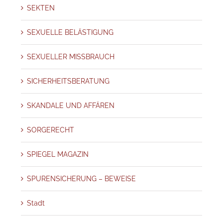
SEKTEN
SEXUELLE BELÄSTIGUNG
SEXUELLER MISSBRAUCH
SICHERHEITSBERATUNG
SKANDALE UND AFFÄREN
SORGERECHT
SPIEGEL MAGAZIN
SPURENSICHERUNG – BEWEISE
Stadt