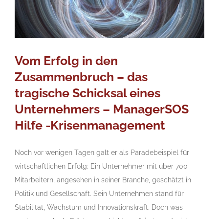
Vom Erfolg in den
Zusammenbruch – das
tragische Schicksal eines
Unternehmers – ManagerSOS
Hilfe -Krisenmanagement
Noch vor wenigen Tagen galt er als Paradebeispiel für
wirtschaftlichen Erfolg: Ein Unternehmer mit über 700
Mitarbeitern, angesehen in seiner Branche, geschätzt in
Politik und Gesellschaft. Sein Unternehmen stand für
Stabilität, Wachstum und Innovationskraft. Doch was