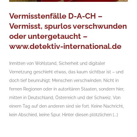
Vermisstenfälle D-A-CH –
Vermisst, spurlos verschwunden
oder untergetaucht –
www.detektiv-international.de
Inmitten von Wohlstand, Sicherheit und digitaler
Vernetzung geschieht etwas, das kaum sichtbar ist – und
doch tief beunruhigt: Menschen verschwinden. Nicht in
fernen Regionen oder in autoritären Staaten, sondern hier,
mitten in Deutschland, Österreich und der Schweiz. Von
einem Tag auf den anderen sind sie fort. Keine Nachricht,
kein Abschied, keine Spur. Hinter diesen plötzlichen [...]