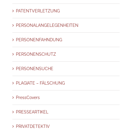
PATENTVERLETZUNG
PERSONALANGELEGENHEITEN
PERSONENFAHNDUNG
PERSONENSCHUTZ
PERSONENSUCHE
PLAGIATE – FÄLSCHUNG
PressCovers
PRESSEARTIKEL
PRIVATDETEKTIV