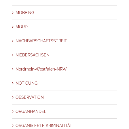
MOBBING
MORD
NACHBARSCHAFTSSTREIT
NIEDERSACHSEN
Nordrhein-Westfalen-NRW
NÖTIGUNG
OBSERVATION
ORGANHANDEL
ORGANISIERTE KRIMINALITÄT