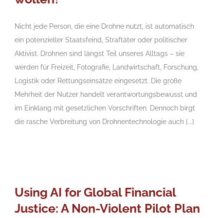
Nicht jede Person, die eine Drohne nutzt, ist automatisch
ein potenzieller Staatsfeind, Straftäter oder politischer
Aktivist. Drohnen sind längst Teil unseres Alltags – sie
werden für Freizeit, Fotografie, Landwirtschaft, Forschung,
Logistik oder Rettungseinsätze eingesetzt. Die große
Mehrheit der Nutzer handelt verantwortungsbewusst und
im Einklang mit gesetzlichen Vorschriften. Dennoch birgt
die rasche Verbreitung von Drohnentechnologie auch [...]
Using AI for Global Financial
Justice: A Non-Violent Pilot Plan