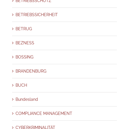
BETRIEBSSCHUTZ
BETRIEBSSICHERHEIT
BETRUG
BEZNESS
BOSSING
BRANDENBURG
BUCH
Bundesland
COMPLIANCE MANAGEMENT
CYBERKRIMINALITÄT