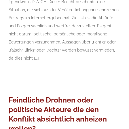
Irgendwo in D-A-CH. Dieser Bericht beschreibt eine
Situation, die sich aus der Veröffentlichung eines einzelnen
Beitrags im Internet ergeben hat. Ziel ist es, die Abläufe
und Folgen sachlich und wertfrei darzustellen. Es geht
nicht darum, politische, persönliche oder moralische
Bewertungen vorzunehmen. Aussagen über „richtig“ oder
„falsch“, „links“ oder „rechts“ werden bewusst vermieden,
da dies nicht [...]
Feindliche Drohnen oder
politische Akteure die den
Konflikt absichtlich anheizen
wollen?