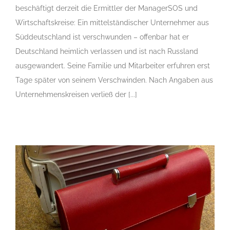
beschäftigt derzeit die Ermittler der ManagerSOS und
Wirtschaftskreise: Ein mittelständischer Unternehmer aus
Süddeutschland ist verschwunden – offenbar hat er
Deutschland heimlich verlassen und ist nach Russland
ausgewandert. Seine Familie und Mitarbeiter erfuhren erst
Tage später von seinem Verschwinden. Nach Angaben aus
Unternehmenskreisen verließ der [...]