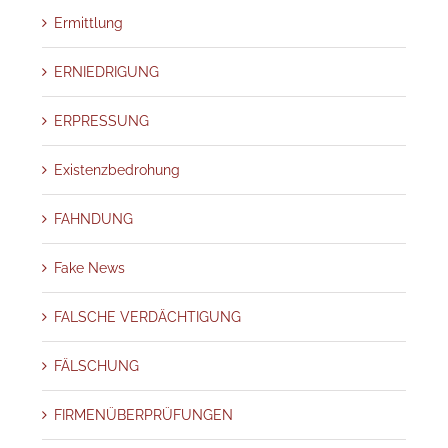
Ermittlung
ERNIEDRIGUNG
ERPRESSUNG
Existenzbedrohung
FAHNDUNG
Fake News
FALSCHE VERDÄCHTIGUNG
FÄLSCHUNG
FIRMENÜBERPRÜFUNGEN