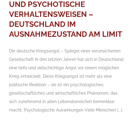
UND PSYCHOTISCHE
VERHALTENSWEISEN –
DEUTSCHLAND IM
AUSNAHMEZUSTAND AM LIMIT
Die deutsche Kriegsangst – Spiegel einer verunsicherten
Gesellschaft In den letzten Jahren hat sich in Deutschland
eine tiefe und vielschichtige Angst vor einem möglichen
Krieg entwickelt. Diese Kriegsangst ist mehr als eine
politische Reaktion – sie ist ein psychologisches,
gesellschaftliches und wirtschaftliches Phänomen, das
sich zunehmend in allen Lebensbereichen bemerkbar
macht. Psychologische Auswirkungen Viele Menschen [...]