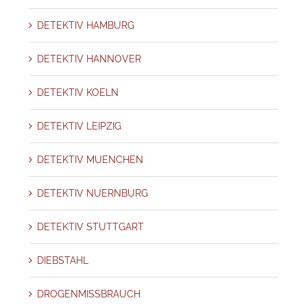
DETEKTIV HAMBURG
DETEKTIV HANNOVER
DETEKTIV KOELN
DETEKTIV LEIPZIG
DETEKTIV MUENCHEN
DETEKTIV NUERNBURG
DETEKTIV STUTTGART
DIEBSTAHL
DROGENMISSBRAUCH