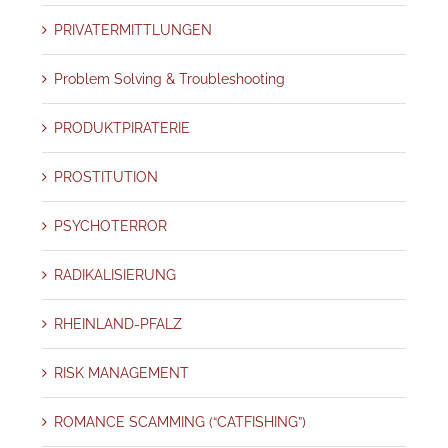
PRIVATERMITTLUNGEN
Problem Solving & Troubleshooting
PRODUKTPIRATERIE
PROSTITUTION
PSYCHOTERROR
RADIKALISIERUNG
RHEINLAND-PFALZ
RISK MANAGEMENT
ROMANCE SCAMMING (“CATFISHING”)