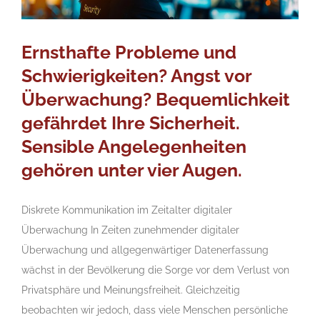
Ernsthafte Probleme und
Schwierigkeiten? Angst vor
Überwachung? Bequemlichkeit
gefährdet Ihre Sicherheit.
Sensible Angelegenheiten
gehören unter vier Augen.
Diskrete Kommunikation im Zeitalter digitaler
Überwachung In Zeiten zunehmender digitaler
Überwachung und allgegenwärtiger Datenerfassung
wächst in der Bevölkerung die Sorge vor dem Verlust von
Privatsphäre und Meinungsfreiheit. Gleichzeitig
beobachten wir jedoch, dass viele Menschen persönliche