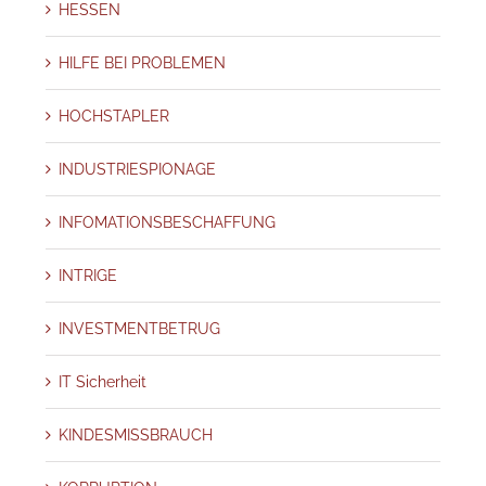
HESSEN
HILFE BEI PROBLEMEN
HOCHSTAPLER
INDUSTRIESPIONAGE
INFOMATIONSBESCHAFFUNG
INTRIGE
INVESTMENTBETRUG
IT Sicherheit
KINDESMISSBRAUCH