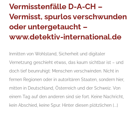
Vermisstenfälle D-A-CH –
Vermisst, spurlos verschwunden
oder untergetaucht –
www.detektiv-international.de
Inmitten von Wohlstand, Sicherheit und digitaler
Vernetzung geschieht etwas, das kaum sichtbar ist – und
doch tief beunruhigt: Menschen verschwinden. Nicht in
fernen Regionen oder in autoritären Staaten, sondern hier,
mitten in Deutschland, Österreich und der Schweiz. Von
einem Tag auf den anderen sind sie fort. Keine Nachricht,
kein Abschied, keine Spur. Hinter diesen plötzlichen [...]