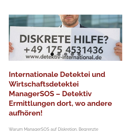
Internationale Detektei und
Wirtschaftsdetektei
ManagerSOS – Detektiv
Ermittlungen dort, wo andere
aufhören!
Warum ManagerSOS auf Diskretion, Begrenzte