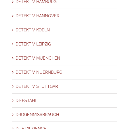
DETEKTIV HAMBURG
DETEKTIV HANNOVER
DETEKTIV KOELN
DETEKTIV LEIPZIG
DETEKTIV MUENCHEN
DETEKTIV NUERNBURG
DETEKTIV STUTTGART
DIEBSTAHL
DROGENMISSBRAUCH
DUE DILIGENCE