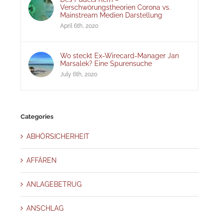
Verschwörungstheorien Corona vs.
Mainstream Medien Darstellung
April 6th, 2020
Wo steckt Ex-Wirecard-Manager Jan
Marsalek? Eine Spurensuche
July 6th, 2020
Categories
ABHÖRSICHERHEIT
AFFÄREN
ANLAGEBETRUG
ANSCHLAG