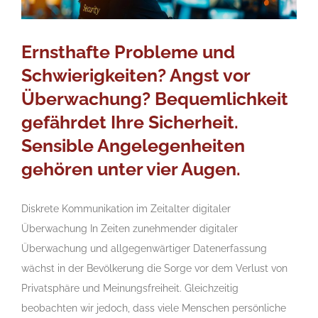
Ernsthafte Probleme und
Schwierigkeiten? Angst vor
Überwachung? Bequemlichkeit
gefährdet Ihre Sicherheit.
Sensible Angelegenheiten
gehören unter vier Augen.
Diskrete Kommunikation im Zeitalter digitaler
Überwachung In Zeiten zunehmender digitaler
Überwachung und allgegenwärtiger Datenerfassung
wächst in der Bevölkerung die Sorge vor dem Verlust von
Privatsphäre und Meinungsfreiheit. Gleichzeitig
beobachten wir jedoch, dass viele Menschen persönliche