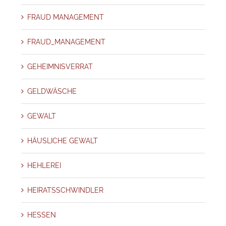
FRAUD MANAGEMENT
FRAUD_MANAGEMENT
GEHEIMNISVERRAT
GELDWÄSCHE
GEWALT
HÄUSLICHE GEWALT
HEHLEREI
HEIRATSSCHWINDLER
HESSEN