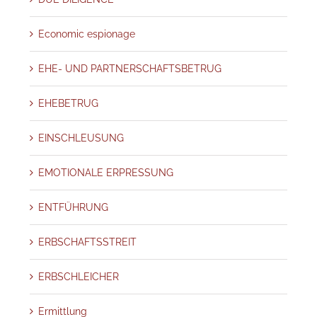
Economic espionage
EHE- UND PARTNERSCHAFTSBETRUG
EHEBETRUG
EINSCHLEUSUNG
EMOTIONALE ERPRESSUNG
ENTFÜHRUNG
ERBSCHAFTSSTREIT
ERBSCHLEICHER
Ermittlung