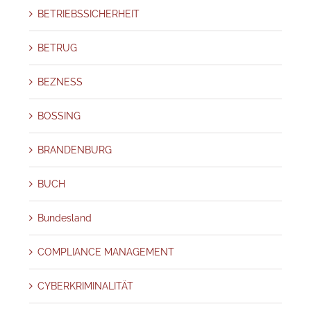
BETRIEBSSICHERHEIT
BETRUG
BEZNESS
BOSSING
BRANDENBURG
BUCH
Bundesland
COMPLIANCE MANAGEMENT
CYBERKRIMINALITÄT