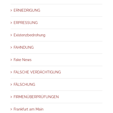
ERNIEDRIGUNG
ERPRESSUNG
Existenzbedrohung
FAHNDUNG
Fake News
FALSCHE VERDÄCHTIGUNG
FÄLSCHUNG
FIRMENÜBERPRÜFUNGEN
Frankfurt am Main