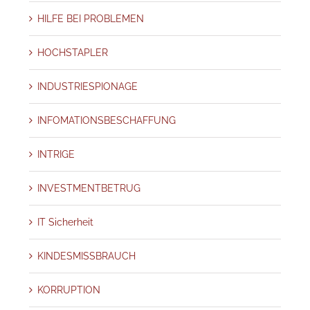
HILFE BEI PROBLEMEN
HOCHSTAPLER
INDUSTRIESPIONAGE
INFOMATIONSBESCHAFFUNG
INTRIGE
INVESTMENTBETRUG
IT Sicherheit
KINDESMISSBRAUCH
KORRUPTION