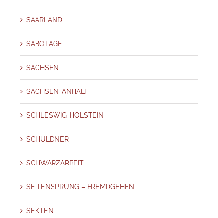
SAARLAND
SABOTAGE
SACHSEN
SACHSEN-ANHALT
SCHLESWIG-HOLSTEIN
SCHULDNER
SCHWARZARBEIT
SEITENSPRUNG – FREMDGEHEN
SEKTEN