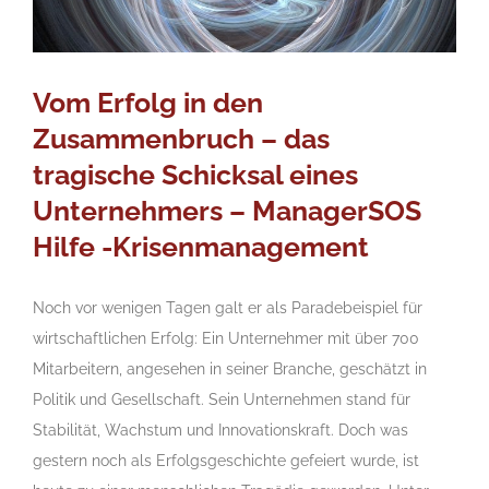
Vom Erfolg in den
Zusammenbruch – das
tragische Schicksal eines
Unternehmers – ManagerSOS
Hilfe -Krisenmanagement
Noch vor wenigen Tagen galt er als Paradebeispiel für
wirtschaftlichen Erfolg: Ein Unternehmer mit über 700
Mitarbeitern, angesehen in seiner Branche, geschätzt in
Politik und Gesellschaft. Sein Unternehmen stand für
Stabilität, Wachstum und Innovationskraft. Doch was
gestern noch als Erfolgsgeschichte gefeiert wurde, ist