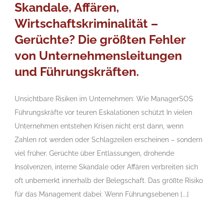
Skandale, Affären,
Wirtschaftskriminalität –
Gerüchte? Die größten Fehler
von Unternehmensleitungen
und Führungskräften.
Unsichtbare Risiken im Unternehmen: Wie ManagerSOS
Führungskräfte vor teuren Eskalationen schützt In vielen
Unternehmen entstehen Krisen nicht erst dann, wenn
Zahlen rot werden oder Schlagzeilen erscheinen – sondern
viel früher. Gerüchte über Entlassungen, drohende
Insolvenzen, interne Skandale oder Affären verbreiten sich
oft unbemerkt innerhalb der Belegschaft. Das größte Risiko
für das Management dabei: Wenn Führungsebenen [...]