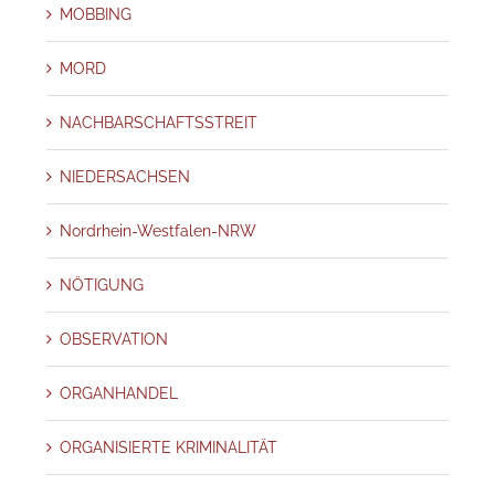
MOBBING
MORD
NACHBARSCHAFTSSTREIT
NIEDERSACHSEN
Nordrhein-Westfalen-NRW
NÖTIGUNG
OBSERVATION
ORGANHANDEL
ORGANISIERTE KRIMINALITÄT