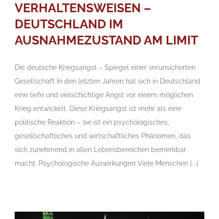
VERHALTENSWEISEN –
DEUTSCHLAND IM
AUSNAHMEZUSTAND AM LIMIT
Die deutsche Kriegsangst – Spiegel einer verunsicherten
Gesellschaft In den letzten Jahren hat sich in Deutschland
eine tiefe und vielschichtige Angst vor einem möglichen
Krieg entwickelt. Diese Kriegsangst ist mehr als eine
politische Reaktion – sie ist ein psychologisches,
gesellschaftliches und wirtschaftliches Phänomen, das
sich zunehmend in allen Lebensbereichen bemerkbar
macht. Psychologische Auswirkungen Viele Menschen [...]