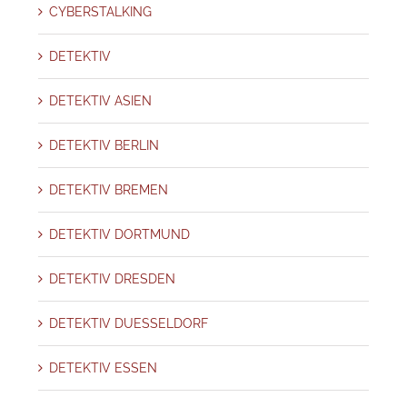
CYBERSTALKING
DETEKTIV
DETEKTIV ASIEN
DETEKTIV BERLIN
DETEKTIV BREMEN
DETEKTIV DORTMUND
DETEKTIV DRESDEN
DETEKTIV DUESSELDORF
DETEKTIV ESSEN