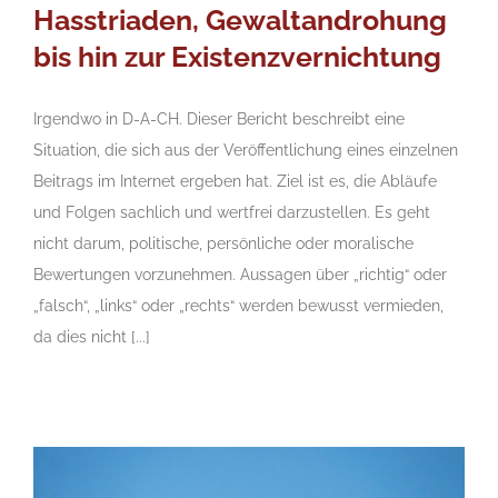
Hasstriaden, Gewaltandrohung
bis hin zur Existenzvernichtung
Irgendwo in D-A-CH. Dieser Bericht beschreibt eine
Situation, die sich aus der Veröffentlichung eines einzelnen
Beitrags im Internet ergeben hat. Ziel ist es, die Abläufe
und Folgen sachlich und wertfrei darzustellen. Es geht
nicht darum, politische, persönliche oder moralische
Bewertungen vorzunehmen. Aussagen über „richtig“ oder
„falsch“, „links“ oder „rechts“ werden bewusst vermieden,
da dies nicht [...]