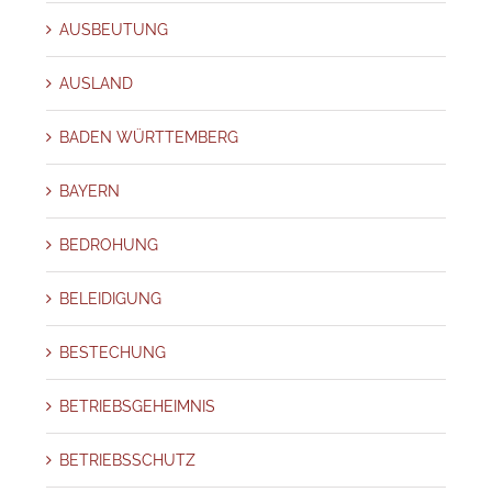
AUSBEUTUNG
AUSLAND
BADEN WÜRTTEMBERG
BAYERN
BEDROHUNG
BELEIDIGUNG
BESTECHUNG
BETRIEBSGEHEIMNIS
BETRIEBSSCHUTZ