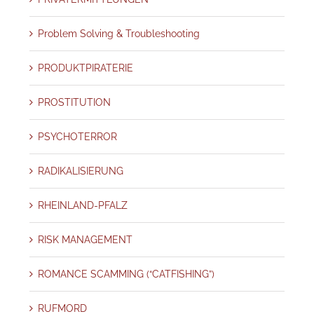
Problem Solving & Troubleshooting
PRODUKTPIRATERIE
PROSTITUTION
PSYCHOTERROR
RADIKALISIERUNG
RHEINLAND-PFALZ
RISK MANAGEMENT
ROMANCE SCAMMING (“CATFISHING”)
RUFMORD