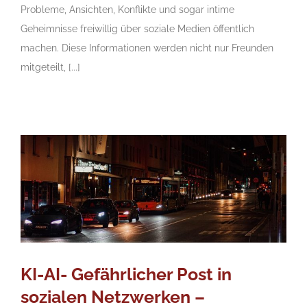
Probleme, Ansichten, Konflikte und sogar intime
Geheimnisse freiwillig über soziale Medien öffentlich
machen. Diese Informationen werden nicht nur Freunden
mitgeteilt, [...]
KI-AI- Gefährlicher Post in
sozialen Netzwerken –