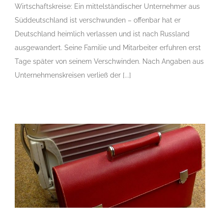
Wirtschaftskreise: Ein mittelständischer Unternehmer aus
Süddeutschland ist verschwunden – offenbar hat er
Deutschland heimlich verlassen und ist nach Russland
ausgewandert. Seine Familie und Mitarbeiter erfuhren erst
Tage später von seinem Verschwinden. Nach Angaben aus
Unternehmenskreisen verließ der [...]