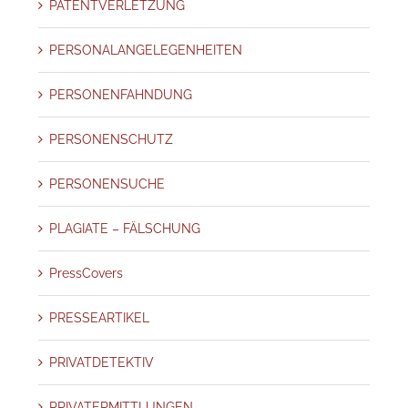
PATENTVERLETZUNG
PERSONALANGELEGENHEITEN
PERSONENFAHNDUNG
PERSONENSCHUTZ
PERSONENSUCHE
PLAGIATE – FÄLSCHUNG
PressCovers
PRESSEARTIKEL
PRIVATDETEKTIV
PRIVATERMITTLUNGEN