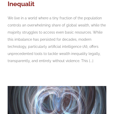
Inequalit
We live in a world where a tiny fraction of the population
controls an overwhelming share of global wealth, while the
majority struggles to access even basic resources. While
this imbalance has persisted for decades, modern
technology, particularly artificial intelligence (AI), offers
unprecedented tools to tackle wealth inequality legally,
transparently, and entirely without violence. This [...]