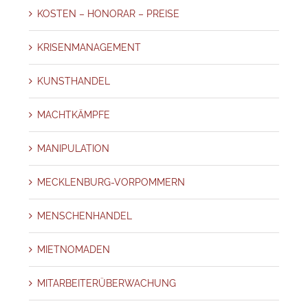
KOSTEN – HONORAR – PREISE
KRISENMANAGEMENT
KUNSTHANDEL
MACHTKÄMPFE
MANIPULATION
MECKLENBURG-VORPOMMERN
MENSCHENHANDEL
MIETNOMADEN
MITARBEITERÜBERWACHUNG