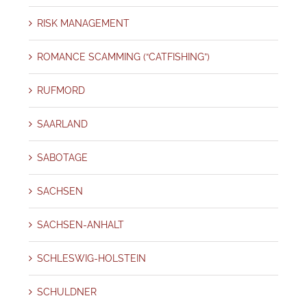
RISK MANAGEMENT
ROMANCE SCAMMING (“CATFISHING”)
RUFMORD
SAARLAND
SABOTAGE
SACHSEN
SACHSEN-ANHALT
SCHLESWIG-HOLSTEIN
SCHULDNER