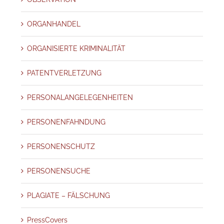
ORGANHANDEL
ORGANISIERTE KRIMINALITÄT
PATENTVERLETZUNG
PERSONALANGELEGENHEITEN
PERSONENFAHNDUNG
PERSONENSCHUTZ
PERSONENSUCHE
PLAGIATE – FÄLSCHUNG
PressCovers