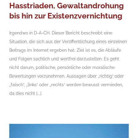
Hasstriaden, Gewaltandrohung
bis hin zur Existenzvernichtung
Irgendwo in D-A-CH. Dieser Bericht beschreibt eine
Situation, die sich aus der Veröffentlichung eines einzelnen
Beitrags im Internet ergeben hat. Ziel ist es, die Abläufe
und Folgen sachlich und wertfrei darzustellen. Es geht
nicht darum, politische, persönliche oder moralische
Bewertungen vorzunehmen. Aussagen über „richtig“ oder
„falsch“, „links“ oder „rechts“ werden bewusst vermieden,
da dies nicht [...]