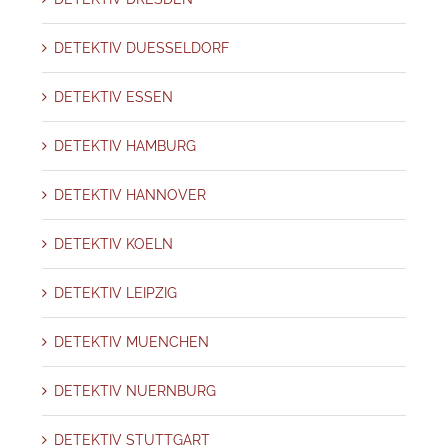
DETEKTIV DUESSELDORF
DETEKTIV ESSEN
DETEKTIV HAMBURG
DETEKTIV HANNOVER
DETEKTIV KOELN
DETEKTIV LEIPZIG
DETEKTIV MUENCHEN
DETEKTIV NUERNBURG
DETEKTIV STUTTGART