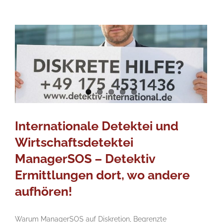
Internationale Detektei und
Wirtschaftsdetektei
ManagerSOS – Detektiv
Ermittlungen dort, wo andere
aufhören!
Warum ManagerSOS auf Diskretion, Begrenzte