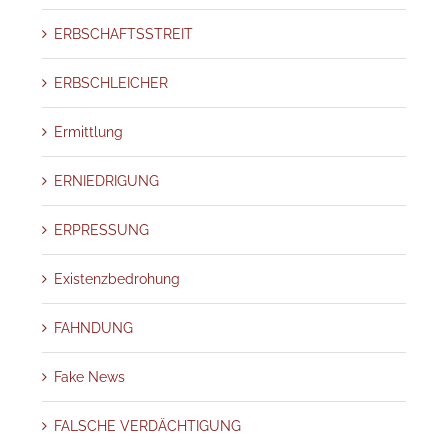
ERBSCHAFTSSTREIT
ERBSCHLEICHER
Ermittlung
ERNIEDRIGUNG
ERPRESSUNG
Existenzbedrohung
FAHNDUNG
Fake News
FALSCHE VERDÄCHTIGUNG