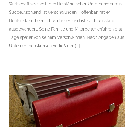
Wirtschaftskreise: Ein mittelständischer Unternehmer aus
Süddeutschland ist verschwunden – offenbar hat er
Deutschland heimlich verlassen und ist nach Russland
ausgewandert. Seine Familie und Mitarbeiter erfuhren erst
Tage später von seinem Verschwinden. Nach Angaben aus
Unternehmenskreisen verließ der [...]