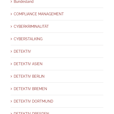
Bundesland
COMPLIANCE MANAGEMENT
CYBERKRIMINALITÄT
CYBERSTALKING
DETEKTIV
DETEKTIV ASIEN
DETEKTIV BERLIN
DETEKTIV BREMEN
DETEKTIV DORTMUND
DETEKTIV DRESDEN