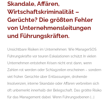
Skandale, Affären,
Wirtschaftskriminalität –
Gerüchte? Die größten Fehler
von Unternehmensleitungen
und Führungskräften.
Unsichtbare Risiken im Unternehmen: Wie ManagerSOS
Führungskräfte vor teuren Eskalationen schützt In vielen
Unternehmen entstehen Krisen nicht erst dann, wenn
Zahlen rot werden oder Schlagzeilen erscheinen – sondern
viel früher. Gerüchte über Entlassungen, drohende
Insolvenzen, interne Skandale oder Affären verbreiten sich
oft unbemerkt innerhalb der Belegschaft. Das größte Risiko
für das Management dabei: Wenn Führungsebenen [...]