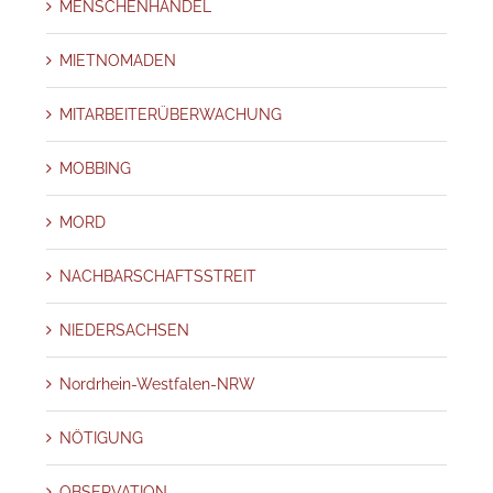
MENSCHENHANDEL
MIETNOMADEN
MITARBEITERÜBERWACHUNG
MOBBING
MORD
NACHBARSCHAFTSSTREIT
NIEDERSACHSEN
Nordrhein-Westfalen-NRW
NÖTIGUNG
OBSERVATION