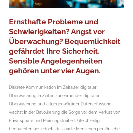
Ernsthafte Probleme und
Schwierigkeiten? Angst vor
Überwachung? Bequemlichkeit
gefährdet Ihre Sicherheit.
Sensible Angelegenheiten
gehören unter vier Augen.
Diskrete Kommunikation im Zeitalter digitaler
Überwachung In Zeiten zunehmender digitaler
Überwachung und allgegenwärtiger Datenerfassung
wächst in der Bevölkerung die Sorge vor dem Verlust von
Privatsphäre und Meinungsfreiheit. Gleichzeitig
beobachten wir jedoch, dass viele Menschen persönliche