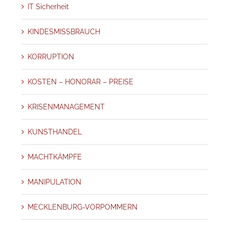
IT Sicherheit
KINDESMISSBRAUCH
KORRUPTION
KOSTEN – HONORAR – PREISE
KRISENMANAGEMENT
KUNSTHANDEL
MACHTKÄMPFE
MANIPULATION
MECKLENBURG-VORPOMMERN