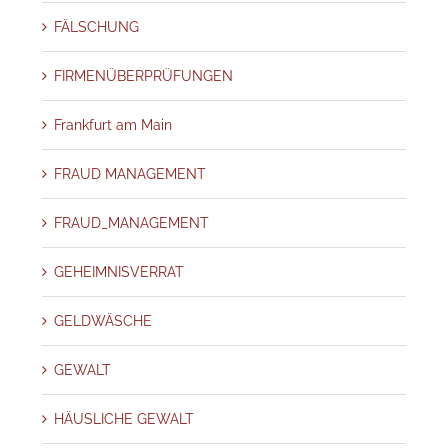
FÄLSCHUNG
FIRMENÜBERPRÜFUNGEN
Frankfurt am Main
FRAUD MANAGEMENT
FRAUD_MANAGEMENT
GEHEIMNISVERRAT
GELDWÄSCHE
GEWALT
HÄUSLICHE GEWALT