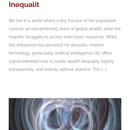
Inequalit
We live in a world where a tiny fraction of the population
controls an overwhelming share of global wealth, while the
majority struggles to access even basic resources. While
this imbalance has persisted for decades, modern
technology, particularly artificial intelligence (AI), offers
unprecedented tools to tackle wealth inequality legally,
transparently, and entirely without violence. This [...]