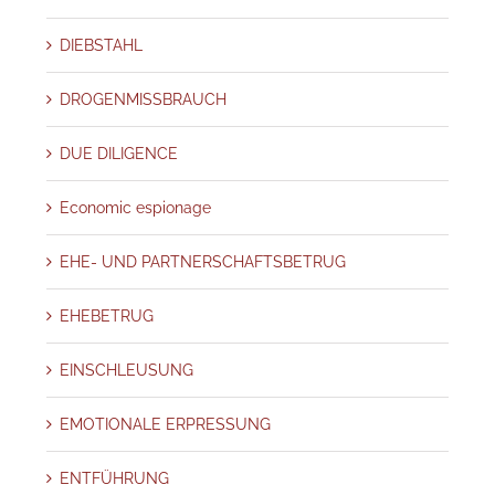
DIEBSTAHL
DROGENMISSBRAUCH
DUE DILIGENCE
Economic espionage
EHE- UND PARTNERSCHAFTSBETRUG
EHEBETRUG
EINSCHLEUSUNG
EMOTIONALE ERPRESSUNG
ENTFÜHRUNG