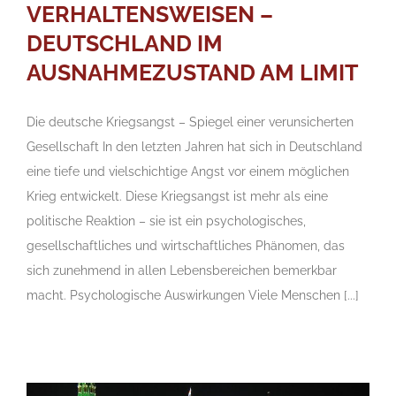
VERHALTENSWEISEN –
DEUTSCHLAND IM
AUSNAHMEZUSTAND AM LIMIT
Die deutsche Kriegsangst – Spiegel einer verunsicherten
Gesellschaft In den letzten Jahren hat sich in Deutschland
eine tiefe und vielschichtige Angst vor einem möglichen
Krieg entwickelt. Diese Kriegsangst ist mehr als eine
politische Reaktion – sie ist ein psychologisches,
gesellschaftliches und wirtschaftliches Phänomen, das
sich zunehmend in allen Lebensbereichen bemerkbar
macht. Psychologische Auswirkungen Viele Menschen [...]