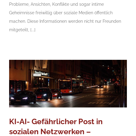
Probleme, Ansichten, Konflikte und sogar intime
Geheimnisse freiwillig über soziale Medien öffentlich
machen. Diese Informationen werden nicht nur Freunden
mitgeteilt, [...]
KI-AI- Gefährlicher Post in
sozialen Netzwerken –