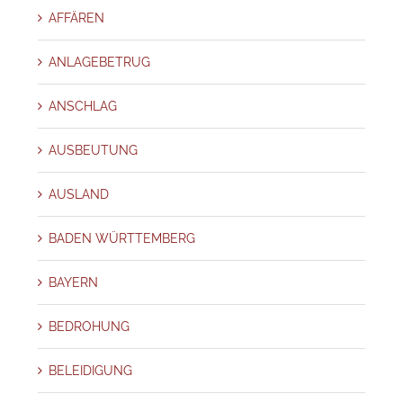
AFFÄREN
ANLAGEBETRUG
ANSCHLAG
AUSBEUTUNG
AUSLAND
BADEN WÜRTTEMBERG
BAYERN
BEDROHUNG
BELEIDIGUNG