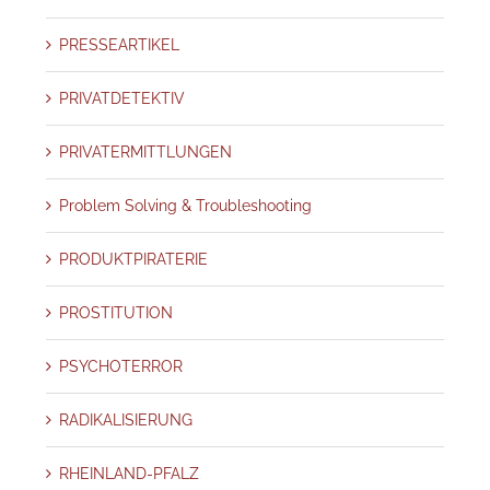
PRESSEARTIKEL
PRIVATDETEKTIV
PRIVATERMITTLUNGEN
Problem Solving & Troubleshooting
PRODUKTPIRATERIE
PROSTITUTION
PSYCHOTERROR
RADIKALISIERUNG
RHEINLAND-PFALZ