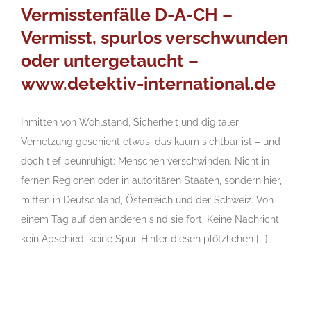
Vermisstenfälle D-A-CH –
Vermisst, spurlos verschwunden
oder untergetaucht –
www.detektiv-international.de
Inmitten von Wohlstand, Sicherheit und digitaler
Vernetzung geschieht etwas, das kaum sichtbar ist – und
doch tief beunruhigt: Menschen verschwinden. Nicht in
fernen Regionen oder in autoritären Staaten, sondern hier,
mitten in Deutschland, Österreich und der Schweiz. Von
einem Tag auf den anderen sind sie fort. Keine Nachricht,
kein Abschied, keine Spur. Hinter diesen plötzlichen [...]