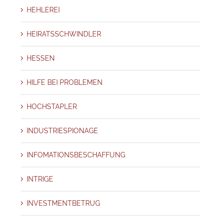
HEHLEREI
HEIRATSSCHWINDLER
HESSEN
HILFE BEI PROBLEMEN
HOCHSTAPLER
INDUSTRIESPIONAGE
INFOMATIONSBESCHAFFUNG
INTRIGE
INVESTMENTBETRUG