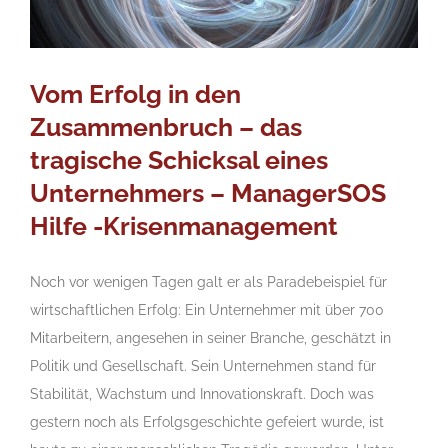
Vom Erfolg in den
Zusammenbruch – das
tragische Schicksal eines
Unternehmers – ManagerSOS
Hilfe -Krisenmanagement
Noch vor wenigen Tagen galt er als Paradebeispiel für
wirtschaftlichen Erfolg: Ein Unternehmer mit über 700
Mitarbeitern, angesehen in seiner Branche, geschätzt in
Politik und Gesellschaft. Sein Unternehmen stand für
Stabilität, Wachstum und Innovationskraft. Doch was
gestern noch als Erfolgsgeschichte gefeiert wurde, ist