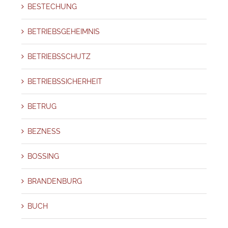
BESTECHUNG
BETRIEBSGEHEIMNIS
BETRIEBSSCHUTZ
BETRIEBSSICHERHEIT
BETRUG
BEZNESS
BOSSING
BRANDENBURG
BUCH