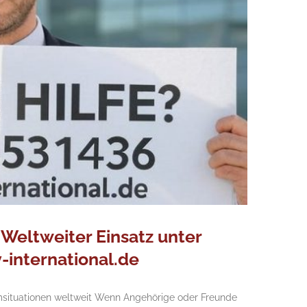
Weltweiter Einsatz unter
international.de
emsituationen weltweit Wenn Angehörige oder Freunde