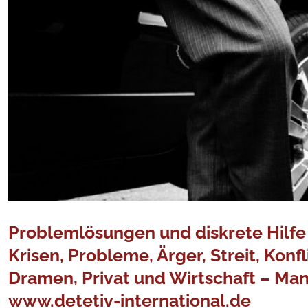
Problemlösungen und diskrete Hilfe s
Krisen, Probleme, Ärger, Streit, Kon
Dramen, Privat und Wirtschaft – Man
www.detetiv-international.de