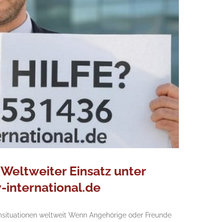
Weltweiter Einsatz unter
international.de
emsituationen weltweit Wenn Angehörige oder Freunde