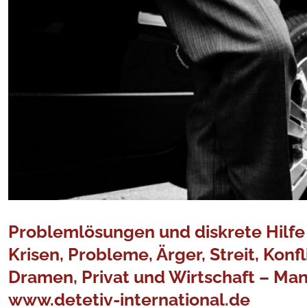
Problemlösungen und diskrete Hilfe s
Krisen, Probleme, Ärger, Streit, Kon
Dramen, Privat und Wirtschaft – Man
www.detetiv-international.de