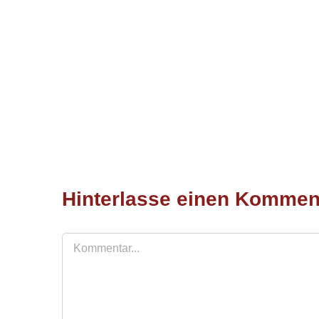
Hinterlasse einen Kommen
Kommentar