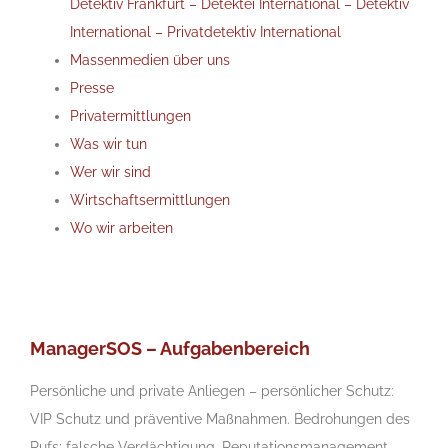
Detektiv Frankfurt – Detektei International – Detektiv
International – Privatdetektiv International
Massenmedien über uns
Presse
Privatermittlungen
Was wir tun
Wer wir sind
Wirtschaftsermittlungen
Wo wir arbeiten
ManagerSOS – Aufgabenbereich
Persönliche und private Anliegen – persönlicher Schutz:
VIP Schutz und präventive Maßnahmen. Bedrohungen des
Rufs: falsche Verdächtigung, Reputationsmanagement,