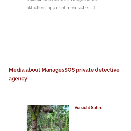
aktuellen Lage nicht mehr sicher [...]
Media about ManagesSOS private detective
agency
Vorsicht Satire!