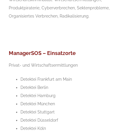
Produktpiraterie, Cyberverbrechen, Sektenprobleme,
Organisiertes Verbrechen, Radikalisierung.
ManagerSOS – Einsatzorte
Privat- und Wirtschaftsermittlungen
Detektei Frankfurt am Main
Detektei Berlin
Detektei Hamburg
Detektei München
Detektei Stuttgart
Detektei Düsseldorf
Detektei Köln