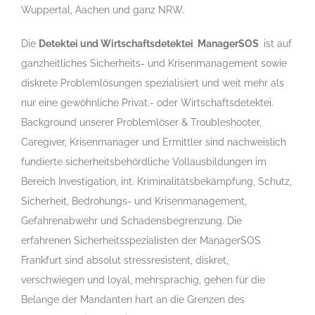
Wuppertal, Aachen und ganz NRW.
Die
Detektei und Wirtschaftsdetektei ManagerSOS
ist auf
ganzheitliches Sicherheits- und Krisenmanagement sowie
diskrete Problemlösungen spezialisiert und weit mehr als
nur eine gewöhnliche Privat.- oder Wirtschaftsdetektei.
Background unserer Problemlöser & Troubleshooter,
Caregiver, Krisenmanager und Ermittler sind nachweislich
fundierte sicherheitsbehördliche Vollausbildungen im
Bereich Investigation, int. Kriminalitätsbekämpfung, Schutz,
Sicherheit, Bedrohungs- und Krisenmanagement,
Gefahrenabwehr und Schadensbegrenzung. Die
erfahrenen Sicherheitsspezialisten der ManagerSOS
Frankfurt sind absolut stressresistent, diskret,
verschwiegen und loyal, mehrsprachig, gehen für die
Belange der Mandanten hart an die Grenzen des