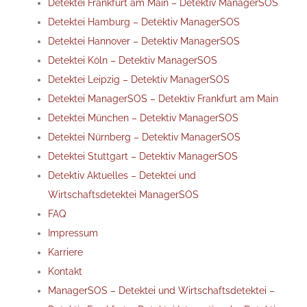
Detektei Frankfurt am Main – Detektiv ManagerSOS
Detektei Hamburg – Detektiv ManagerSOS
Detektei Hannover – Detektiv ManagerSOS
Detektei Köln – Detektiv ManagerSOS
Detektei Leipzig – Detektiv ManagerSOS
Detektei ManagerSOS – Detektiv Frankfurt am Main
Detektei München – Detektiv ManagerSOS
Detektei Nürnberg – Detektiv ManagerSOS
Detektei Stuttgart – Detektiv ManagerSOS
Detektiv Aktuelles – Detektei und
Wirtschaftsdetektei ManagerSOS
FAQ
Impressum
Karriere
Kontakt
ManagerSOS – Detektei und Wirtschaftsdetektei –