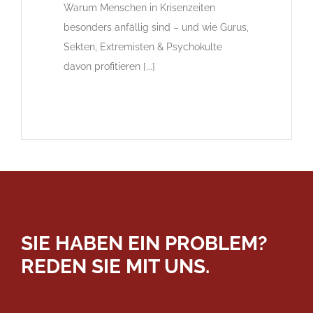
Warum Menschen in Krisenzeiten
besonders anfällig sind – und wie Gurus,
Sekten, Extremisten & Psychokulte
davon profitieren [...]
SIE HABEN EIN PROBLEM?
REDEN SIE MIT UNS.