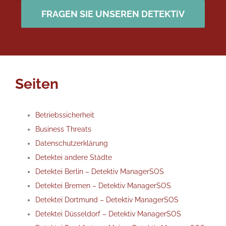
FRAGEN SIE UNSEREN DETEKTiV
Seiten
Betriebssicherheit
Business Threats
Datenschutzerklärung
Detektei andere Städte
Detektei Berlin – Detektiv ManagerSOS
Detektei Bremen – Detektiv ManagerSOS
Detektei Dortmund – Detektiv ManagerSOS
Detektei Düsseldorf – Detektiv ManagerSOS