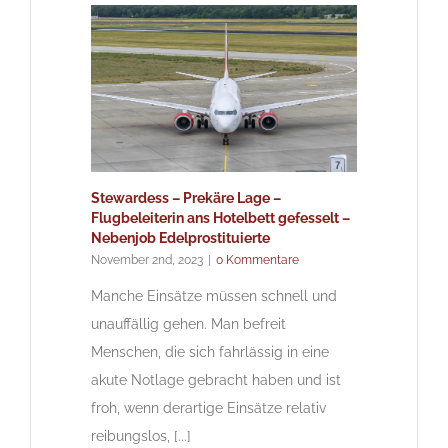
Stewardess – Prekäre Lage –
Flugbeleiterin ans Hotelbett gefesselt –
Nebenjob Edelprostituierte
November 2nd, 2023
|
0 Kommentare
Manche Einsätze müssen schnell und
unauffällig gehen. Man befreit
Menschen, die sich fahrlässig in eine
akute Notlage gebracht haben und ist
froh, wenn derartige Einsätze relativ
reibungslos, [...]