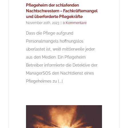
Pflegeheim der schlafenden
Nachtschwestern – Fachkräftemangel
und überforderte Pflegekräfte
November 20th, 2023
|
0 Kommentare
Dass die Pflege aufgrund
Personalmangels hoffnungslos
überlastet ist, weiß mittlerweile jeder
aus den Medien. Ein Pflegeheim
Betreiber informierte die Detektive der
ManagerSOS den Nachtdienst eines
Pflegeheimes zu [...]