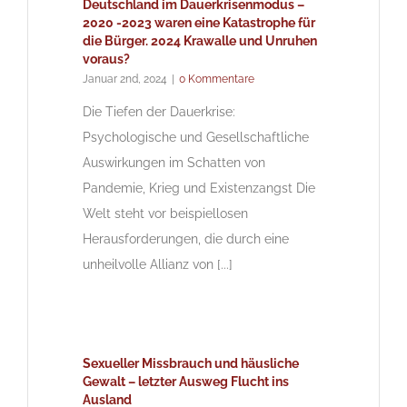
Deutschland im Dauerkrisenmodus –
2020 -2023 waren eine Katastrophe für
die Bürger. 2024 Krawalle und Unruhen
voraus?
Januar 2nd, 2024
|
0 Kommentare
Die Tiefen der Dauerkrise:
Psychologische und Gesellschaftliche
Auswirkungen im Schatten von
Pandemie, Krieg und Existenzangst Die
Welt steht vor beispiellosen
Herausforderungen, die durch eine
unheilvolle Allianz von [...]
Sexueller Missbrauch und häusliche
Gewalt – letzter Ausweg Flucht ins
Ausland