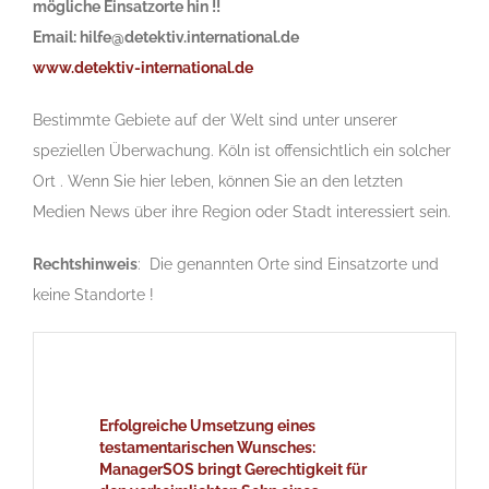
mögliche Einsatzorte hin !!
Email: hilfe@detektiv.international.de
www.detektiv-international.de
Bestimmte Gebiete auf der Welt sind unter unserer
speziellen Überwachung. Köln ist offensichtlich ein solcher
Ort . Wenn Sie hier leben, können Sie an den letzten
Medien News über ihre Region oder Stadt interessiert sein.
Rechtshinweis
: Die genannten Orte sind Einsatzorte und
keine Standorte !
Erfolgreiche Umsetzung eines
testamentarischen Wunsches:
ManagerSOS bringt Gerechtigkeit für