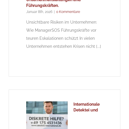
Führungskräften.
Januar 8th, 2026
|
0 Kommentare
Unsichtbare Risiken im Unternehmen:
Wie ManagerSOS Führungskräfte vor
teuren Eskalationen schützt In vielen
Unternehmen entstehen Krisen nicht [...]
Internationale
Detektei und