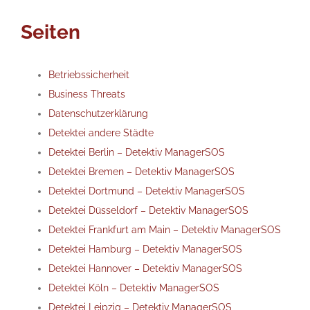
Seiten
Betriebssicherheit
Business Threats
Datenschutzerklärung
Detektei andere Städte
Detektei Berlin – Detektiv ManagerSOS
Detektei Bremen – Detektiv ManagerSOS
Detektei Dortmund – Detektiv ManagerSOS
Detektei Düsseldorf – Detektiv ManagerSOS
Detektei Frankfurt am Main – Detektiv ManagerSOS
Detektei Hamburg – Detektiv ManagerSOS
Detektei Hannover – Detektiv ManagerSOS
Detektei Köln – Detektiv ManagerSOS
Detektei Leipzig – Detektiv ManagerSOS