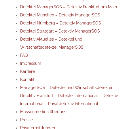
Detektei ManagerSOS – Detektiv Frankfurt am Main
Detektei München – Detektiv ManagerSOS
Detektei Nürnberg – Detektiv ManagerSOS
Detektei Stuttgart – Detektiv ManagerSOS
Detektiv Aktuelles – Detektei und
Wirtschaftsdetektei ManagerSOS
FAQ
Impressum
Karriere
Kontakt
ManagerSOS – Detektei und Wirtschaftsdetektei –
Detektiv Frankfurt – Detektei International – Detektiv
International – Privatdetektiv International
Massenmedien über uns
Presse
Privatermittlungen