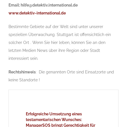
Email: hilfe@detektiv.international.de
www.detektiv-international.de
Bestimmte Gebiete auf der Welt sind unter unserer
speziellen Überwachung. Stuttgart ist offensichtlich ein
solcher Ort . Wenn Sie hier leben, können Sie an den
letzten Medien News über ihre Region oder Stadt
interessiert sein.
Rechtshinweis
: Die genannten Orte sind Einsatzorte und
keine Standorte !
Erfolgreiche Umsetzung eines
testamentarischen Wunsches:
ManagerSOS bringt Gerechtigkeit für