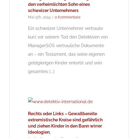
den verheimlichten Sohn eines
schweizer Unternehmers
Mai 5th, 2024
|
0 Kommentare
Ein schweizer Unternehmer vertraute
kurz vor seinem Tod den Detektiven von
ManagerSOS vertrauliche Dokumente
an – ein Testament, das seine eigenen
geldgierigen Kinder enterbt und sein
gesamtes [...]
Rechts oder Links – Gewaltbereite
extremistische Kreise sind gefährlich
und ziehen Kinder in den Bann wirrer
Ideologien.