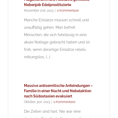
Nebenjob Edelprostituierte
November 2nd, 2023
|
0 Kommentare
Manche Einsätze müssen schnell und
unauffällig gehen. Man befreit
Menschen, die sich fahrlässig in eine
akute Notlage gebracht haben und ist
froh, wenn derartige Einsätze relativ
reibungslos, [...]
Massive antisemitische Anfeindungen –
Familie in einer Nacht und Nebelaktion
nach Südostasien evakuiert
Oktober 31st, 2023
|
0 Kommentare
Die Zeiten sind hart. Nie war eine