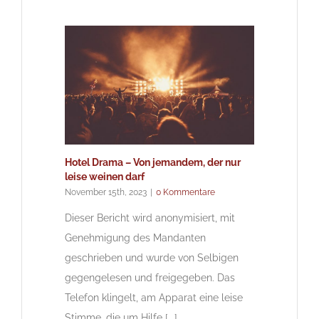
Hotel Drama – Von jemandem, der nur
leise weinen darf
November 15th, 2023
|
0 Kommentare
Dieser Bericht wird anonymisiert, mit
Genehmigung des Mandanten
geschrieben und wurde von Selbigen
gegengelesen und freigegeben. Das
Telefon klingelt, am Apparat eine leise
Stimme, die um Hilfe [...]