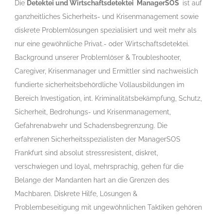
Die
Detektei und Wirtschaftsdetektei ManagerSOS
ist auf
ganzheitliches Sicherheits- und Krisenmanagement sowie
diskrete Problemlösungen spezialisiert und weit mehr als
nur eine gewöhnliche Privat.- oder Wirtschaftsdetektei.
Background unserer Problemlöser & Troubleshooter,
Caregiver, Krisenmanager und Ermittler sind nachweislich
fundierte sicherheitsbehördliche Vollausbildungen im
Bereich Investigation, int. Kriminalitätsbekämpfung, Schutz,
Sicherheit, Bedrohungs- und Krisenmanagement,
Gefahrenabwehr und Schadensbegrenzung. Die
erfahrenen Sicherheitsspezialisten der ManagerSOS
Frankfurt sind absolut stressresistent, diskret,
verschwiegen und loyal, mehrsprachig, gehen für die
Belange der Mandanten hart an die Grenzen des
Machbaren. Diskrete Hilfe, Lösungen &
Problembeseitigung mit ungewöhnlichen Taktiken gehören