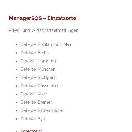
ManagerSOS – Einsatzorte
Privat- und Wirtschaftsermittlungen
Detektei Frankfurt am Main
Detektei Berlin
Detektei Hamburg
Detektei München
Detektei Stuttgart
Detektei Düsseldorf
Detektei Köln
Detektei Bremen
Detektei Baden-Baden
Detektei Sylt
Impressum