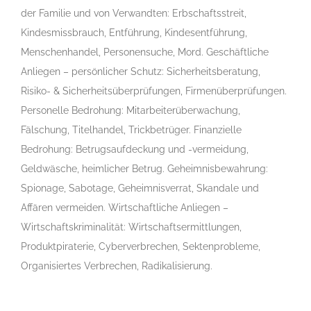
der Familie und von Verwandten: Erbschaftsstreit,
Kindesmissbrauch, Entführung, Kindesentführung,
Menschenhandel, Personensuche, Mord. Geschäftliche
Anliegen – persönlicher Schutz: Sicherheitsberatung,
Risiko- & Sicherheitsüberprüfungen, Firmenüberprüfungen.
Personelle Bedrohung: Mitarbeiterüberwachung,
Fälschung, Titelhandel, Trickbetrüger. Finanzielle
Bedrohung: Betrugsaufdeckung und -vermeidung,
Geldwäsche, heimlicher Betrug. Geheimnisbewahrung:
Spionage, Sabotage, Geheimnisverrat, Skandale und
Affären vermeiden. Wirtschaftliche Anliegen –
Wirtschaftskriminalität: Wirtschaftsermittlungen,
Produktpiraterie, Cyberverbrechen, Sektenprobleme,
Organisiertes Verbrechen, Radikalisierung.