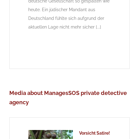
deutsche Gesellschaft so gespalten wie
heute. Ein jüdischer Mandant aus
Deutschland fühlte sich aufgrund der
aktuellen Lage nicht mehr sicher [...]
Media about ManagesSOS private detective
agency
Vorsicht Satire!