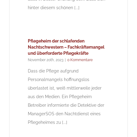
hinter diesem schönen [...]
Pflegeheim der schlafenden
Nachtschwestern – Fachkräftemangel
und überforderte Pflegekräfte
November 20th, 2023
|
0 Kommentare
Dass die Pflege aufgrund
Personalmangels hoffnungslos
überlastet ist, weiß mittlerweile jeder
aus den Medien. Ein Pflegeheim
Betreiber informierte die Detektive der
ManagerSOS den Nachtdienst eines
Pflegeheimes zu [...]