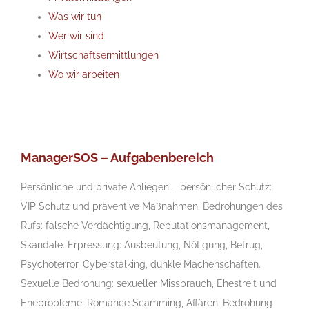
Was wir tun
Wer wir sind
Wirtschaftsermittlungen
Wo wir arbeiten
ManagerSOS – Aufgabenbereich
Persönliche und private Anliegen – persönlicher Schutz:
VIP Schutz und präventive Maßnahmen. Bedrohungen des
Rufs: falsche Verdächtigung, Reputationsmanagement,
Skandale. Erpressung: Ausbeutung, Nötigung, Betrug,
Psychoterror, Cyberstalking, dunkle Machenschaften.
Sexuelle Bedrohung: sexueller Missbrauch, Ehestreit und
Eheprobleme, Romance Scamming, Affären. Bedrohung