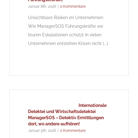
Januar 8th, 2026
|
0 Kommentare
Unsichtbare Risiken im Unternehmen:
Wie ManagerSOS Führungskräfte vor
teuren Eskalationen schützt In vielen
Unternehmen entstehen Krisen nicht [...]
Internationale
Detektei und Wirtschaftsdetektei
ManagerSOS – Detektiv Ermittlungen
dort, wo andere aufhören!
Januar 5th, 2026
|
0 Kommentare