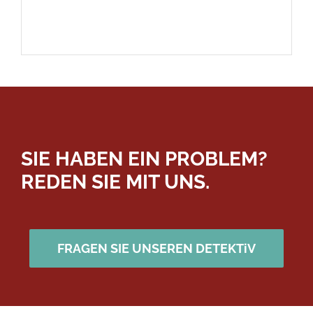
SIE HABEN EIN PROBLEM?
REDEN SIE MIT UNS.
FRAGEN SIE UNSEREN DETEKTiV