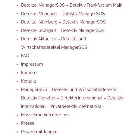
Detektei ManagerSOS – Detektiv Frankfurt am Main
Detektei München – Detektiv ManagerSOS
Detektei Nürnberg – Detektiv ManagerSOS
Detektei Stuttgart – Detektiv ManagerSOS
Detektiv Aktuelles – Detektei und
Wirtschaftsdetektei ManagerSOS
FAQ
Impressum
Karriere
Kontakt
ManagerSOS – Detektei und Wirtschaftsdetektei –
Detektiv Frankfurt – Detektei International – Detektiv
International – Privatdetektiv International
Massenmedien über uns
Presse
Privatermittlungen