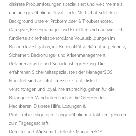
diskrete Problemlösungen spezialisiert und weit mehr als
nur eine gewöhnliche Privat.- oder Wirtschaftsdetektei.
Background unserer Problemlöser & Troubleshooter,
Caregiver, Krisenmanager und Ermittler sind nachweislich
fundierte sicherheitsbehördliche Vollausbildungen im
Bereich Investigation, int. Kriminalitätsbekämpfung, Schutz,
Sicherheit, Bedrohungs- und Krisenmanagement,
Gefahrenabwehr und Schadensbegrenzung. Die
erfahrenen Sicherheitsspezialisten der ManagerSOS
Frankfurt sind absolut stressresistent, diskret,
verschwiegen und loyal, mehrsprachig, gehen für die
Belange der Mandanten hart an die Grenzen des
Machbaren. Diskrete Hilfe, Lösungen &
Problembeseitigung mit ungewöhnlichen Taktiken gehören
zum Tagesgeschäft.
Detektei und Wirtschaftsdetektei ManagerSOS