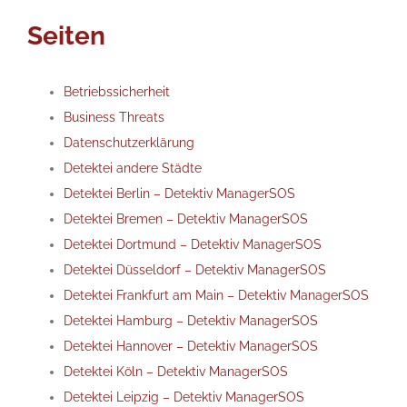
Seiten
Betriebssicherheit
Business Threats
Datenschutzerklärung
Detektei andere Städte
Detektei Berlin – Detektiv ManagerSOS
Detektei Bremen – Detektiv ManagerSOS
Detektei Dortmund – Detektiv ManagerSOS
Detektei Düsseldorf – Detektiv ManagerSOS
Detektei Frankfurt am Main – Detektiv ManagerSOS
Detektei Hamburg – Detektiv ManagerSOS
Detektei Hannover – Detektiv ManagerSOS
Detektei Köln – Detektiv ManagerSOS
Detektei Leipzig – Detektiv ManagerSOS