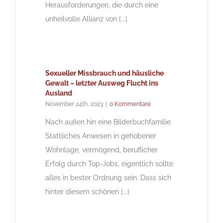
Herausforderungen, die durch eine
unheilvolle Allianz von [...]
Sexueller Missbrauch und häusliche
Gewalt – letzter Ausweg Flucht ins
Ausland
November 24th, 2023
|
0 Kommentare
Nach außen hin eine Bilderbuchfamilie.
Stattliches Anwesen in gehobener
Wohnlage, vermögend, beruflicher
Erfolg durch Top-Jobs, eigentlich sollte
alles in bester Ordnung sein. Dass sich
hinter diesem schönen [...]