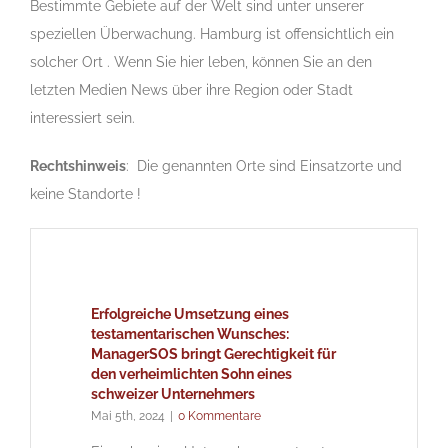
Bestimmte Gebiete auf der Welt sind unter unserer
speziellen Überwachung. Hamburg ist offensichtlich ein
solcher Ort . Wenn Sie hier leben, können Sie an den
letzten Medien News über ihre Region oder Stadt
interessiert sein.
Rechtshinweis
: Die genannten Orte sind Einsatzorte und
keine Standorte !
Erfolgreiche Umsetzung eines
testamentarischen Wunsches:
ManagerSOS bringt Gerechtigkeit für
den verheimlichten Sohn eines
schweizer Unternehmers
Mai 5th, 2024
|
0 Kommentare