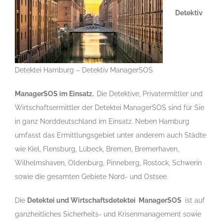
Detektiv
Detektei Hamburg – Detektiv ManagerSOS
ManagerSOS im Einsatz.
Die Detektive, Privatermittler und
Wirtschaftsermittler der Detektei ManagerSOS sind für Sie
in ganz Norddeutschland im Einsatz. Neben Hamburg
umfasst das Ermittlungsgebiet unter anderem auch Städte
wie Kiel, Flensburg, Lübeck, Bremen, Bremerhaven,
Wilhelmshaven, Oldenburg, Pinneberg, Rostock, Schwerin
sowie die gesamten Gebiete Nord- und Ostsee.
Die
Detektei und Wirtschaftsdetektei ManagerSOS
ist auf
ganzheitliches Sicherheits- und Krisenmanagement sowie