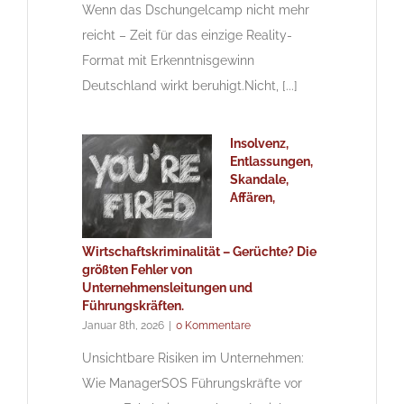
Wenn das Dschungelcamp nicht mehr
reicht – Zeit für das einzige Reality-
Format mit Erkenntnisgewinn
Deutschland wirkt beruhigt.Nicht, [...]
Insolvenz,
Entlassungen,
Skandale,
Affären,
Wirtschaftskriminalität – Gerüchte? Die
größten Fehler von
Unternehmensleitungen und
Führungskräften.
Januar 8th, 2026
|
0 Kommentare
Unsichtbare Risiken im Unternehmen:
Wie ManagerSOS Führungskräfte vor