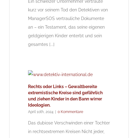
Ein schweizer Unternehmer vertraute
kurz vor seinem Tod den Detektiven von
ManagerSOS vertrauliche Dokumente
an – ein Testament, das seine eigenen
geldgierigen Kinder enterbt und sein
gesamtes [...]
Rechts oder Links – Gewaltbereite
extremistische Kreise sind gefährlich
und ziehen Kinder in den Bann wirrer
Ideologien.
April 10th, 2024
|
0 Kommentare
Das dubiose Verschwinden einer Tochter
in rechtsextremen Kreisen Nicht jeder,