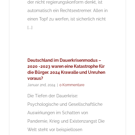
der nicht regierungskonform denkt, ist
automatisch ein Rechtsextremer. Allen in
einen Topf zu werfen, ist sicherlich nicht
[...]
Deutschland im Dauerkrisenmodus –
2020 -2023 waren eine Katastrophe für
die Bürger. 2024 Krawalle und Unruhen
voraus?
Januar 2nd, 2024
|
0 Kommentare
Die Tiefen der Dauerkrise:
Psychologische und Gesellschaftliche
Auswirkungen im Schatten von
Pandemie, Krieg und Existenzangst Die
Welt steht vor beispiellosen