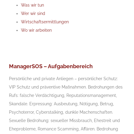
Was wir tun
Wer wir sind
Wirtschaftsermittlungen
Wo wir arbeiten
ManagerSOS – Aufgabenbereich
Persönliche und private Anliegen – persönlicher Schutz:
VIP Schutz und präventive Maßnahmen. Bedrohungen des
Rufs: falsche Verdächtigung, Reputationsmanagement,
Skandale. Erpressung: Ausbeutung, Nötigung, Betrug,
Psychoterror, Cyberstalking, dunkle Machenschaften.
Sexuelle Bedrohung: sexueller Missbrauch, Ehestreit und
Eheprobleme, Romance Scamming, Affären. Bedrohung