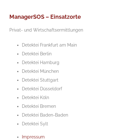
ManagerSOS – Einsatzorte
Privat- und Wirtschaftsermittlungen
Detektei Frankfurt am Main
Detektei Berlin
Detektei Hamburg
Detektei München
Detektei Stuttgart
Detektei Düsseldorf
Detektei Köln
Detektei Bremen
Detektei Baden-Baden
Detektei Sylt
Impressum