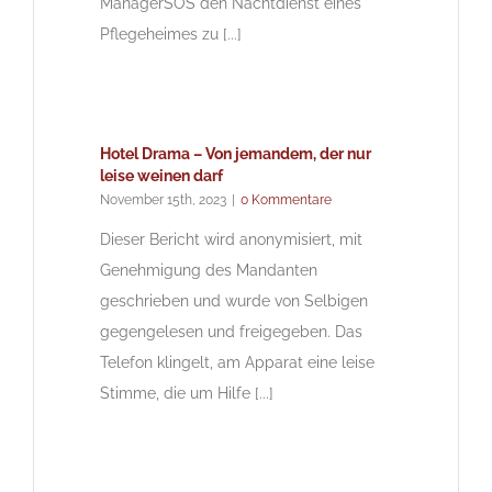
ManagerSOS den Nachtdienst eines
Pflegeheimes zu [...]
Hotel Drama – Von jemandem, der nur
leise weinen darf
November 15th, 2023
|
0 Kommentare
Dieser Bericht wird anonymisiert, mit
Genehmigung des Mandanten
geschrieben und wurde von Selbigen
gegengelesen und freigegeben. Das
Telefon klingelt, am Apparat eine leise
Stimme, die um Hilfe [...]