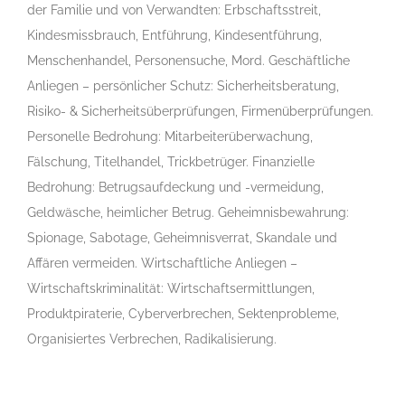
der Familie und von Verwandten: Erbschaftsstreit,
Kindesmissbrauch, Entführung, Kindesentführung,
Menschenhandel, Personensuche, Mord. Geschäftliche
Anliegen – persönlicher Schutz: Sicherheitsberatung,
Risiko- & Sicherheitsüberprüfungen, Firmenüberprüfungen.
Personelle Bedrohung: Mitarbeiterüberwachung,
Fälschung, Titelhandel, Trickbetrüger. Finanzielle
Bedrohung: Betrugsaufdeckung und -vermeidung,
Geldwäsche, heimlicher Betrug. Geheimnisbewahrung:
Spionage, Sabotage, Geheimnisverrat, Skandale und
Affären vermeiden. Wirtschaftliche Anliegen –
Wirtschaftskriminalität: Wirtschaftsermittlungen,
Produktpiraterie, Cyberverbrechen, Sektenprobleme,
Organisiertes Verbrechen, Radikalisierung.