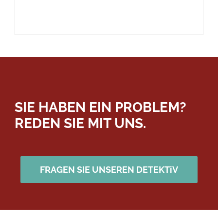
SIE HABEN EIN PROBLEM?
REDEN SIE MIT UNS.
FRAGEN SIE UNSEREN DETEKTiV