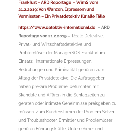
Frankfurt –
ARD Reportage – WimS vom
21.2.2019: Von Wanzen, Erpressern und
Vermissten – Ein Privatdetektiv für alle Fälle
https://www.detektiv-international.de
– ARD
Reportage von 21.2.2019 –
Reale Detektive,
Privat- und Wirtschaftsdetektive und
Problemlöser der ManagerSOS Frankfurt im
Einsatz. Internationale Erpressungen,
Bedrohungen und Kriminalität gehören zum
Alltag der Privatdetektive. Die Auftraggeber
haben prekäre Probleme, befürchten mit
Skandale und Affären in die Schlagzeilen zu
geraten oder intimste Geheimnisse preisgeben zu
müssen. Zum Kundenstamm der Problem Solver
und Troubleshooter, Ermittler und Problemlöser
gehören Führungskräfte, Unternehmer und