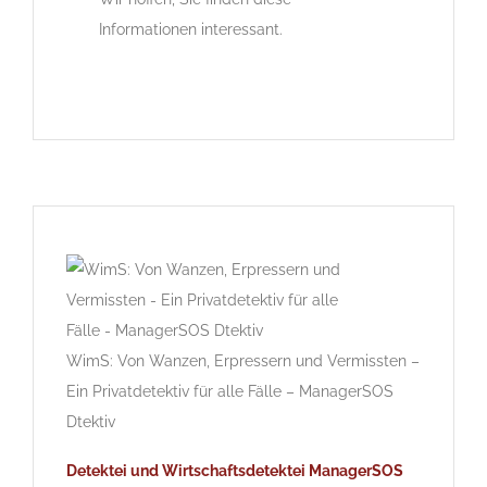
Informationen interessant.
WimS: Von Wanzen, Erpressern und Vermissten –
Ein Privatdetektiv für alle Fälle – ManagerSOS
Dtektiv
Detektei und Wirtschaftsdetektei ManagerSOS