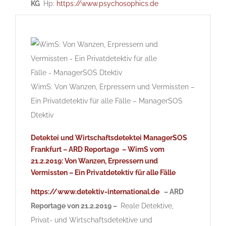
KG
Hp:
https://www.psychosophics.de
WimS: Von Wanzen, Erpressern und Vermissten –
Ein Privatdetektiv für alle Fälle – ManagerSOS
Dtektiv
Detektei und Wirtschaftsdetektei ManagerSOS
Frankfurt –
ARD Reportage – WimS vom
21.2.2019: Von Wanzen, Erpressern und
Vermissten – Ein Privatdetektiv für alle Fälle
https://www.detektiv-international.de
– ARD
Reportage von 21.2.2019 –
Reale Detektive,
Privat- und Wirtschaftsdetektive und