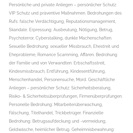
Persönliche und private Anliegen – persönlicher Schutz:
VIP Schutz und präventive Maßnahmen. Bedrohungen des
Rufs: falsche Verdächtigung, Reputationsmanagement,
Skandale. Erpressung: Ausbeutung, Nötigung, Betrug,
Psychoterror, Cyberstalking, dunkle Machenschaften.
Sexuelle Bedrohung: sexueller Missbrauch, Ehestreit und
Eheprobleme, Romance Scamming, Affären. Bedrohung
der Familie und von Verwandten: Erbschaftsstreit,
Kindesmissbrauch, Entführung, Kindesentführung,
Menschenhandel, Personensuche, Mord. Geschäftliche
Anliegen – persönlicher Schutz: Sicherheitsberatung,
Risiko- & Sicherheitsüberprüfungen, Firmenüberprüfungen.
Personelle Bedrohung: Mitarbeiterüberwachung,
Fälschung, Titelhandel, Trickbetrüger. Finanzielle
Bedrohung: Betrugsaufdeckung und -vermeidung,
Geldwäsche, heimlicher Betrug. Geheimnisbewahrung: