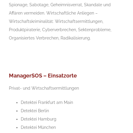
Spionage, Sabotage, Geheimnisverrat, Skandale und
Affären vermeiden. Wirtschaftliche Anliegen –
Wirtschaftskriminalität: Wirtschaftsermittlungen,
Produktpiraterie, Cyberverbrechen, Sektenprobleme,
Organisiertes Verbrechen, Radikalisierung.
ManagerSOS – Einsatzorte
Privat- und Wirtschaftsermittlungen
Detektei Frankfurt am Main
Detektei Berlin
Detektei Hamburg
Detektei München