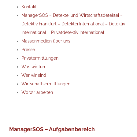
Kontakt
ManagerSOS – Detektei und Wirtschaftsdetektei –
Detektiv Frankfurt – Detektei International – Detektiv
International – Privatdetektiv International
Massenmedien über uns
Presse
Privatermittlungen
Was wir tun
Wer wir sind
Wirtschaftsermittlungen
Wo wir arbeiten
ManagerSOS – Aufgabenbereich