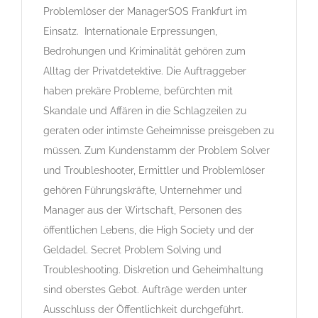
Problemlöser der ManagerSOS Frankfurt im
Einsatz. Internationale Erpressungen,
Bedrohungen und Kriminalität gehören zum
Alltag der Privatdetektive. Die Auftraggeber
haben prekäre Probleme, befürchten mit
Skandale und Affären in die Schlagzeilen zu
geraten oder intimste Geheimnisse preisgeben zu
müssen. Zum Kundenstamm der Problem Solver
und Troubleshooter, Ermittler und Problemlöser
gehören Führungskräfte, Unternehmer und
Manager aus der Wirtschaft, Personen des
öffentlichen Lebens, die High Society und der
Geldadel. Secret Problem Solving und
Troubleshooting. Diskretion und Geheimhaltung
sind oberstes Gebot. Aufträge werden unter
Ausschluss der Öffentlichkeit durchgeführt.