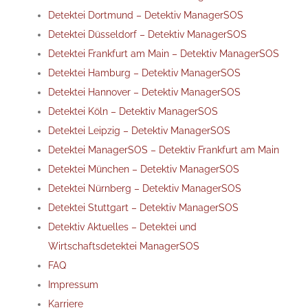
Detektei Dortmund – Detektiv ManagerSOS
Detektei Düsseldorf – Detektiv ManagerSOS
Detektei Frankfurt am Main – Detektiv ManagerSOS
Detektei Hamburg – Detektiv ManagerSOS
Detektei Hannover – Detektiv ManagerSOS
Detektei Köln – Detektiv ManagerSOS
Detektei Leipzig – Detektiv ManagerSOS
Detektei ManagerSOS – Detektiv Frankfurt am Main
Detektei München – Detektiv ManagerSOS
Detektei Nürnberg – Detektiv ManagerSOS
Detektei Stuttgart – Detektiv ManagerSOS
Detektiv Aktuelles – Detektei und
Wirtschaftsdetektei ManagerSOS
FAQ
Impressum
Karriere