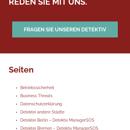
REDEN SIE MIT UNS.
FRAGEN SIE UNSEREN DETEKTiV
Seiten
Betriebssicherheit
Business Threats
Datenschutzerklärung
Detektei andere Städte
Detektei Berlin – Detektiv ManagerSOS
Detektei Bremen – Detektiv ManagerSOS