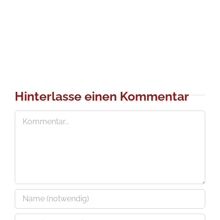
Hinterlasse einen Kommentar
Kommentar