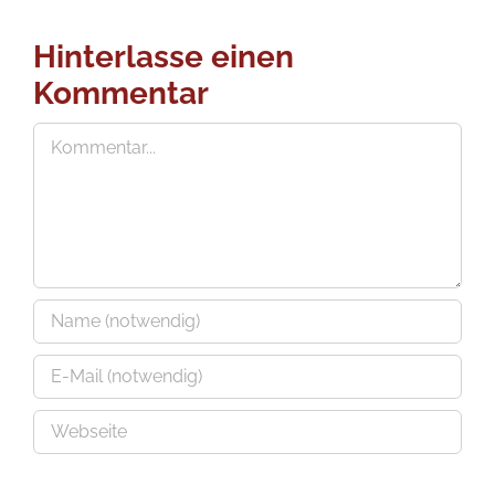
Hinterlasse einen
Kommentar
Kommentar