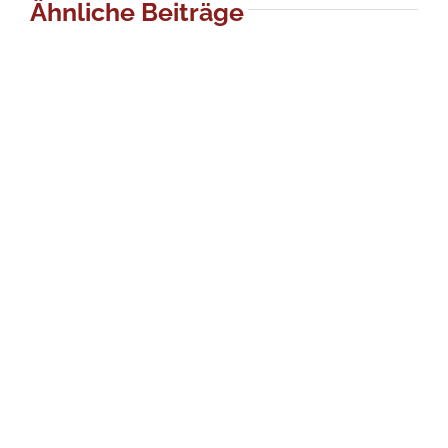
Ähnliche Beiträge