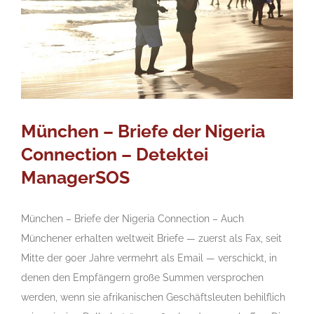
München – Briefe der Nigeria
Connection – Detektei
ManagerSOS
München – Briefe der Nigeria Connection – Auch
Münchener erhalten weltweit Briefe — zuerst als Fax, seit
Mitte der 90er Jahre vermehrt als Email — verschickt, in
denen den Empfängern große Summen versprochen
werden, wenn sie afrikanischen Geschäftsleuten behilflich