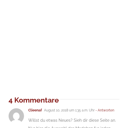
4 Kommentare
Clieenaf
August 10, 2018 um 1:35 a.m. Uhr
- Antworten
Willst du etwas Neues? Sieh dir diese Seite an.