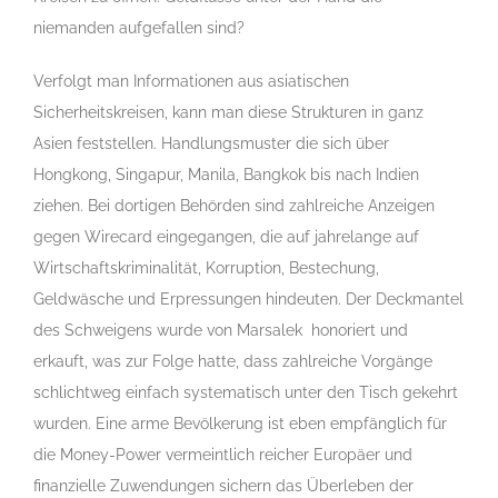
niemanden aufgefallen sind?
Verfolgt man Informationen aus asiatischen
Sicherheitskreisen, kann man diese Strukturen in ganz
Asien feststellen. Handlungsmuster die sich über
Hongkong, Singapur, Manila, Bangkok bis nach Indien
ziehen. Bei dortigen Behörden sind zahlreiche Anzeigen
gegen Wirecard eingegangen, die auf jahrelange auf
Wirtschaftskriminalität, Korruption, Bestechung,
Geldwäsche und Erpressungen hindeuten. Der Deckmantel
des Schweigens wurde von Marsalek honoriert und
erkauft, was zur Folge hatte, dass zahlreiche Vorgänge
schlichtweg einfach systematisch unter den Tisch gekehrt
wurden. Eine arme Bevölkerung ist eben empfänglich für
die
Money-Power
vermeintlich reicher Europäer und
finanzielle Zuwendungen sichern das Überleben der