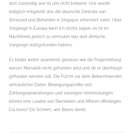
dort zuständig war ist uns nicht bekannt. Uns wurde
lediglich mitgeteilt das die deutsche Zentrale von
Wirecard und Behörden in Singapur informiert seien. Über
Vorgänge in Europa kann ich nichts sagen, es ist im
Nachhinein jedoch zu vermuten das dort ähnliche
Vorgänge stattgefunden haben.
“
Es bleibt weiter spannend, genauso wie die Fragestellung
warum
Marsalek
nicht gefunden wird und ob er überhaupt
gefunden werden soll. Die Furcht vor dem Bekanntwerden
vertraulicher Daten, Bewegungsprofile und
Zahlungsabwicklungen und sonstigen Verstrickungen
könnte eine Lawine von Skandalen und Affären offenlegen.
Cui bono? Ein Schelm, wer Böses denkt.