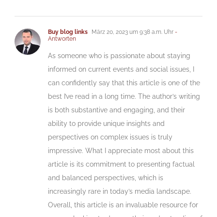
Buy blog links
März 20, 2023 um 9:38 a.m. Uhr
-
Antworten
As someone who is passionate about staying
informed on current events and social issues, I
can confidently say that this article is one of the
best I’ve read in a long time. The author’s writing
is both substantive and engaging, and their
ability to provide unique insights and
perspectives on complex issues is truly
impressive. What I appreciate most about this
article is its commitment to presenting factual
and balanced perspectives, which is
increasingly rare in today’s media landscape.
Overall, this article is an invaluable resource for