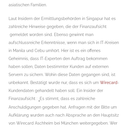
asiatischen Familien.
Laut Insidern der Ermittlungsbehörden in Singapur hat es
zahlreiche Hinweise gegeben, die der Finanzaufsicht
gemeldet worden sind. Ebenso gewinnt man
aufschlussreiche Erkenntnisse, wenn man sich in IT-Kreisen
in Manila und Cebu umhört. Hier ist es ein offenes
Geheimnis, dass IT-Experten den Auftrag bekommen
haben sollen, Daten bestimmter Kunden auf externen
Servern zu sichern. Wohin diese Daten gegangen sind, ist
unbekannt. Bestätigt wurde nur, dass es sich um
Wirecard
-
Kundendaten gehandelt haben soll. Ein Insider der
Finanzaufsicht :
Es stimmt, dass es zahlreiche
„
Anschuldigungen gegeben hat. Anfragen mit der Bitte um
Aufklärung wurden auch nach Absprache an den Hauptsitz
von Wirecard Aschheim bei München weitergegeben. Wer