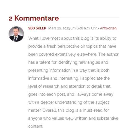
2 Kommentare
SEO SKLEP
März 20, 2023 um 6:08 a.m. Uhr
- Antworten
What I love most about this blog is its ability to
provide a fresh perspective on topics that have
been covered extensively elsewhere. The author
has a talent for identifying new angles and
presenting information in a way that is both
informative and interesting. I appreciate the
level of research and attention to detail that
goes into each post, and I always come away
with a deeper understanding of the subject
matter. Overall, this blog is a must-read for
anyone who values well-written and substantive
content.